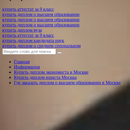
купить аттестат за 9 класс
купить диплом о высшем образовании
купить диплом о высшем образовании
купить диплом о высшем образовании
купить диплом вуза
купить аттестат за 9 класс
купить диплом кандидата наук
купить диплом о среднем специальном
Главная
Информация
Купить диплом экономиста в Москве
Купить диплом юриста Москва
Где заказать диплом о высшем образовании в Москве