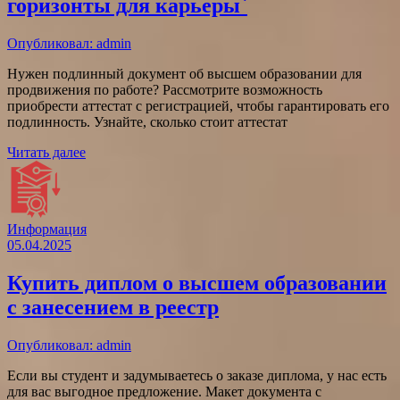
горизонты для карьеры`
Опубликовал: admin
Нужен подлинный документ об высшем образовании для
продвижения по работе? Рассмотрите возможность
приобрести аттестат с регистрацией, чтобы гарантировать его
подлинность. Узнайте, сколько стоит аттестат
Читать далее
Информация
05.04.2025
Купить диплом о высшем образовании
с занесением в реестр
Опубликовал: admin
Если вы студент и задумываетесь о заказе диплома, у нас есть
для вас выгодное предложение. Макет документа с