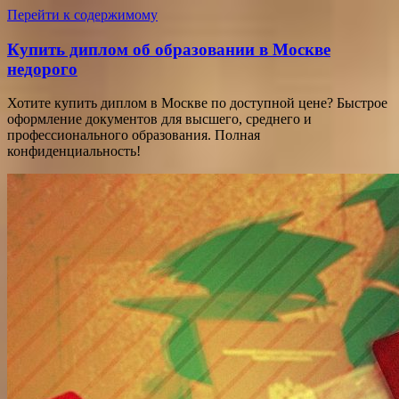
Перейти к содержимому
Купить диплом об образовании в Москве
недорого
Хотите купить диплом в Москве по доступной цене? Быстрое
оформление документов для высшего, среднего и
профессионального образования. Полная
конфиденциальность!