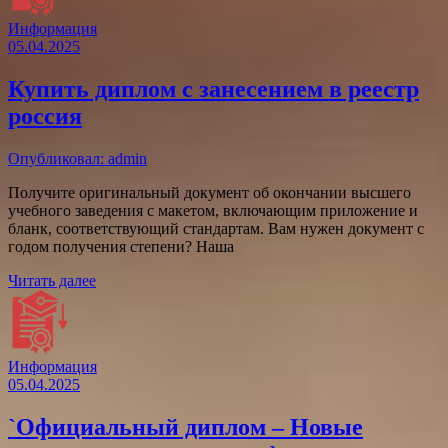
Информация
05.04.2025
Купить диплом с занесением в реестр
россия
Опубликовал: admin
Получите оригинальный документ об окончании высшего
учебного заведения с макетом, включающим приложение и
бланк, соответствующий стандартам. Вам нужен документ с
годом получения степени? Наша
Читать далее
Информация
05.04.2025
`Официальный диплом – Новые