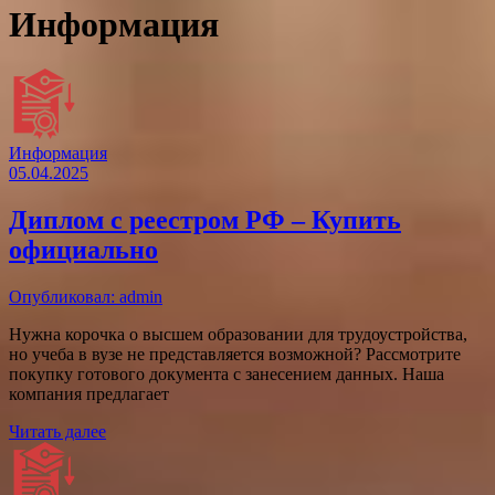
Информация
Информация
05.04.2025
Диплом с реестром РФ – Купить
официально
Опубликовал: admin
Нужна корочка о высшем образовании для трудоустройства,
но учеба в вузе не представляется возможной? Рассмотрите
покупку готового документа с занесением данных. Наша
компания предлагает
Читать далее