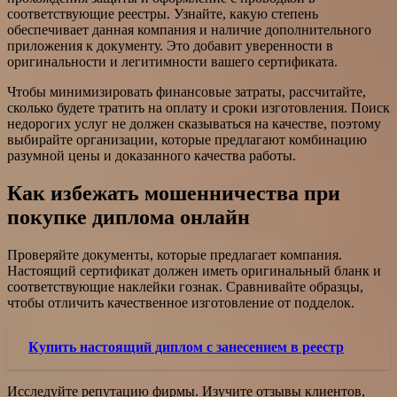
соответствующие реестры. Узнайте, какую степень
обеспечивает данная компания и наличие дополнительного
приложения к документу. Это добавит уверенности в
оригинальности и легитимности вашего сертификата.
Чтобы минимизировать финансовые затраты, рассчитайте,
сколько будете тратить на оплату и сроки изготовления. Поиск
недорогих услуг не должен сказываться на качестве, поэтому
выбирайте организации, которые предлагают комбинацию
разумной цены и доказанного качества работы.
Как избежать мошенничества при
покупке диплома онлайн
Проверяйте документы, которые предлагает компания.
Настоящий сертификат должен иметь оригинальный бланк и
соответствующие наклейки гознак. Сравнивайте образцы,
чтобы отличить качественное изготовление от подделок.
Купить настоящий диплом с занесением в реестр
Исследуйте репутацию фирмы. Изучите отзывы клиентов,