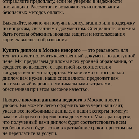
отправляйте предоплату, если не уверены в надежности
поставщика. Рассмотрите возможность использования
безопасных методов оплаты.
Выясняйте, можно ли получить консультацию или поддержку
по вопросам, связанным с документом. Специалисты должны
быть готовы объяснить нюансы защиты и использования
корочек высшего образования.
Купить диплом в Москве недорого
— это реальность для
тех, кто хочет получить качественный документ по доступной
цене. Мы предлагаем дипломы всех уровней образования, от
среднего до высшего, с гарантией их соответствия
государственным стандартам. Независимо от того, какой
диплом вам нужен, наши специалисты предложат вам
оптимальный вариант с минимальными затратами,
обеспечивая при этом высокое качество.
Процесс
покупки диплома недорого
в Москве прост и
удобен. Вы можете легко оформить заказ через наш сайт,
указав все необходимые данные, а наши эксперты помогут
вам с выбором и оформлением документа. Мы гарантируем,
что полученный вами диплом будет соответствовать всем
требованиям и будет готов в кратчайшие сроки, при этом вы
не переплатите за услуги.