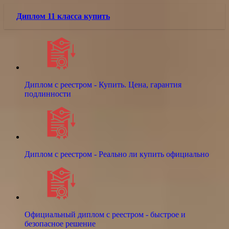
Диплом 11 класса купить
Диплом с реестром - Купить. Цена, гарантия
подлинности
Диплом с реестром - Реально ли купить официально
Официальный диплом с реестром - быстрое и
безопасное решение