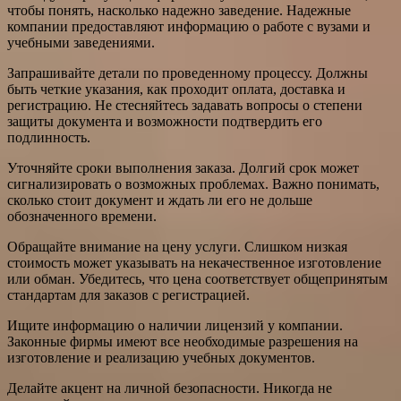
чтобы понять, насколько надежно заведение. Надежные
компании предоставляют информацию о работе с вузами и
учебными заведениями.
Запрашивайте детали по проведенному процессу. Должны
быть четкие указания, как проходит оплата, доставка и
регистрацию. Не стесняйтесь задавать вопросы о степени
защиты документа и возможности подтвердить его
подлинность.
Уточняйте сроки выполнения заказа. Долгий срок может
сигнализировать о возможных проблемах. Важно понимать,
сколько стоит документ и ждать ли его не дольше
обозначенного времени.
Обращайте внимание на цену услуги. Слишком низкая
стоимость может указывать на некачественное изготовление
или обман. Убедитесь, что цена соответствует общепринятым
стандартам для заказов с регистрацией.
Ищите информацию о наличии лицензий у компании.
Законные фирмы имеют все необходимые разрешения на
изготовление и реализацию учебных документов.
Делайте акцент на личной безопасности. Никогда не