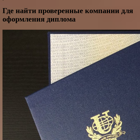
Где найти проверенные компании для
оформления диплома