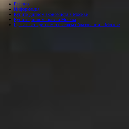
Главная
Информация
Купить диплом экономиста в Москве
Купить диплом юриста Москва
Где заказать диплом о высшем образовании в Москве