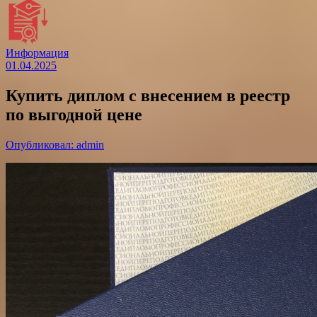
Информация
01.04.2025
Купить диплом с внесением в реестр
по выгодной цене
Опубликовал: admin