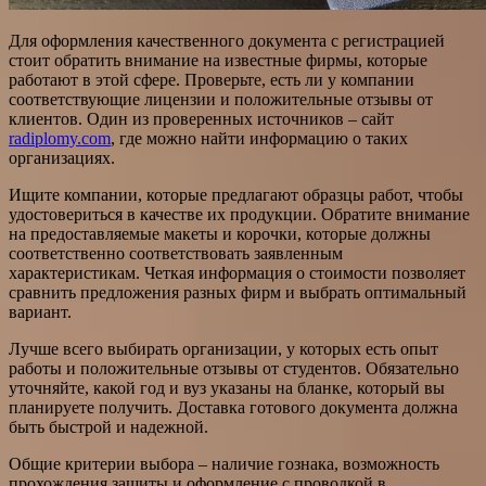
Для оформления качественного документа с регистрацией
стоит обратить внимание на известные фирмы, которые
работают в этой сфере. Проверьте, есть ли у компании
соответствующие лицензии и положительные отзывы от
клиентов. Один из проверенных источников – сайт
radiplomy.com
, где можно найти информацию о таких
организациях.
Ищите компании, которые предлагают образцы работ, чтобы
удостовериться в качестве их продукции. Обратите внимание
на предоставляемые макеты и корочки, которые должны
соответственно соответствовать заявленным
характеристикам. Четкая информация о стоимости позволяет
сравнить предложения разных фирм и выбрать оптимальный
вариант.
Лучше всего выбирать организации, у которых есть опыт
работы и положительные отзывы от студентов. Обязательно
уточняйте, какой год и вуз указаны на бланке, который вы
планируете получить. Доставка готового документа должна
быть быстрой и надежной.
Общие критерии выбора – наличие гознака, возможность
прохождения защиты и оформление с проводкой в