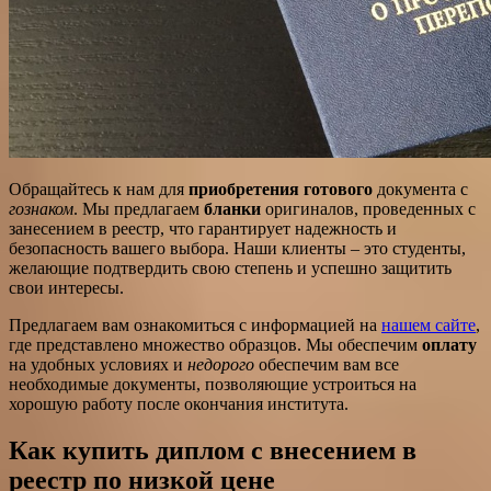
Обращайтесь к нам для
приобретения готового
документа с
гознаком
. Мы предлагаем
бланки
оригиналов, проведенных с
занесением в реестр, что гарантирует надежность и
безопасность вашего выбора. Наши клиенты – это студенты,
желающие подтвердить свою степень и успешно защитить
свои интересы.
Предлагаем вам ознакомиться с информацией на
нашем сайте
,
где представлено множество образцов. Мы обеспечим
оплату
на удобных условиях и
недорого
обеспечим вам все
необходимые документы, позволяющие устроиться на
хорошую работу после окончания института.
Как купить диплом с внесением в
реестр по низкой цене