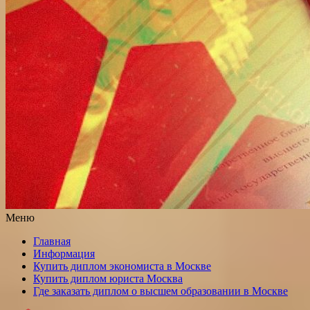
Меню
Главная
Информация
Купить диплом экономиста в Москве
Купить диплом юриста Москва
Где заказать диплом о высшем образовании в Москве