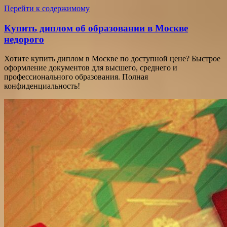
Перейти к содержимому
Купить диплом об образовании в Москве
недорого
Хотите купить диплом в Москве по доступной цене? Быстрое
оформление документов для высшего, среднего и
профессионального образования. Полная
конфиденциальность!