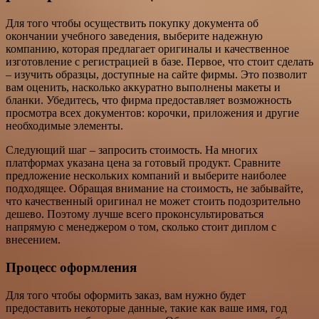
Для того чтобы осуществить покупку документа об
окончании учебного заведения, выберите надежную
компанию, которая предлагает оригиналы и качественное
изготовление с регистрацией в базе. Первое, что стоит сделать
– изучить образцы, доступные на сайте фирмы. Это позволит
вам оценить, насколько аккуратно выполнены макеты и
бланки. Убедитесь, что фирма предоставляет возможность
просмотра всех документов: корочки, приложения и другие
необходимые элементы.
Следующий шаг – запросить стоимость. На многих
платформах указана цена за готовый продукт. Сравните
предложение нескольких компаний и выберите наиболее
подходящее. Обращая внимание на стоимость, не забывайте,
что качественный оригинал не может стоить подозрительно
дешево. Поэтому лучше всего проконсультироваться
напрямую с менеджером о том, сколько стоит диплом с
внесением.
Процесс оформления
Для того чтобы оформить заказ, вам нужно будет
предоставить некоторые данные, такие как ваше имя, год