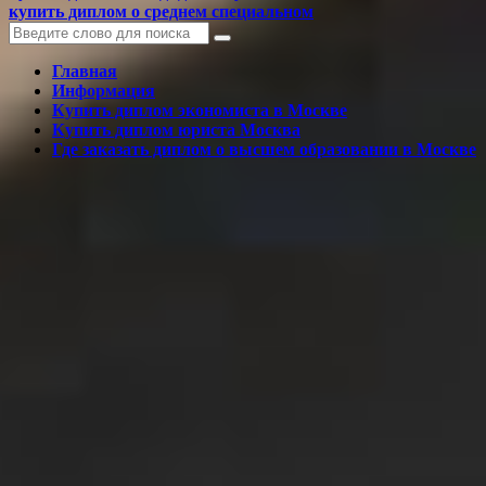
купить диплом о среднем специальном
Главная
Информация
Купить диплом экономиста в Москве
Купить диплом юриста Москва
Где заказать диплом о высшем образовании в Москве