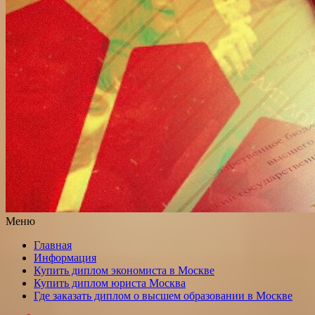
Меню
Главная
Информация
Купить диплом экономиста в Москве
Купить диплом юриста Москва
Где заказать диплом о высшем образовании в Москве