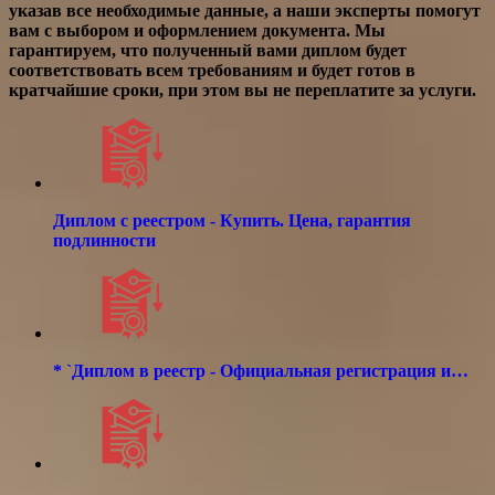
указав все необходимые данные, а наши эксперты помогут
вам с выбором и оформлением документа. Мы
гарантируем, что полученный вами диплом будет
соответствовать всем требованиям и будет готов в
кратчайшие сроки, при этом вы не переплатите за услуги.
Диплом с реестром - Купить. Цена, гарантия
подлинности
* `Диплом в реестр - Официальная регистрация и…