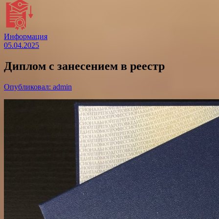
Информация
05.04.2025
Диплом с занесением в реестр
Опубликовал: admin