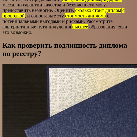
масса, но гарантии качества и безопасности могут
предоставить немногие. Оцените,
сколько стоит диплом
с
проводкой
, и сопоставьте эту
стоимость диплома
с
потенциальными выгодами и рисками. Рассмотрите
альтернативные пути получения
высшее
образования, если
это возможно.
Как проверить подлинность диплома
по реестру?