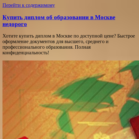
Перейти к содержимому
Купить диплом об образовании в Москве
недорого
Хотите купить диплом в Москве по доступной цене? Быстрое
оформление документов для высшего, среднего и
профессионального образования. Полная
конфиденциальность!