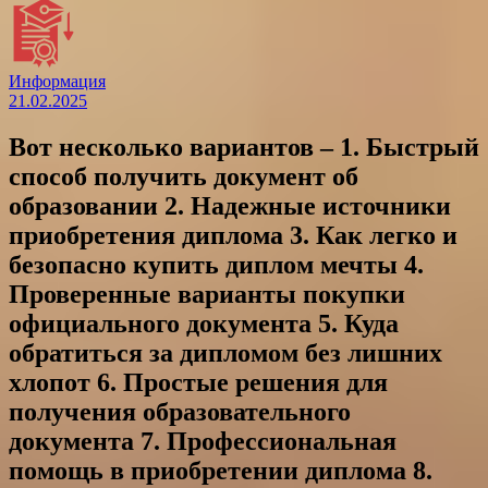
Информация
21.02.2025
Вот несколько вариантов – 1. Быстрый
способ получить документ об
образовании 2. Надежные источники
приобретения диплома 3. Как легко и
безопасно купить диплом мечты 4.
Проверенные варианты покупки
официального документа 5. Куда
обратиться за дипломом без лишних
хлопот 6. Простые решения для
получения образовательного
документа 7. Профессиональная
помощь в приобретении диплома 8.