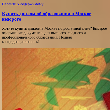
Перейти к содержимому
Купить диплом об образовании в Москве
недорого
Хотите купить диплом в Москве по доступной цене? Быстрое
оформление документов для высшего, среднего и
профессионального образования. Полная
конфиденциальность!