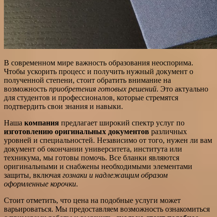
В современном мире важность образования неоспорима.
Чтобы ускорить процесс и получить нужный документ о
полученной степени, стоит обратить внимание на
возможность
приобретения готовых решений
. Это актуально
для студентов и профессионалов, которые стремятся
подтвердить свои знания и навыки.
Наша
компания
предлагает широкий спектр услуг по
изготовлению оригинальных документов
различных
уровней и специальностей. Независимо от того, нужен ли вам
документ об окончании университета, института или
техникума, мы готовы помочь. Все бланки являются
оригинальными и снабжены необходимыми элементами
защиты, включая
гознаки и надлежащим образом
оформленные корочки
.
Стоит отметить, что цена на подобные услуги может
варьироваться. Мы предоставляем возможность ознакомиться