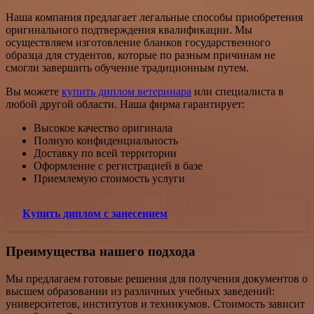
Наша компания предлагает легальные способы приобретения
оригинального подтверждения квалификации. Мы
осуществляем изготовление бланков государственного
образца для студентов, которые по разным причинам не
смогли завершить обучение традиционным путем.
Вы можете
купить диплом ветеринара
или специалиста в
любой другой области. Наша фирма гарантирует:
Высокое качество оригинала
Полную конфиденциальность
Доставку по всей территории
Оформление с регистрацией в базе
Приемлемую стоимость услуги
Купить диплом с занесением
Преимущества нашего подхода
Мы предлагаем готовые решения для получения документов о
высшем образовании из различных учебных заведений:
университетов, институтов и техникумов. Стоимость зависит