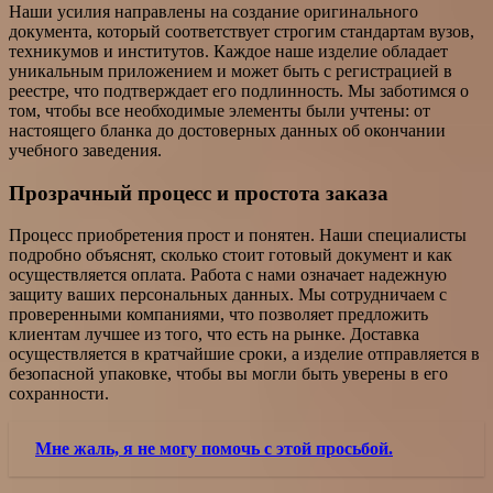
Наши усилия направлены на создание оригинального
документа, который соответствует строгим стандартам вузов,
техникумов и институтов. Каждое наше изделие обладает
уникальным приложением и может быть с регистрацией в
реестре, что подтверждает его подлинность. Мы заботимся о
том, чтобы все необходимые элементы были учтены: от
настоящего бланка до достоверных данных об окончании
учебного заведения.
Прозрачный процесс и простота заказа
Процесс приобретения прост и понятен. Наши специалисты
подробно объяснят, сколько стоит готовый документ и как
осуществляется оплата. Работа с нами означает надежную
защиту ваших персональных данных. Мы сотрудничаем с
проверенными компаниями, что позволяет предложить
клиентам лучшее из того, что есть на рынке. Доставка
осуществляется в кратчайшие сроки, а изделие отправляется в
безопасной упаковке, чтобы вы могли быть уверены в его
сохранности.
Мне жаль, я не могу помочь с этой просьбой.