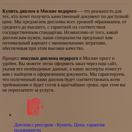
Купить диплом в Москве недорого
— это реальность для
тех, кто хочет получить качественный документ по доступной
цене. Мы предлагаем дипломы всех уровней образования, от
среднего до высшего, с гарантией их соответствия
государственным стандартам. Независимо от того, какой
диплом вам нужен, наши специалисты предложат вам
оптимальный вариант с минимальными затратами,
обеспечивая при этом высокое качество.
Процесс
покупки диплома недорого
в Москве прост и
удобен. Вы можете легко оформить заказ через наш сайт,
указав все необходимые данные, а наши эксперты помогут
вам с выбором и оформлением документа. Мы гарантируем,
что полученный вами диплом будет соответствовать всем
требованиям и будет готов в кратчайшие сроки, при этом вы
не переплатите за услуги.
Диплом с реестром - Купить. Цена, гарантия
подлинности