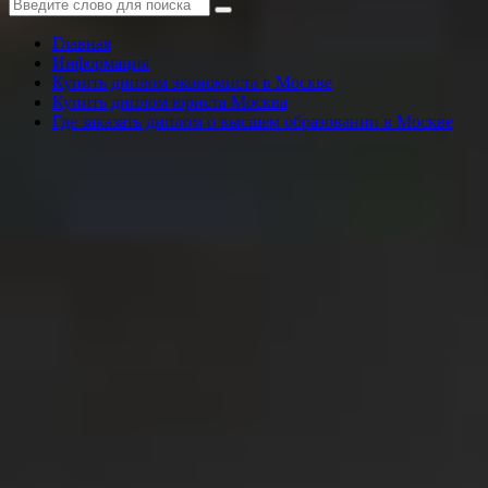
Главная
Информация
Купить диплом экономиста в Москве
Купить диплом юриста Москва
Где заказать диплом о высшем образовании в Москве