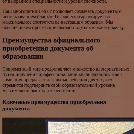
от выбранной специальности и уровня сложности.
Наш многолетний опыт позволяет создавать документы с
использованием бланков Гознак, что гарантирует их
максимальное соответствие настоящим образцам. Мы
обеспечиваем профессиональный подход к каждому заказу.
Преимущества официального
приобретения документа об
образовании
Современный мир предоставляет множество альтернативных
путей получения профессиональной квалификации. Наша
компания предлагает легальные решения для тех, кто
стремится подтвердить свой образовательный уровень
максимально быстро и качественно.
Ключевые преимущества приобретения
документа