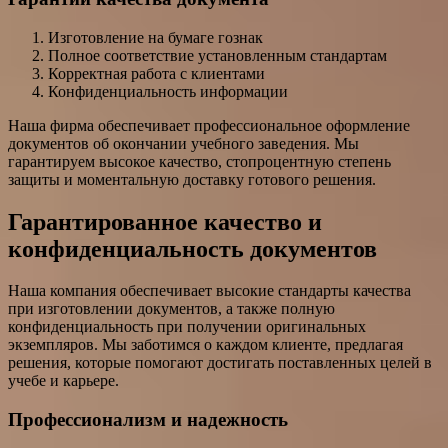
Изготовление на бумаге гознак
Полное соответствие установленным стандартам
Корректная работа с клиентами
Конфиденциальность информации
Наша фирма обеспечивает профессиональное оформление
документов об окончании учебного заведения. Мы
гарантируем высокое качество, стопроцентную степень
защиты и моментальную доставку готового решения.
Гарантированное качество и
конфиденциальность документов
Наша компания обеспечивает высокие стандарты качества
при изготовлении документов, а также полную
конфиденциальность при получении оригинальных
экземпляров. Мы заботимся о каждом клиенте, предлагая
решения, которые помогают достигать поставленных целей в
учебе и карьере.
Профессионализм и надежность