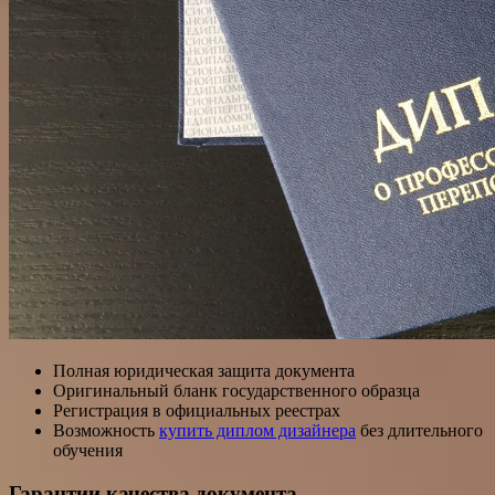
Полная юридическая защита документа
Оригинальный бланк государственного образца
Регистрация в официальных реестрах
Возможность
купить диплом дизайнера
без длительного
обучения
Гарантии качества документа