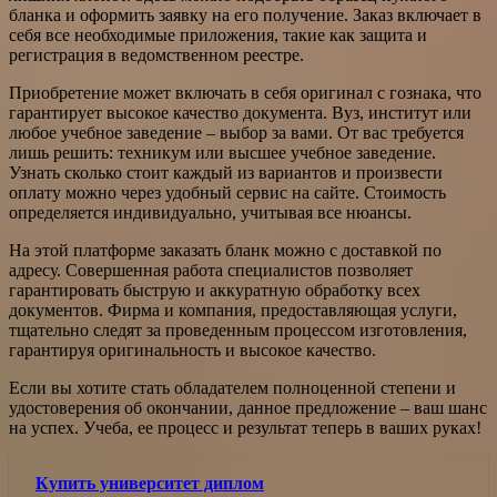
бланка и оформить заявку на его получение. Заказ включает в
себя все необходимые приложения, такие как защита и
регистрация в ведомственном реестре.
Приобретение может включать в себя оригинал с гознака, что
гарантирует высокое качество документа. Вуз, институт или
любое учебное заведение – выбор за вами. От вас требуется
лишь решить: техникум или высшее учебное заведение.
Узнать сколько стоит каждый из вариантов и произвести
оплату можно через удобный сервис на сайте. Стоимость
определяется индивидуально, учитывая все нюансы.
На этой платформе заказать бланк можно с доставкой по
адресу. Совершенная работа специалистов позволяет
гарантировать быструю и аккуратную обработку всех
документов. Фирма и компания, предоставляющая услуги,
тщательно следят за проведенным процессом изготовления,
гарантируя оригинальность и высокое качество.
Если вы хотите стать обладателем полноценной степени и
удостоверения об окончании, данное предложение – ваш шанс
на успех. Учеба, ее процесс и результат теперь в ваших руках!
Купить университет диплом