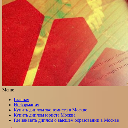
Меню
Главная
Информация
Купить диплом экономиста в Москве
Купить диплом юриста Москва
Где заказать диплом о высшем образовании в Москве