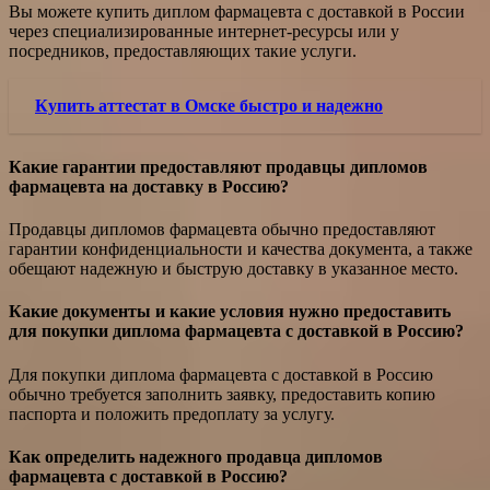
Вы можете купить диплом фармацевта с доставкой в России
через специализированные интернет-ресурсы или у
посредников, предоставляющих такие услуги.
Купить аттестат в Омске быстро и надежно
Какие гарантии предоставляют продавцы дипломов
фармацевта на доставку в Россию?
Продавцы дипломов фармацевта обычно предоставляют
гарантии конфиденциальности и качества документа, а также
обещают надежную и быструю доставку в указанное место.
Какие документы и какие условия нужно предоставить
для покупки диплома фармацевта с доставкой в Россию?
Для покупки диплома фармацевта с доставкой в Россию
обычно требуется заполнить заявку, предоставить копию
паспорта и положить предоплату за услугу.
Как определить надежного продавца дипломов
фармацевта с доставкой в Россию?