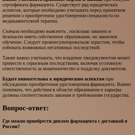
сертификата фармацевта. Существует ряд юридических
аспектов, которые необходимо учитывать перед принятием
решения о приобретении удостоверения специалиста по
медикаментозной терапии.
Сначала необходимо выяснить , насколько законно и
безопасно иметь собственное образование, не закончив
обучение. Следует проконсультироватьсяс юристом, чтобы
избежать возможных негативных последствий.
Также важно учитывать, что владение лжедокументом может
привести к серьезным последствиям, включая уголовную
ответственность за мошенничество и подделку документов.
Будьте внимательны к юридическим аспектам
при
обсуждении приобретения удостоверения фармацевта. Важно
понимать, что действия в области образования и карьеры
должны соответствовать законам и требованиям государства.
Вопрос-ответ:
Где можно приобрести диплом фармацевта с доставкой в
России?