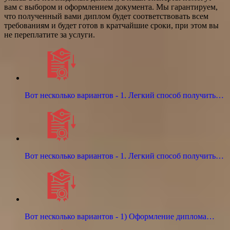
вам с выбором и оформлением документа. Мы гарантируем,
что полученный вами диплом будет соответствовать всем
требованиям и будет готов в кратчайшие сроки, при этом вы
не переплатите за услуги.
Вот несколько вариантов - 1. Легкий способ получить…
Вот несколько вариантов - 1. Легкий способ получить…
Вот несколько вариантов - 1) Оформление диплома…