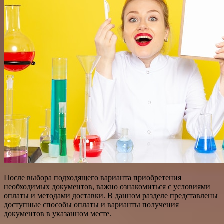
После выбора подходящего варианта приобретения
необходимых документов, важно ознакомиться с условиями
оплаты и методами доставки. В данном разделе представлены
доступные способы оплаты и варианты получения
документов в указанном месте.