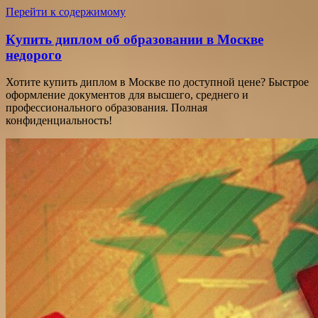
Перейти к содержимому
Купить диплом об образовании в Москве
недорого
Хотите купить диплом в Москве по доступной цене? Быстрое
оформление документов для высшего, среднего и
профессионального образования. Полная
конфиденциальность!