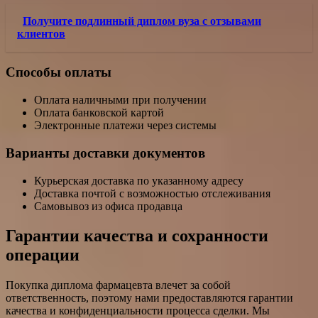
Получите подлинный диплом вуза с отзывами
клиентов
Способы оплаты
Оплата наличными при получении
Оплата банковской картой
Электронные платежи через системы
Варианты доставки документов
Курьерская доставка по указанному адресу
Доставка почтой с возможностью отслеживания
Самовывоз из офиса продавца
Гарантии качества и сохранности
операции
Покупка диплома фармацевта влечет за собой
ответственность, поэтому нами предоставляются гарантии
качества и конфиденциальности процесса сделки. Мы