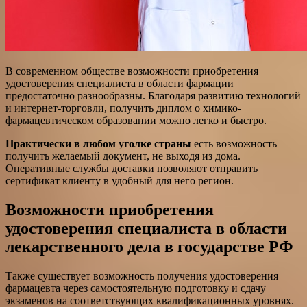
В современном обществе возможности приобретения
удостоверения специалиста в области фармации
предостаточно разнообразны. Благодаря развитию технологий
и интернет-торговли, получить диплом о химико-
фармацевтическом образовании можно легко и быстро.
Практически в любом уголке страны
есть возможность
получить желаемый документ, не выходя из дома.
Оперативные службы доставки позволяют отправить
сертификат клиенту в удобный для него регион.
Возможности приобретения
удостоверения специалиста в области
лекарственного дела в государстве РФ
Также существует возможность получения удостоверения
фармацевта через самостоятельную подготовку и сдачу
экзаменов на соответствующих квалификационных уровнях.