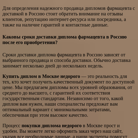
Для определения надежного продавца дипломов фармацевта с
доставкой в Россию стоит обратить внимание на отзывы
клиентов, репутацию интернет-ресурса или посредника, а
также на наличие гарантий и контактные данные.
Каковы сроки доставки диплома фармацевта в Россию
после его приобретения?
Сроки доставки диплома фармацевта в Россию зависят от
выбранного продавца и способа доставки. Обычно доставка
занимает несколько дней до нескольких недель.
Купить диплом в Москве недорого
— это реальность для
тех, кто хочет получить качественный документ по доступной
цене. Мы предлагаем дипломы всех уровней образования, от
среднего до высшего, с гарантией их соответствия
государственным стандартам. Независимо от того, какой
диплом вам нужен, наши специалисты предложат вам
оптимальный вариант с минимальными затратами,
обеспечивая при этом высокое качество.
Процесс
покупки диплома недорого
в Москве прост и
удобен. Вы можете легко оформить заказ через наш сайт,
указав все необходимые данные, а наши эксперты помогут