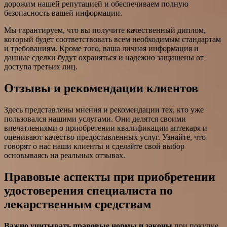
дорожим нашей репутацией и обеспечиваем полную
безопасность вашей информации.
Мы гарантируем, что вы получите качественный диплом,
который будет соответствовать всем необходимым стандартам
и требованиям. Кроме того, ваша личная информация и
данные сделки будут охраняться и надежно защищены от
доступа третьих лиц.
Отзывы и рекомендации клиентов
Здесь представлены мнения и рекомендации тех, кто уже
пользовался нашими услугами. Они делятся своими
впечатлениями о приобретении квалификации аптекаря и
оценивают качество предоставленных услуг. Узнайте, что
говорят о нас наши клиенты и сделайте свой выбор
основываясь на реальных отзывах.
Правовые аспекты при приобретении
удостоверения специалиста по
лекарственным средствам
Важно учитывать правовые нормы и законы
при покупке