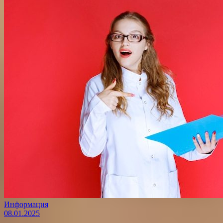
Информация
08.01.2025