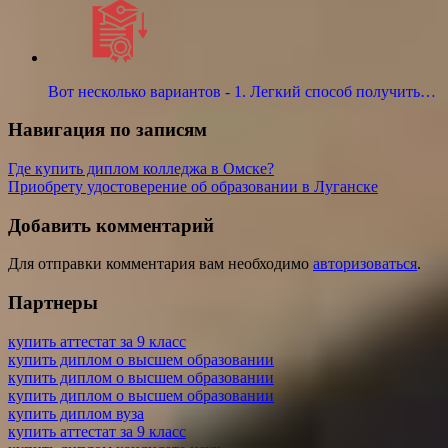
Вот несколько вариантов - 1. Легкий способ получить…
Навигация по записям
Где купить диплом колледжа в Омске?
Приобрету удостоверение об образовании в Луганске
Добавить комментарий
Для отправки комментария вам необходимо
авторизоваться
.
Партнеры
купить аттестат за 9 класс
купить диплом о высшем образовании
купить диплом о высшем образовании
купить диплом о высшем образовании
купить диплом вуза
купить аттестат за 9 класс