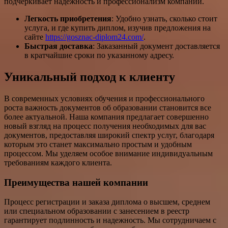
подчёркивает надёжность и профессионализм компании.
Легкость приобретения
: Удобно узнать, сколько стоит
услуга, и где купить диплом, изучив предложения на
сайте
https://gosznac-diplom24.com/
.
Быстрая доставка
: Заказанный документ доставляется
в кратчайшие сроки по указанному адресу.
Уникальный подход к клиенту
В современных условиях обучения и профессионального
роста важность документов об образовании становится все
более актуальной. Наша компания предлагает совершенно
новый взгляд на процесс получения необходимых для вас
документов, предоставляя широкий спектр услуг, благодаря
которым это станет максимально простым и удобным
процессом. Мы уделяем особое внимание индивидуальным
требованиям каждого клиента.
Преимущества нашей компании
Процесс регистрации и заказа диплома о высшем, среднем
или специальном образовании с занесением в реестр
гарантирует подлинность и надежность. Мы сотрудничаем с