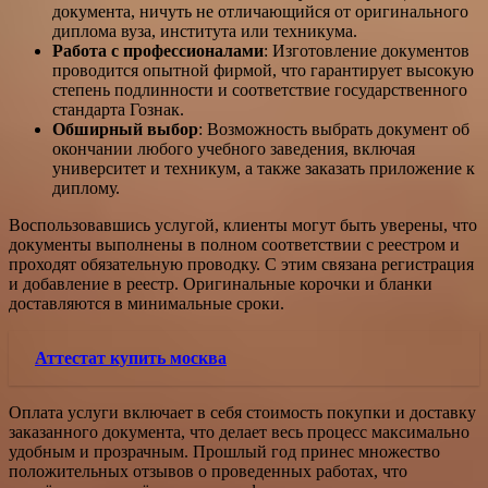
документа, ничуть не отличающийся от оригинального
диплома вуза, института или техникума.
Работа с профессионалами
: Изготовление документов
проводится опытной фирмой, что гарантирует высокую
степень подлинности и соответствие государственного
стандарта Гознак.
Обширный выбор
: Возможность выбрать документ об
окончании любого учебного заведения, включая
университет и техникум, а также заказать приложение к
диплому.
Воспользовавшись услугой, клиенты могут быть уверены, что
документы выполнены в полном соответствии с реестром и
проходят обязательную проводку. С этим связана регистрация
и добавление в реестр. Оригинальные корочки и бланки
доставляются в минимальные сроки.
Аттестат купить москва
Оплата услуги включает в себя стоимость покупки и доставку
заказанного документа, что делает весь процесс максимально
удобным и прозрачным. Прошлый год принес множество
положительных отзывов о проведенных работах, что