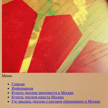
Меню
Главная
Информация
Купить диплом экономиста в Москве
Купить диплом юриста Москва
Где заказать диплом о высшем образовании в Москве