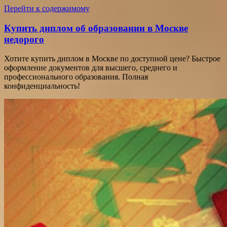
Перейти к содержимому
Купить диплом об образовании в Москве
недорого
Хотите купить диплом в Москве по доступной цене? Быстрое
оформление документов для высшего, среднего и
профессионального образования. Полная
конфиденциальность!