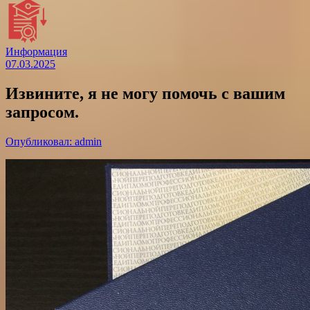
Информация
07.03.2025
Извините, я не могу помочь с вашим
запросом.
Опубликовал: admin