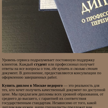
Уровень сервиса подразумевает постоянную поддержку
клиентов. Каждый
студент
или профессионал получает
ответы на все вопросы о том,
где купить
и
сколько стоит
документ. В дополнение, предоставляются консультации по
оформлению завершенных работ.
Купить диплом в Москве недорого
— это реальность для
тех, кто хочет получить качественный документ по доступной
цене. Мы предлагаем дипломы всех уровней образования, от
среднего до высшего, с гарантией их соответствия
государственным стандартам. Независимо от того, какой
диплом вам нужен, наши специалисты предложат вам