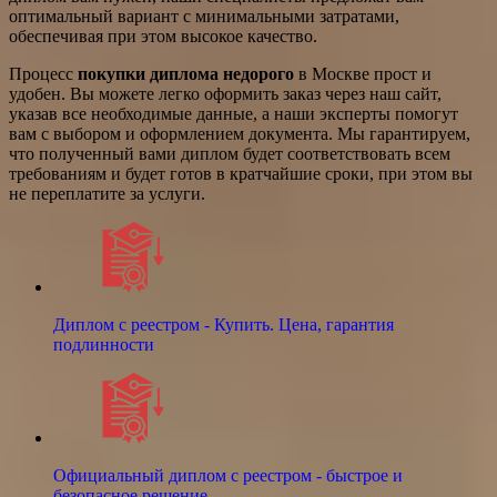
оптимальный вариант с минимальными затратами,
обеспечивая при этом высокое качество.
Процесс
покупки диплома недорого
в Москве прост и
удобен. Вы можете легко оформить заказ через наш сайт,
указав все необходимые данные, а наши эксперты помогут
вам с выбором и оформлением документа. Мы гарантируем,
что полученный вами диплом будет соответствовать всем
требованиям и будет готов в кратчайшие сроки, при этом вы
не переплатите за услуги.
Диплом с реестром - Купить. Цена, гарантия
подлинности
Официальный диплом с реестром - быстрое и
безопасное решение