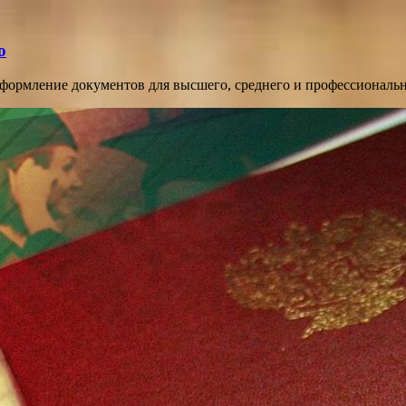
о
оформление документов для высшего, среднего и профессиональ