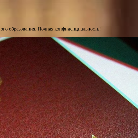
ного образования. Полная конфиденциальность!