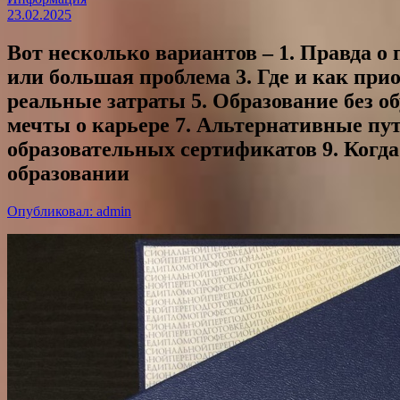
23.02.2025
Вот несколько вариантов – 1. Правда о
или большая проблема 3. Где и как при
реальные затраты 5. Образование без 
мечты о карьере 7. Альтернативные п
образовательных сертификатов 9. Когда
образовании
Опубликовал: admin