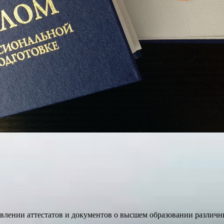
лении аттестатов и документов о высшем образовании различны