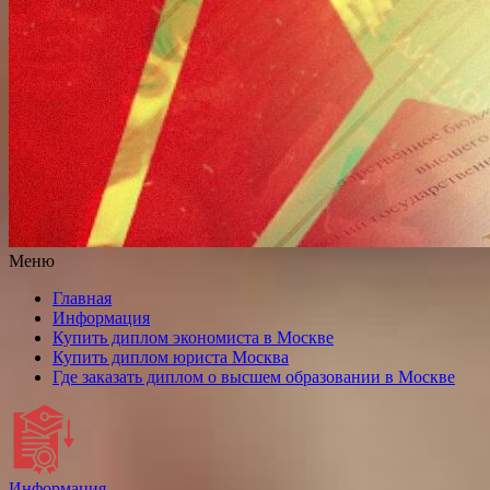
Меню
Главная
Информация
Купить диплом экономиста в Москве
Купить диплом юриста Москва
Где заказать диплом о высшем образовании в Москве
Информация