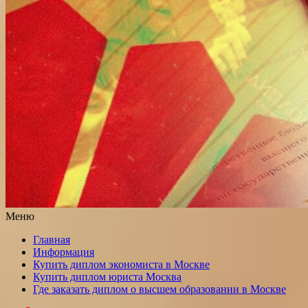
Меню
Главная
Информация
Купить диплом экономиста в Москве
Купить диплом юриста Москва
Где заказать диплом о высшем образовании в Москве