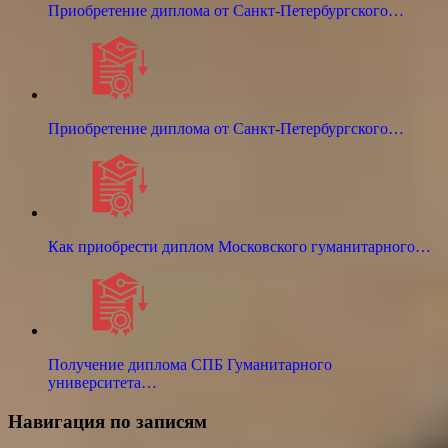
Приобретение диплома от Санкт-Петербургского…
Приобретение диплома от Санкт-Петербургского…
Как приобрести диплом Московского гуманитарного…
Получение диплома СПБ Гуманитарного
университета…
Навигация по записям