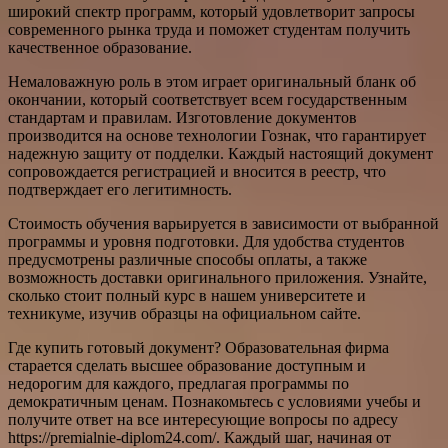
широкий спектр программ, который удовлетворит запросы
современного рынка труда и поможет студентам получить
качественное образование.
Немаловажную роль в этом играет оригинальный бланк об
окончании, который соответствует всем государственным
стандартам и правилам. Изготовление документов
производится на основе технологии Гознак, что гарантирует
надежную защиту от подделки. Каждый настоящий документ
сопровождается регистрацией и вносится в реестр, что
подтверждает его легитимность.
Стоимость обучения варьируется в зависимости от выбранной
программы и уровня подготовки. Для удобства студентов
предусмотрены различные способы оплаты, а также
возможность доставки оригинального приложения. Узнайте,
сколько стоит полный курс в нашем университете и
техникуме, изучив образцы на официальном сайте.
Где купить готовый документ? Образовательная фирма
старается сделать высшее образование доступным и
недорогим для каждого, предлагая программы по
демократичным ценам. Познакомьтесь с условиями учебы и
получите ответ на все интересующие вопросы по адресу
https://premialnie-diplom24.com/. Каждый шаг, начиная от