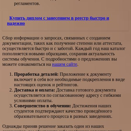
регламентов.
Купить диплом с занесением в реестр быстро и
надежно
Сбор информации о запросах, связанных с созданием
документации, таких как получение степени или аттестата,
осуществляется быстро и с заботой. Каждый год наш каталог
пополняется новыми образцами, сохраняя актуальность
системы обучения. С подробностями о предложениях вы
можете ознакомиться на
нашем сайте
.
Проработка деталей:
Приложение к документу
включает в себя все необходимые подкрепления в виде
настоящих оценок и рейтингов.
Доставка и оплата:
Доставка готового документа
осуществляется по согласованному адресу с гибкими
условиями оплаты.
Совершенство в обучении:
Достижения наших
студентов подтверждают качество проведённого
образовательного процесса в разных заведениях.
Однажды приняв решение заказать один из наших