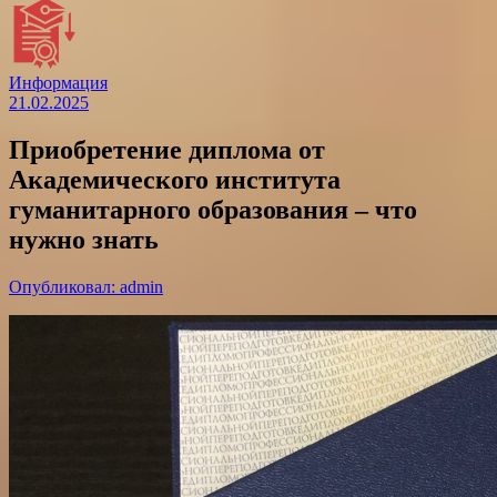
Информация
21.02.2025
Приобретение диплома от
Академического института
гуманитарного образования – что
нужно знать
Опубликовал: admin