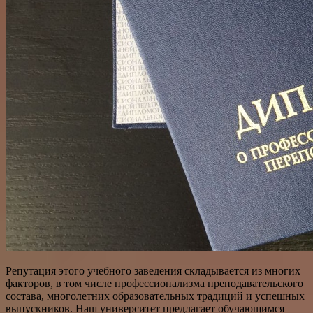
Репутация этого учебного заведения складывается из многих
факторов, в том числе профессионализма преподавательского
состава, многолетних образовательных традиций и успешных
выпускников. Наш университет предлагает обучающимся