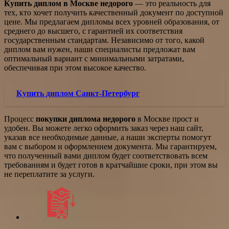
Купить диплом в Москве недорого
— это реальность для
тех, кто хочет получить качественный документ по доступной
цене. Мы предлагаем дипломы всех уровней образования, от
среднего до высшего, с гарантией их соответствия
государственным стандартам. Независимо от того, какой
диплом вам нужен, наши специалисты предложат вам
оптимальный вариант с минимальными затратами,
обеспечивая при этом высокое качество.
Купить диплом Санкт-Петербург
Процесс
покупки диплома недорого
в Москве прост и
удобен. Вы можете легко оформить заказ через наш сайт,
указав все необходимые данные, а наши эксперты помогут
вам с выбором и оформлением документа. Мы гарантируем,
что полученный вами диплом будет соответствовать всем
требованиям и будет готов в кратчайшие сроки, при этом вы
не переплатите за услуги.