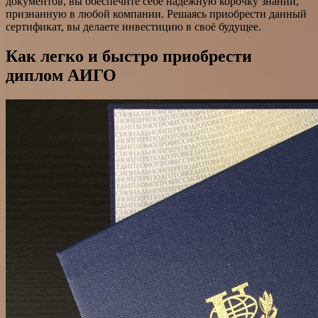
документов, вы обеспечите себе надёжную корочку знаний,
признанную в любой компании. Решаясь приобрести данный
сертификат, вы делаете инвестицию в своё будущее.
Как легко и быстро приобрести
диплом АИГО