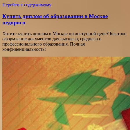
Перейти к содержимому
Купить диплом об образовании в Москве
недорого
Хотите купить диплом в Москве по доступной цене? Быстрое
оформление документов для высшего, среднего и
профессионального образования. Полная
конфиденциальность!