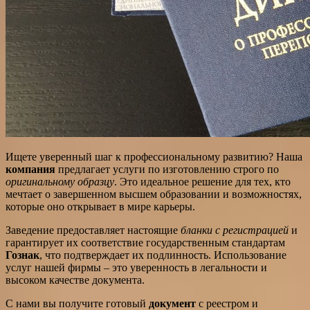
Ищете уверенный шаг к профессиональному развитию? Наша
компания
предлагает услуги по изготовлению строго по
оригинальному образцу
. Это идеальное решение для тех, кто
мечтает о завершенном высшем образовании и возможностях,
которые оно открывает в мире карьеры.
Заведение предоставляет настоящие
бланки с регистрацией
и
гарантирует их соответствие государственным стандартам
Гознак
, что подтверждает их подлинность. Использование
услуг нашей фирмы – это уверенность в легальности и
высоком качестве документа.
С нами вы получите готовый
документ
с реестром и