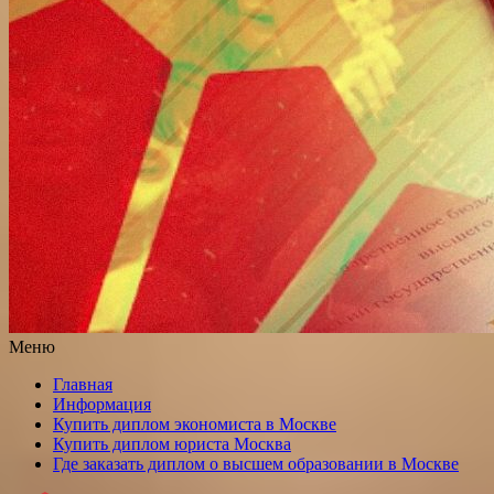
Меню
Главная
Информация
Купить диплом экономиста в Москве
Купить диплом юриста Москва
Где заказать диплом о высшем образовании в Москве