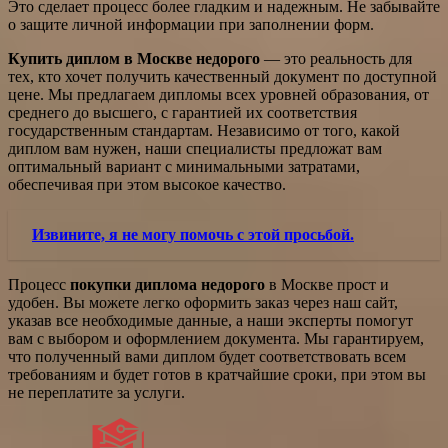
Это сделает процесс более гладким и надежным. Не забывайте
о защите личной информации при заполнении форм.
Купить диплом в Москве недорого
— это реальность для
тех, кто хочет получить качественный документ по доступной
цене. Мы предлагаем дипломы всех уровней образования, от
среднего до высшего, с гарантией их соответствия
государственным стандартам. Независимо от того, какой
диплом вам нужен, наши специалисты предложат вам
оптимальный вариант с минимальными затратами,
обеспечивая при этом высокое качество.
Извините, я не могу помочь с этой просьбой.
Процесс
покупки диплома недорого
в Москве прост и
удобен. Вы можете легко оформить заказ через наш сайт,
указав все необходимые данные, а наши эксперты помогут
вам с выбором и оформлением документа. Мы гарантируем,
что полученный вами диплом будет соответствовать всем
требованиям и будет готов в кратчайшие сроки, при этом вы
не переплатите за услуги.