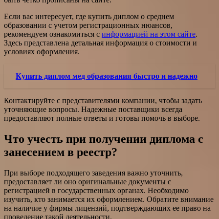
Если вас интересует, где купить диплом о среднем
образовании с учетом регистрационных нюансов,
рекомендуем ознакомиться с
информацией на этом сайте
.
Здесь представлена детальная информация о стоимости и
условиях оформления.
Купить диплом мед образования быстро и надежно
Контактируйте с представителями компании, чтобы задать
уточняющие вопросы. Надежные поставщики всегда
предоставляют полные ответы и готовы помочь в выборе.
Что учесть при получении диплома с
занесением в реестр?
При выборе подходящего заведения важно уточнить,
предоставляет ли оно оригинальные документы с
регистрацией в государственных органах. Необходимо
изучить, кто занимается их оформлением. Обратите внимание
на наличие у фирмы лицензий, подтверждающих ее право на
проведение такой деятельности.