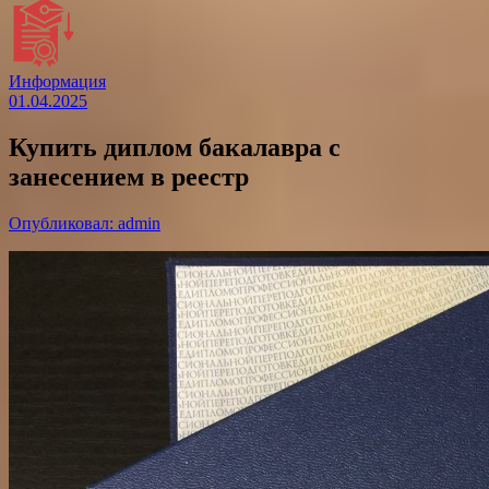
Информация
01.04.2025
Купить диплом бакалавра с
занесением в реестр
Опубликовал: admin