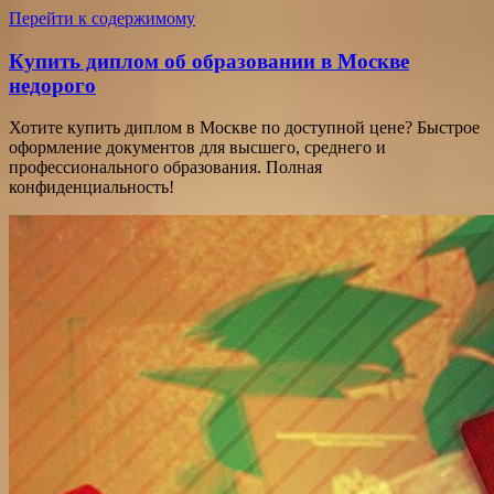
Перейти к содержимому
Купить диплом об образовании в Москве
недорого
Хотите купить диплом в Москве по доступной цене? Быстрое
оформление документов для высшего, среднего и
профессионального образования. Полная
конфиденциальность!