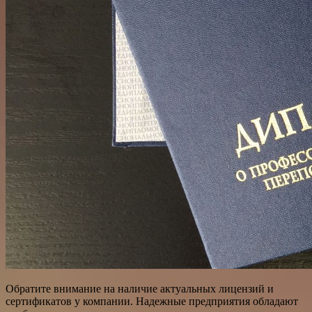
Обратите внимание на наличие актуальных лицензий и
сертификатов у компании. Надежные предприятия обладают