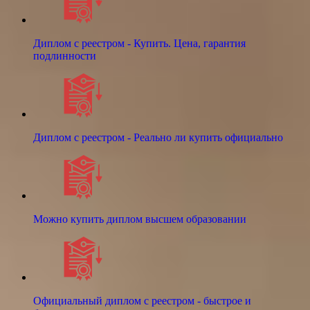
Диплом с реестром - Купить. Цена, гарантия
подлинности
Диплом с реестром - Реально ли купить официально
Можно купить диплом высшем образовании
Официальный диплом с реестром - быстрое и