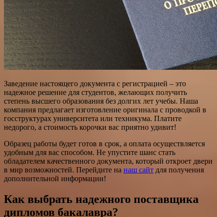
Заведение настоящего документа с регистрацией – это
надежное решение для студентов, желающих получить
степень высшего образования без долгих лет учебы. Наша
компания предлагает изготовление оригинала с проводкой в
госструктурах университета или техникума. Платите
недорого, а стоимость корочки вас приятно удивит!
Образец работы будет готов в срок, а оплата осуществляется
удобным для вас способом. Не упустите шанс стать
обладателем качественного документа, который откроет двери
в мир возможностей. Перейдите на
наш сайт
для получения
дополнительной информации!
Как выбрать надежного поставщика
дипломов бакалавра?