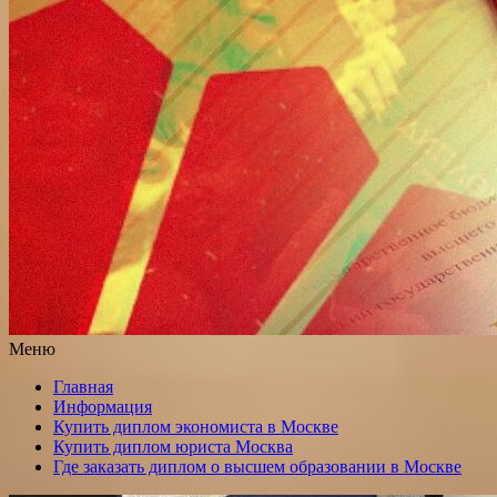
Меню
Главная
Информация
Купить диплом экономиста в Москве
Купить диплом юриста Москва
Где заказать диплом о высшем образовании в Москве