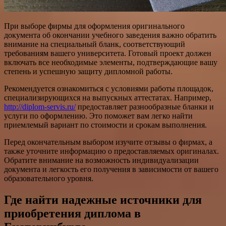
При выборе фирмы для оформления оригинального
документа об окончании учебного заведения важно обратить
внимание на специальный бланк, соответствующий
требованиям вашего университета. Готовый проект должен
включать все необходимые элементы, подтверждающие вашу
степень и успешную защиту дипломной работы.
Рекомендуется ознакомиться с условиями работы площадок,
специализирующихся на выпускных аттестатах. Например,
http://diplom-servis.ru/
предоставляет разнообразные бланки и
услуги по оформлению. Это поможет вам легко найти
приемлемый вариант по стоимости и срокам выполнения.
Перед окончательным выбором изучите отзывы о фирмах, а
также уточните информацию о предоставляемых оригиналах.
Обратите внимание на возможность индивидуализации
документа и легкость его получения в зависимости от вашего
образовательного уровня.
Где найти надежные источники для
приобретения диплома в