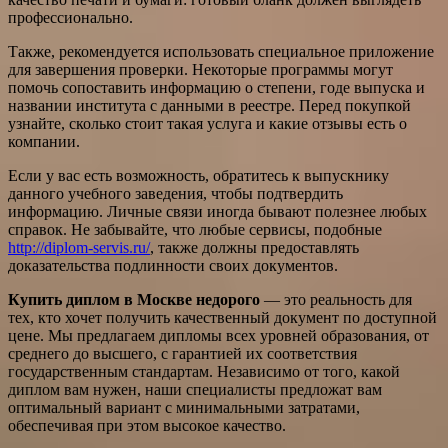
профессионально.
Также, рекомендуется использовать специальное приложение
для завершения проверки. Некоторые программы могут
помочь сопоставить информацию о степени, годе выпуска и
названии института с данными в реестре. Перед покупкой
узнайте, сколько стоит такая услуга и какие отзывы есть о
компании.
Если у вас есть возможность, обратитесь к выпускнику
данного учебного заведения, чтобы подтвердить
информацию. Личные связи иногда бывают полезнее любых
справок. Не забывайте, что любые сервисы, подобные
http://diplom-servis.ru/
, также должны предоставлять
доказательства подлинности своих документов.
Купить диплом в Москве недорого
— это реальность для
тех, кто хочет получить качественный документ по доступной
цене. Мы предлагаем дипломы всех уровней образования, от
среднего до высшего, с гарантией их соответствия
государственным стандартам. Независимо от того, какой
диплом вам нужен, наши специалисты предложат вам
оптимальный вариант с минимальными затратами,
обеспечивая при этом высокое качество.