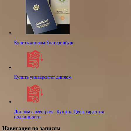
Купить диплом Екатеринбург
Купить университет диплом
Диплом с реестром - Купить. Цена, гарантия
подлинности
Навигация по записям