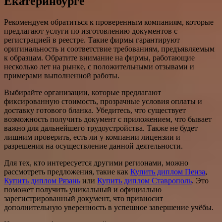
Екатеринбурге
Рекомендуем обратиться к проверенным компаниям, которые
предлагают услуги по изготовлению документов с
регистрацией в реестре. Такие фирмы гарантируют
оригинальность и соответствие требованиям, предъявляемым
к образцам. Обратите внимание на фирмы, работающие
несколько лет на рынке, с положительными отзывами и
примерами выполненной работы.
Выбирайте организации, которые предлагают
фиксированную стоимость, прозрачные условия оплаты и
доставку готового бланка. Убедитесь, что существует
возможность получить документ с приложением, что бывает
важно для дальнейшего трудоустройства. Также не будет
лишним проверить, есть ли у компании лицензии и
разрешения на осуществление данной деятельности.
Для тех, кто интересуется другими регионами, можно
рассмотреть предложения, такие как
Купить диплом Пенза
,
Купить диплом Рязань
или
Купить диплом Ставрополь
. Это
поможет получить уникальный и официально
зарегистрированный документ, что привносит
дополнительную уверенность в успешное завершение учёбы.