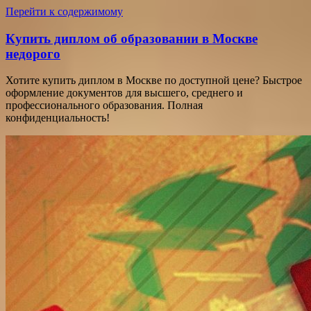
Перейти к содержимому
Купить диплом об образовании в Москве
недорого
Хотите купить диплом в Москве по доступной цене? Быстрое
оформление документов для высшего, среднего и
профессионального образования. Полная
конфиденциальность!