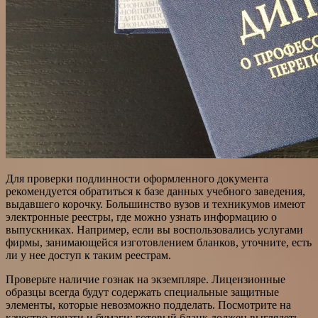
Для проверки подлинности оформленного документа
рекомендуется обратиться к базе данных учебного заведения,
выдавшего корочку. Большинство вузов и техникумов имеют
электронные реестры, где можно узнать информацию о
выпускниках. Например, если вы воспользовались услугами
фирмы, занимающейся изготовлением бланков, уточните, есть
ли у нее доступ к таким реестрам.
Проверьте наличие гознак на экземпляре. Лицензионные
образцы всегда будут содержать специальные защитные
элементы, которые невозможно подделать. Посмотрите на
качество печати и бумаги: готовый бланк должен выглядеть