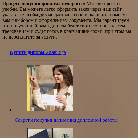
Процесс
покупки диплома недорого
в Москве прост и
удобен. Вы можете легко оформить заказ через наш сайт,
указав все необходимые данные, а наши эксперты помогут
вам с выбором и оформлением документа. Мы гарантируем,
что полученный вами диплом будет соответствовать всем
требованиям и будет готов в кратчайшие сроки, при этом вы
не переплатите за услуги.
Купить диплом Улан-Удэ
Секреты покупки написания дипломной работы