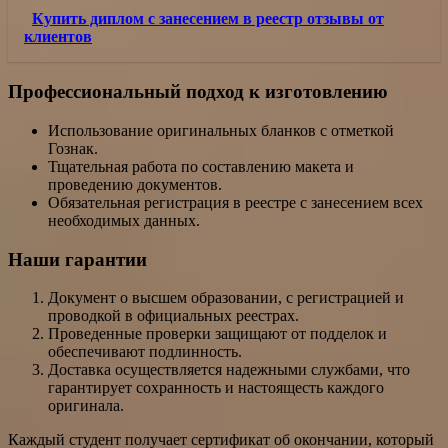
Купить диплом с занесением в реестр отзывы от
клиентов
Профессиональный подход к изготовлению
Использование оригинальных бланков с отметкой
Гознак.
Тщательная работа по составлению макета и
проведению документов.
Обязательная регистрация в реестре с занесением всех
необходимых данных.
Наши гарантии
Документ о высшем образовании, с регистрацией и
проводкой в официальных реестрах.
Проведенные проверки защищают от подделок и
обеспечивают подлинность.
Доставка осуществляется надежными службами, что
гарантирует сохранность и настоящесть каждого
оригинала.
Каждый студент получает сертификат об окончании, который