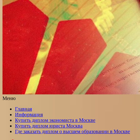
Меню
Главная
Информация
Купить диплом экономиста в Москве
Купить диплом юриста Москва
Где заказать диплом о высшем образовании в Москве