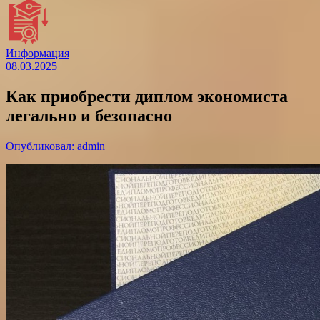
Информация
08.03.2025
Как приобрести диплом экономиста
легально и безопасно
Опубликовал: admin