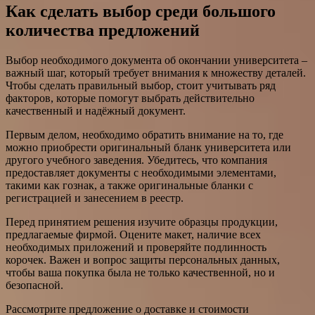
Как сделать выбор среди большого
количества предложений
Выбор необходимого документа об окончании университета –
важный шаг, который требует внимания к множеству деталей.
Чтобы сделать правильный выбор, стоит учитывать ряд
факторов, которые помогут выбрать действительно
качественный и надёжный документ.
Первым делом, необходимо обратить внимание на то, где
можно приобрести оригинальный бланк университета или
другого учебного заведения. Убедитесь, что компания
предоставляет документы с необходимыми элементами,
такими как гознак, а также оригинальные бланки с
регистрацией и занесением в реестр.
Перед принятием решения изучите образцы продукции,
предлагаемые фирмой. Оцените макет, наличие всех
необходимых приложений и проверяйте подлинность
корочек. Важен и вопрос защиты персональных данных,
чтобы ваша покупка была не только качественной, но и
безопасной.
Рассмотрите предложение о доставке и стоимости