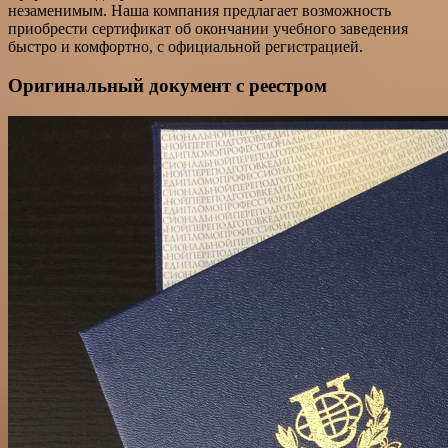
незаменимым. Наша компания предлагает возможность
приобрести сертификат об окончании учебного заведения
быстро и комфортно, с официальной регистрацией.
Оригинальный документ с реестром