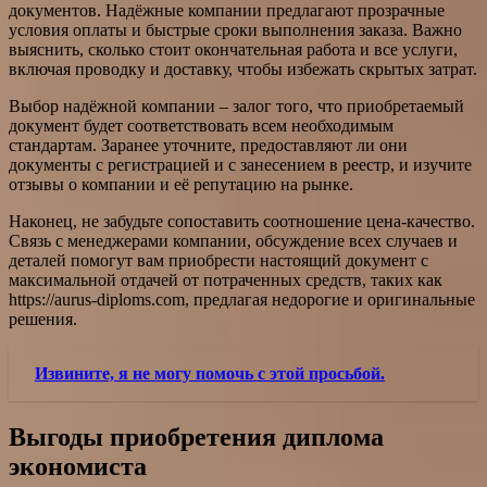
документов. Надёжные компании предлагают прозрачные
условия оплаты и быстрые сроки выполнения заказа. Важно
выяснить, сколько стоит окончательная работа и все услуги,
включая проводку и доставку, чтобы избежать скрытых затрат.
Выбор надёжной компании – залог того, что приобретаемый
документ будет соответствовать всем необходимым
стандартам. Заранее уточните, предоставляют ли они
документы с регистрацией и с занесением в реестр, и изучите
отзывы о компании и её репутацию на рынке.
Наконец, не забудьте сопоставить соотношение цена-качество.
Связь с менеджерами компании, обсуждение всех случаев и
деталей помогут вам приобрести настоящий документ с
максимальной отдачей от потраченных средств, таких как
https://aurus-diploms.com, предлагая недорогие и оригинальные
решения.
Извините, я не могу помочь с этой просьбой.
Выгоды приобретения диплома
экономиста