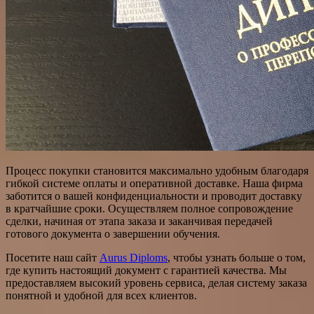
Процесс покупки становится максимально удобным благодаря
гибкой системе оплаты и оперативной доставке. Наша фирма
заботится о вашей конфиденциальности и проводит доставку
в кратчайшие сроки. Осуществляем полное сопровождение
сделки, начиная от этапа заказа и заканчивая передачей
готового документа о завершении обучения.
Посетите наш сайт
Aurus Diploms
, чтобы узнать больше о том,
где купить настоящий документ с гарантией качества. Мы
предоставляем высокий уровень сервиса, делая систему заказа
понятной и удобной для всех клиентов.