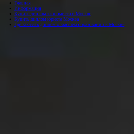
Главная
Информация
Купить диплом экономиста в Москве
Купить диплом юриста Москва
Где заказать диплом о высшем образовании в Москве