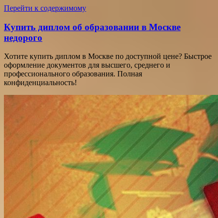
Перейти к содержимому
Купить диплом об образовании в Москве
недорого
Хотите купить диплом в Москве по доступной цене? Быстрое
оформление документов для высшего, среднего и
профессионального образования. Полная
конфиденциальность!