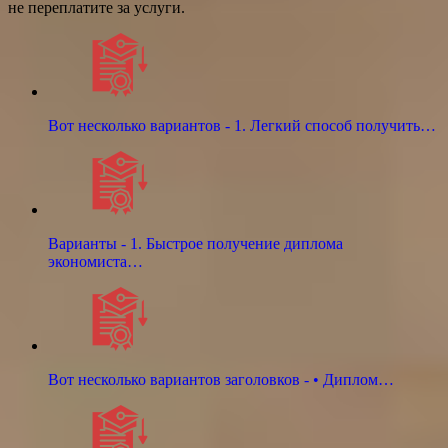
не переплатите за услуги.
Вот несколько вариантов - 1. Легкий способ получить…
Варианты - 1. Быстрое получение диплома
экономиста…
Вот несколько вариантов заголовков - • Диплом…