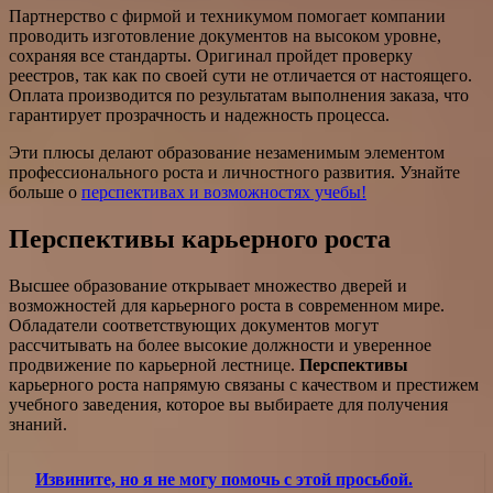
Партнерство с фирмой и техникумом помогает компании
проводить изготовление документов на высоком уровне,
сохраняя все стандарты. Оригинал пройдет проверку
реестров, так как по своей сути не отличается от настоящего.
Оплата производится по результатам выполнения заказа, что
гарантирует прозрачность и надежность процесса.
Эти плюсы делают образование незаменимым элементом
профессионального роста и личностного развития. Узнайте
больше о
перспективах и возможностях учебы!
Перспективы карьерного роста
Высшее образование открывает множество дверей и
возможностей для карьерного роста в современном мире.
Обладатели соответствующих документов могут
рассчитывать на более высокие должности и уверенное
продвижение по карьерной лестнице.
Перспективы
карьерного роста напрямую связаны с качеством и престижем
учебного заведения, которое вы выбираете для получения
знаний.
Извините, но я не могу помочь с этой просьбой.