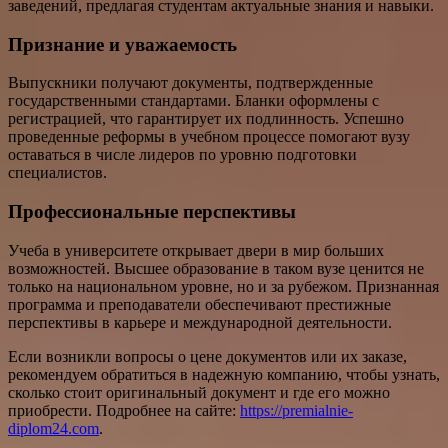
заведений, предлагая студентам актуальные знания и навыки.
Признание и уважаемость
Выпускники получают документы, подтвержденные
государственными стандартами. Бланки оформлены с
регистрацией, что гарантирует их подлинность. Успешно
проведенные реформы в учебном процессе помогают вузу
оставаться в числе лидеров по уровню подготовки
специалистов.
Профессиональные перспективы
Учеба в университете открывает двери в мир больших
возможностей. Высшее образование в таком вузе ценится не
только на национальном уровне, но и за рубежом. Признанная
программа и преподаватели обеспечивают престижные
перспективы в карьере и международной деятельности.
Если возникли вопросы о цене документов или их заказе,
рекомендуем обратиться в надежную компанию, чтобы узнать,
сколько стоит оригинальный документ и где его можно
приобрести. Подробнее на сайте:
https://premialnie-
diplom24.com
.