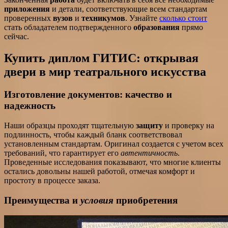
приложения
и детали, соответствующие всем стандартам
проверенных
вузов
и
техникумов
. Узнайте
сколько стоит
стать обладателем подтвержденного
образования
прямо
сейчас.
Купить диплом ГИТИС: открывая
двери в мир театрального искусства
Изготовление документов: качество и
надежность
Наши образцы проходят тщательную
защиту
и проверку на
подлинность, чтобы каждый бланк соответствовал
установленным стандартам. Оригинал создается с учетом всех
требований, что гарантирует его
автентичность
.
Проведенные исследования показывают, что многие клиенты
остались довольны нашей работой, отмечая комфорт и
простоту в процессе заказа.
Преимущества и
условия
приобретения