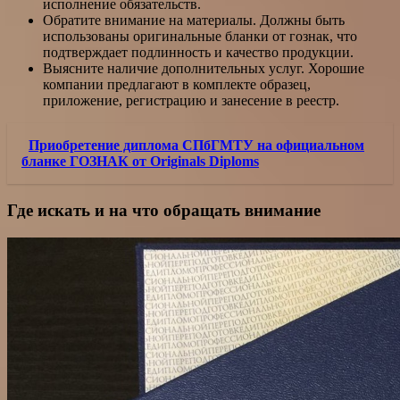
исполнение обязательств.
Обратите внимание на материалы. Должны быть
использованы оригинальные бланки от гознак, что
подтверждает подлинность и качество продукции.
Выясните наличие дополнительных услуг. Хорошие
компании предлагают в комплекте образец,
приложение, регистрацию и занесение в реестр.
Приобретение диплома СПбГМТУ на официальном
бланке ГОЗНАК от Originals Diploms
Где искать и на что обращать внимание