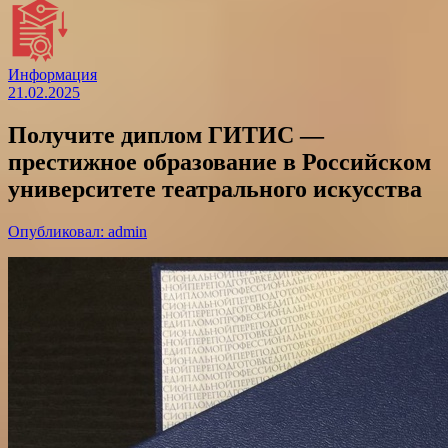
Информация
21.02.2025
Получите диплом ГИТИС —
престижное образование в Российском
университете театрального искусства
Опубликовал: admin