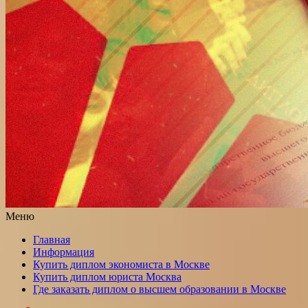
Меню
Главная
Информация
Купить диплом экономиста в Москве
Купить диплом юриста Москва
Где заказать диплом о высшем образовании в Москве