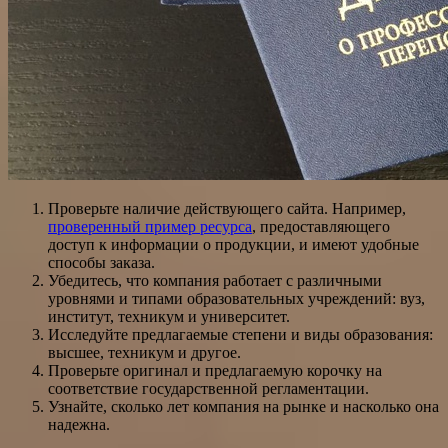
Проверьте наличие действующего сайта. Например,
проверенный пример ресурса
, предоставляющего
доступ к информации о продукции, и имеют удобные
способы заказа.
Убедитесь, что компания работает с различными
уровнями и типами образовательных учреждений: вуз,
институт, техникум и университет.
Исследуйте предлагаемые степени и виды образования:
высшее, техникум и другое.
Проверьте оригинал и предлагаемую корочку на
соответствие государственной регламентации.
Узнайте, сколько лет компания на рынке и насколько она
надежна.