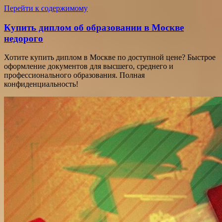
Перейти к содержимому
Купить диплом об образовании в Москве
недорого
Хотите купить диплом в Москве по доступной цене? Быстрое
оформление документов для высшего, среднего и
профессионального образования. Полная
конфиденциальность!