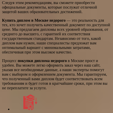
Следуя этим рекомендациям, вы сможете приобрести
официальные документы, которые послужат отличной
защитой ваших образовательных достижений.
Купить диплом в Москве недорого
— это реальность для
тех, кто хочет получить качественный документ по доступной
цене. Мы предлагаем дипломы всех уровней образования, от
среднего до высшего, с гарантией их соответствия
государственным стандартам. Независимо от того, какой
диплом вам нужен, наши специалисты предложат вам
оптимальный вариант с минимальными затратами,
обеспечивая при этом высокое качество.
Процесс
покупки диплома недорого
в Москве прост и
удобен. Вы можете легко оформить заказ через наш сайт,
указав все необходимые данные, а наши эксперты помогут
вам с выбором и оформлением документа. Мы гарантируем,
что полученный вами диплом будет соответствовать всем
требованиям и будет готов в кратчайшие сроки, при этом вы
не переплатите за услуги.