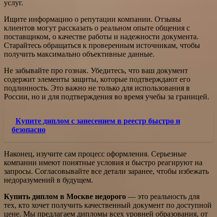
услуг.
Ищите информацию о репутации компании. Отзывы
клиентов могут рассказать о реальном опыте общения с
поставщиком, о качестве работы и надежности документа.
Старайтесь обращаться к проверенным источникам, чтобы
получить максимально объективные данные.
Не забывайте про гознак. Убедитесь, что ваш документ
содержит элементы защиты, которые подтверждают его
подлинность. Это важно не только для использования в
России, но и для подтверждения во время учебы за границей.
Купите диплом с занесением в реестр быстро и
безопасно
Наконец, изучите сам процесс оформления. Серьезные
компании имеют понятные условия и быстро реагируют на
запросы. Согласовывайте все детали заранее, чтобы избежать
недоразумений в будущем.
Купить диплом в Москве недорого
— это реальность для
тех, кто хочет получить качественный документ по доступной
цене. Мы предлагаем дипломы всех уровней образования, от