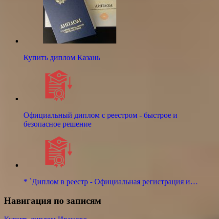
Купить диплом Казань
Официальный диплом с реестром - быстрое и
безопасное решение
* `Диплом в реестр - Официальная регистрация и…
Навигация по записям