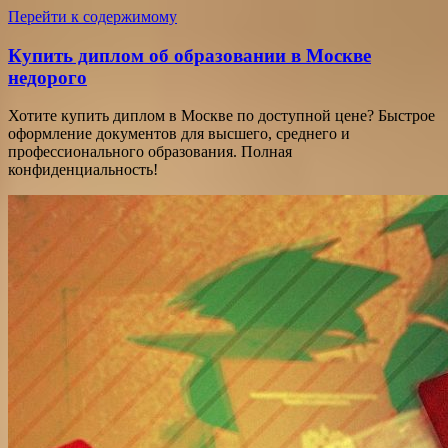
Перейти к содержимому
Купить диплом об образовании в Москве
недорого
Хотите купить диплом в Москве по доступной цене? Быстрое
оформление документов для высшего, среднего и
профессионального образования. Полная
конфиденциальность!