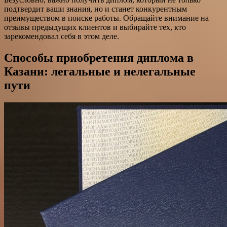
подтвердит ваши знания, но и станет конкурентным
преимуществом в поиске работы. Обращайте внимание на
отзывы предыдущих клиентов и выбирайте тех, кто
зарекомендовал себя в этом деле.
Способы приобретения диплома в
Казани: легальные и нелегальные
пути