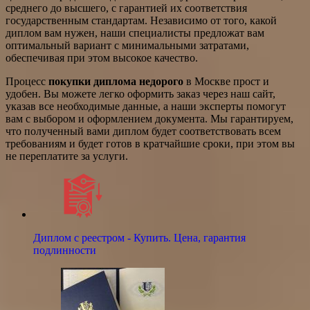
среднего до высшего, с гарантией их соответствия
государственным стандартам. Независимо от того, какой
диплом вам нужен, наши специалисты предложат вам
оптимальный вариант с минимальными затратами,
обеспечивая при этом высокое качество.
Процесс
покупки диплома недорого
в Москве прост и
удобен. Вы можете легко оформить заказ через наш сайт,
указав все необходимые данные, а наши эксперты помогут
вам с выбором и оформлением документа. Мы гарантируем,
что полученный вами диплом будет соответствовать всем
требованиям и будет готов в кратчайшие сроки, при этом вы
не переплатите за услуги.
Диплом с реестром - Купить. Цена, гарантия
подлинности