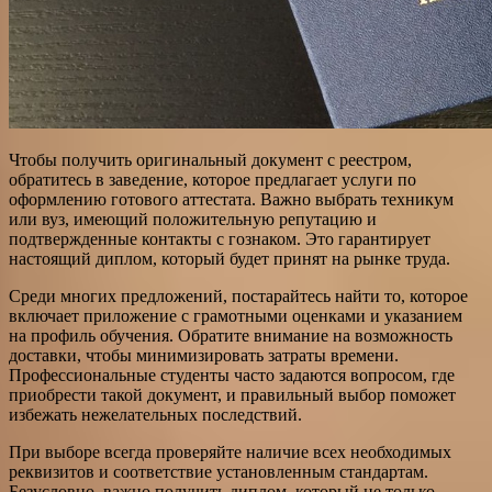
Чтобы получить оригинальный документ с реестром,
обратитесь в заведение, которое предлагает услуги по
оформлению готового аттестата. Важно выбрать техникум
или вуз, имеющий положительную репутацию и
подтвержденные контакты с гознаком. Это гарантирует
настоящий диплом, который будет принят на рынке труда.
Среди многих предложений, постарайтесь найти то, которое
включает приложение с грамотными оценками и указанием
на профиль обучения. Обратите внимание на возможность
доставки, чтобы минимизировать затраты времени.
Профессиональные студенты часто задаются вопросом, где
приобрести такой документ, и правильный выбор поможет
избежать нежелательных последствий.
При выборе всегда проверяйте наличие всех необходимых
реквизитов и соответствие установленным стандартам.
Безусловно, важно получить диплом, который не только