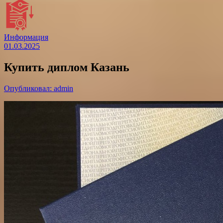
Информация
01.03.2025
Купить диплом Казань
Опубликовал: admin