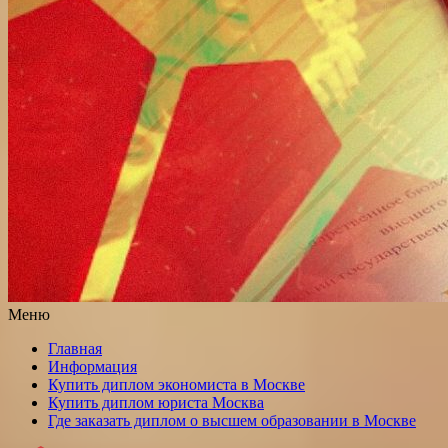
Меню
Главная
Информация
Купить диплом экономиста в Москве
Купить диплом юриста Москва
Где заказать диплом о высшем образовании в Москве