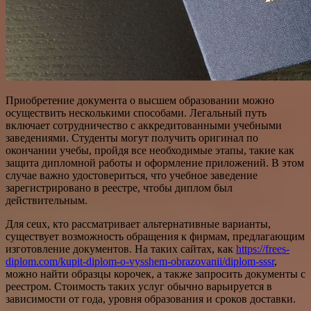
Приобретение документа о высшем образовании можно
осуществить несколькими способами. Легальный путь
включает сотрудничество с аккредитованными учебными
заведениями. Студенты могут получить оригинал по
окончании учебы, пройдя все необходимые этапы, такие как
защита дипломной работы и оформление приложений. В этом
случае важно удостовериться, что учебное заведение
зарегистрировано в реестре, чтобы диплом был
действительным.
Для ceux, кто рассматривает альтернативные варианты,
существует возможность обращения к фирмам, предлагающим
изготовление документов. На таких сайтах, как
https://frees-
diplom.com/kupit-diplom-o-vysshem-obrazovanii/diplom-sssr
,
можно найти образцы корочек, а также запросить документы с
реестром. Стоимость таких услуг обычно варьируется в
зависимости от года, уровня образования и сроков доставки.