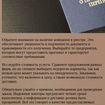
Обратите внимание на наличие компании в реестре. Это
обеспечивает уверенность в подлинности документа и
правомерности его получения. Выбирайте те предприятия,
которые могут предоставить оригинал и гарантируют
соответствие требованиям.
Исследуйте стоимость услуги. Сравните предложения разных
фирм, но не спешите выбирать недорогие варианты, так как
низкая цена может указывать на ненадежность. Заказывая,
уточните, что включено в цену, а также возможную стоимость
доставки.
Обязательно узнайте о времени, необходимом для проведения
заказа. Надежные конторы предлагают четкие сроки
выполнения, а информация о доставке должна быть
прозрачной. Всё это говорит о качестве предоставляемых