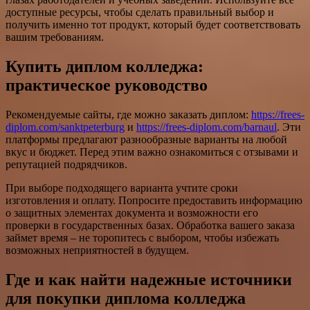
доступные ресурсы, чтобы сделать правильный выбор и
получить именно тот продукт, который будет соответствовать
вашим требованиям.
Купить диплом колледжа:
практическое руководство
Рекомендуемые сайты, где можно заказать диплом:
https://frees-
diplom.com/sanktpeterburg
и
https://frees-diplom.com/barnaul
. Эти
платформы предлагают разнообразные варианты на любой
вкус и бюджет. Перед этим важно ознакомиться с отзывами и
репутацией подрядчиков.
При выборе подходящего варианта учтите сроки
изготовления и оплату. Попросите предоставить информацию
о защитных элементах документа и возможности его
проверки в государственных базах. Обработка вашего заказа
займет время – не торопитесь с выбором, чтобы избежать
возможных неприятностей в будущем.
Где и как найти надежные источники
для покупки диплома колледжа