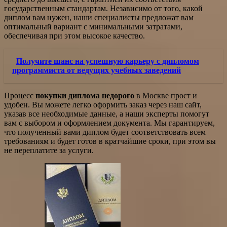
государственным стандартам. Независимо от того, какой
диплом вам нужен, наши специалисты предложат вам
оптимальный вариант с минимальными затратами,
обеспечивая при этом высокое качество.
Получите шанс на успешную карьеру с дипломом
программиста от ведущих учебных заведений
Процесс
покупки диплома недорого
в Москве прост и
удобен. Вы можете легко оформить заказ через наш сайт,
указав все необходимые данные, а наши эксперты помогут
вам с выбором и оформлением документа. Мы гарантируем,
что полученный вами диплом будет соответствовать всем
требованиям и будет готов в кратчайшие сроки, при этом вы
не переплатите за услуги.