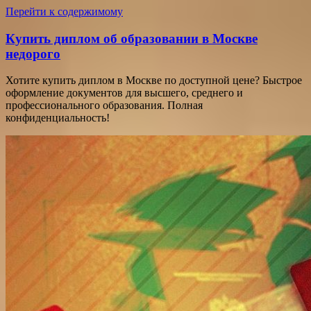
Перейти к содержимому
Купить диплом об образовании в Москве
недорого
Хотите купить диплом в Москве по доступной цене? Быстрое
оформление документов для высшего, среднего и
профессионального образования. Полная
конфиденциальность!