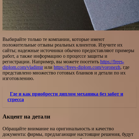
Выбирайте только те компании, которые имеют
положительные отзывы реальных клиентов. Изучите их
сайты; надежные источники обычно предоставляют примеры
работ, а также информацию о процессе защиты и
регистрации. Например, вы можете посетить
https://frees-
diplom.com/vladimir
или
https://frees-diplom.com/voronezh
, где
представлено множество готовых бланков и детали по их
изготовлению.
Где и как приобрести диплом механика без забот и
стресса
Акцент на детали
Обращайте внимание на оригинальность и качество
документа: фирмы, предлагающие настоящие решения, будут