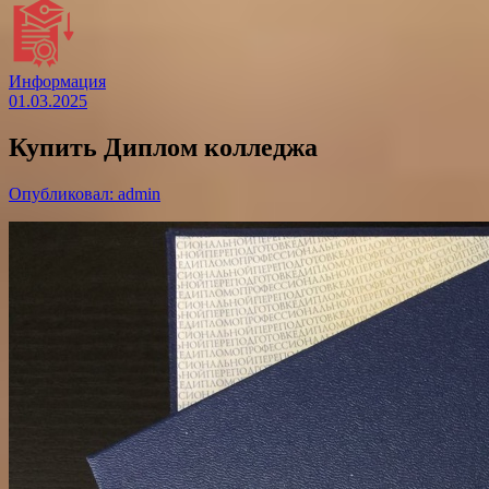
Информация
01.03.2025
Купить Диплом колледжа
Опубликовал: admin