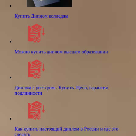
Купить Диплом колледжа
Можно купить диплом высшем образовании
Диплом с реестром - Купить. Цена, гарантия
подлинности
Как купить настоящий диплом в России и где это
сделать