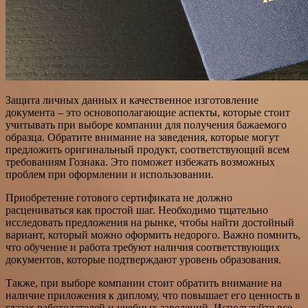
Защита личных данных и качественное изготовление
документа – это основополагающие аспекты, которые стоит
учитывать при выборе компании для получения бажаемого
образца. Обратите внимание на заведения, которые могут
предложить оригинальный продукт, соответствующий всем
требованиям Гознака. Это поможет избежать возможных
проблем при оформлении и использовании.
Приобретение готового сертификата не должно
расцениваться как простой шаг. Необходимо тщательно
исследовать предложения на рынке, чтобы найти достойный
вариант, который можно оформить недорого. Важно помнить,
что обучение и работа требуют наличия соответствующих
документов, которые подтверждают уровень образования.
Также, при выборе компании стоит обратить внимание на
наличие приложения к диплому, что повышает его ценность в
глазах работодателей и учебных заведений. Используйте все