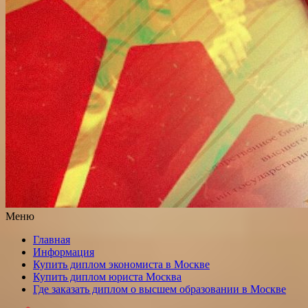
Меню
Главная
Информация
Купить диплом экономиста в Москве
Купить диплом юриста Москва
Где заказать диплом о высшем образовании в Москве