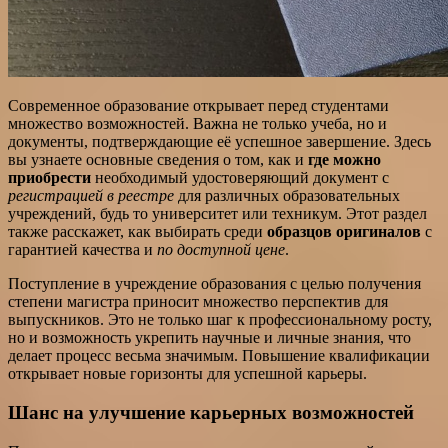
Современное образование открывает перед студентами
множество возможностей. Важна не только учеба, но и
документы, подтверждающие её успешное завершение. Здесь
вы узнаете основные сведения о том, как и
где можно
приобрести
необходимый удостоверяющий документ с
регистрацией в реестре
для различных образовательных
учреждений, будь то университет или техникум. Этот раздел
также расскажет, как выбирать среди
образцов оригиналов
с
гарантией качества и
по доступной цене
.
Поступление в учреждение образования с целью получения
степени магистра приносит множество перспектив для
выпускников. Это не только шаг к профессиональному росту,
но и возможность укрепить научные и личные знания, что
делает процесс весьма значимым. Повышение квалификации
открывает новые горизонты для успешной карьеры.
Шанс на улучшение карьерных возможностей