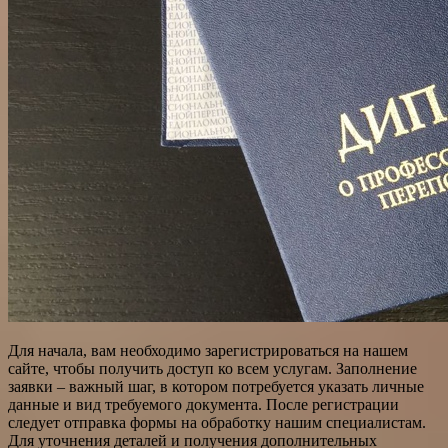
Для начала, вам необходимо зарегистрироваться на нашем
сайте, чтобы получить доступ ко всем услугам. Заполнение
заявки – важный шаг, в котором потребуется указать личные
данные и вид требуемого документа. После регистрации
следует отправка формы на обработку нашим специалистам.
Для уточнения деталей и получения дополнительных