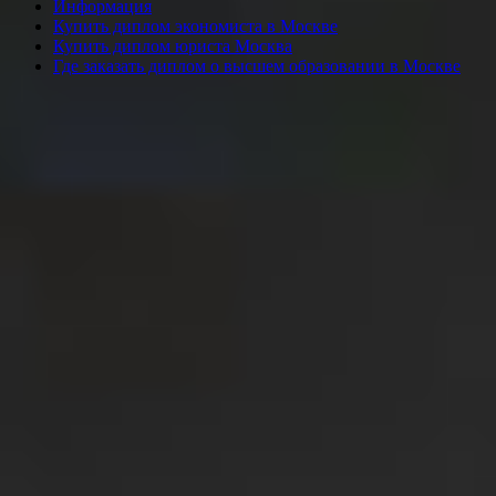
Информация
Купить диплом экономиста в Москве
Купить диплом юриста Москва
Где заказать диплом о высшем образовании в Москве