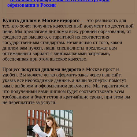
образовании в России
Купить диплом в Москве недорого
— это реальность для
тех, кто хочет получить качественный документ по доступной
цене. Мы предлагаем дипломы всех уровней образования, от
среднего до высшего, с гарантией их соответствия
государственным стандартам. Независимо от того, какой
диплом вам нужен, наши специалисты предложат вам
оптимальный вариант с минимальными затратами,
обеспечивая при этом высокое качество.
Процесс
покупки диплома недорого
в Москве прост и
удобен. Вы можете легко оформить заказ через наш сайт,
указав все необходимые данные, а наши эксперты помогут
вам с выбором и оформлением документа. Мы гарантируем,
что полученный вами диплом будет соответствовать всем
требованиям и будет готов в кратчайшие сроки, при этом вы
не переплатите за услуги.