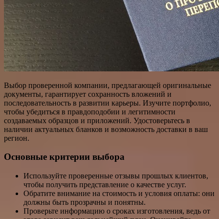
Выбор проверенной компании, предлагающей оригинальные
документы, гарантирует сохранность вложений и
последовательность в развитии карьеры. Изучите портфолио,
чтобы убедиться в правдоподобии и легитимности
создаваемых образцов и приложений. Удостоверьтесь в
наличии актуальных бланков и возможность доставки в ваш
регион.
Основные критерии выбора
Используйте проверенные отзывы прошлых клиентов,
чтобы получить представление о качестве услуг.
Обратите внимание на стоимость и условия оплаты: они
должны быть прозрачны и понятны.
Проверьте информацию о сроках изготовления, ведь от