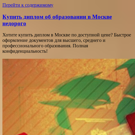
Перейти к содержимому
Купить диплом об образовании в Москве
недорого
Хотите купить диплом в Москве по доступной цене? Быстрое
оформление документов для высшего, среднего и
профессионального образования. Полная
конфиденциальность!