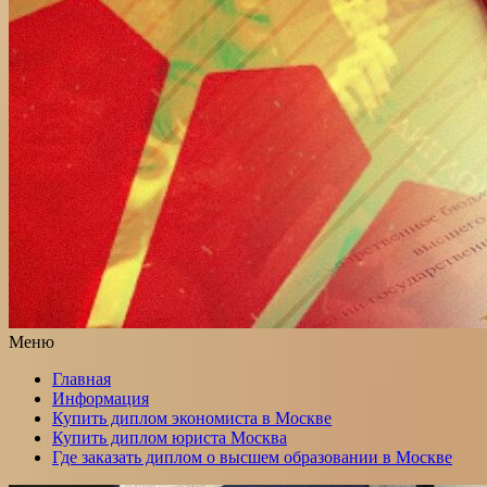
Меню
Главная
Информация
Купить диплом экономиста в Москве
Купить диплом юриста Москва
Где заказать диплом о высшем образовании в Москве