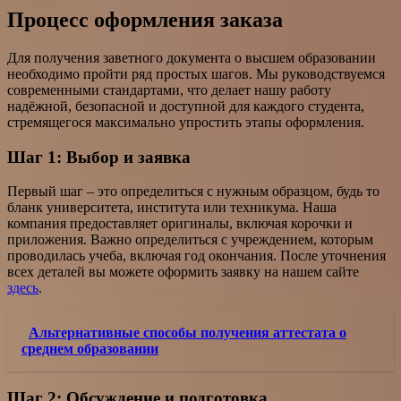
Процесс оформления заказа
Для получения заветного документа о высшем образовании
необходимо пройти ряд простых шагов. Мы руководствуемся
современными стандартами, что делает нашу работу
надёжной, безопасной и доступной для каждого студента,
стремящегося максимально упростить этапы оформления.
Шаг 1: Выбор и заявка
Первый шаг – это определиться с нужным образцом, будь то
бланк университета, института или техникума. Наша
компания предоставляет оригиналы, включая корочки и
приложения. Важно определиться с учреждением, которым
проводилась учеба, включая год окончания. После уточнения
всех деталей вы можете оформить заявку на нашем сайте
здесь
.
Альтернативные способы получения аттестата о
среднем образовании
Шаг 2: Обсуждение и подготовка