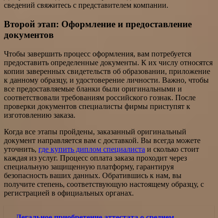
сведений свяжитесь с представителем компании.
Второй этап: Оформление и предоставление
документов
Чтобы завершить процесс оформления, вам потребуется
предоставить определенные документы. К их числу относятся
копии заверенных свидетельств об образовании, приложение
к данному образцу, и удостоверение личности. Важно, чтобы
все предоставляемые бланки были оригинальными и
соответствовали требованиям российского гознак. После
проверки документов специалисты фирмы приступят к
изготовлению заказа.
Когда все этапы пройдены, заказанный оригинальный
документ направляется вам с доставкой. Вы всегда можете
уточнить,
где купить диплом специалиста
и сколько стоит
каждая из услуг. Процесс оплата заказа проходит через
специальную защищенную платформу, гарантируя
безопасность ваших данных. Обратившись к нам, вы
получите степень, соответствующую настоящему образцу, с
регистрацией в официальных органах.
Легальное приобретение аттестата о среднем