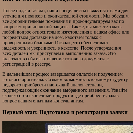
После подачи заявки, наши специалисты свяжутся с вами для
уточнения нюансов и окончательной стоимости. Мы обсудим
все дополнительные пожелания и проконсультируем вас по
вопросам оригинальной защиты. Также, вы можете задать
любой вопрос относительно изготовления в нашем офисе или
посредством доставки на дом. Работаем только с
проверенными бланками Госзнак, что обеспечивает
надежность и уверенность в качестве. После утверждения
всех деталей мы приступаем к выполнению заказа. Это
включает в себя изготовление готового документа с
регистрацией в реестре.
В дальнейшем процесс завершается оплатой и получением
готового оригинала. Создаем возможность каждому студенту
недорого приобрести настоящий аналог степени,
подтверждающий окончание выбранного заведения. Узнайте
сколько стоит конечный продукт и где приобрести, задав
вопрос нашим опытным консультантам.
Первый этап: Подготовка и регистрация заявки