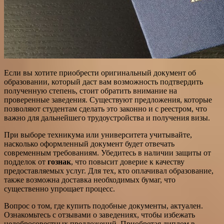
Если вы хотите приобрести оригинальный документ об
образовании, который даст вам возможность подтвердить
полученную степень, стоит обратить внимание на
проверенные заведения. Существуют предложения, которые
позволяют студентам сделать это законно и с реестром, что
важно для дальнейшего трудоустройства и получения визы.
При выборе техникума или университета учитывайте,
насколько оформленный документ будет отвечать
современным требованиям. Убедитесь в наличии защиты от
подделок от
гознак
, что повысит доверие к качеству
предоставляемых услуг. Для тех, кто оплачивал образование,
также возможна доставка необходимых бумаг, что
существенно упрощает процесс.
Вопрос о том, где купить подобные документы, актуален.
Ознакомьтесь с отзывами о заведениях, чтобы избежать
недобросовестных предложений. Приобретая диплом в