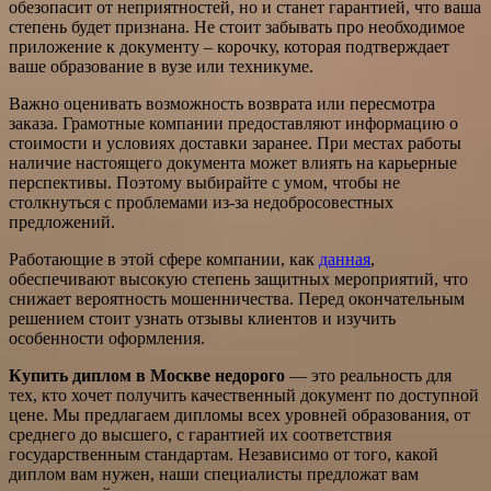
обезопасит от неприятностей, но и станет гарантией, что ваша
степень будет признана. Не стоит забывать про необходимое
приложение к документу – корочку, которая подтверждает
ваше образование в вузе или техникуме.
Важно оценивать возможность возврата или пересмотра
заказа. Грамотные компании предоставляют информацию о
стоимости и условиях доставки заранее. При местах работы
наличие настоящего документа может влиять на карьерные
перспективы. Поэтому выбирайте с умом, чтобы не
столкнуться с проблемами из-за недобросовестных
предложений.
Работающие в этой сфере компании, как
данная
,
обеспечивают высокую степень защитных мероприятий, что
снижает вероятность мошенничества. Перед окончательным
решением стоит узнать отзывы клиентов и изучить
особенности оформления.
Купить диплом в Москве недорого
— это реальность для
тех, кто хочет получить качественный документ по доступной
цене. Мы предлагаем дипломы всех уровней образования, от
среднего до высшего, с гарантией их соответствия
государственным стандартам. Независимо от того, какой
диплом вам нужен, наши специалисты предложат вам