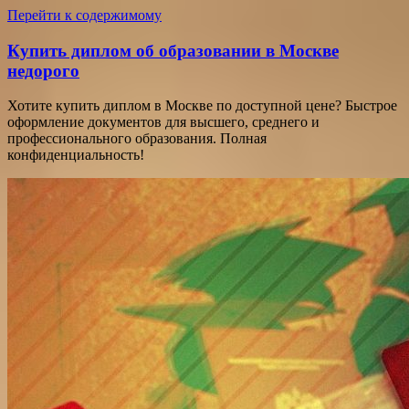
Перейти к содержимому
Купить диплом об образовании в Москве
недорого
Хотите купить диплом в Москве по доступной цене? Быстрое
оформление документов для высшего, среднего и
профессионального образования. Полная
конфиденциальность!