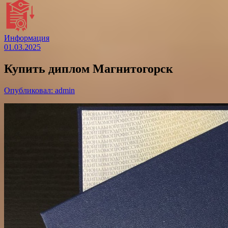
Информация
01.03.2025
Купить диплом Магнитогорск
Опубликовал: admin