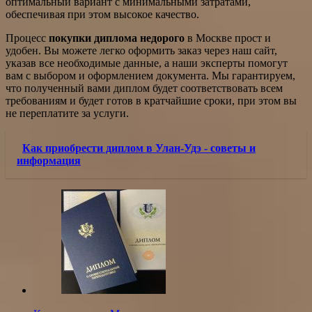
оптимальный вариант с минимальными затратами,
обеспечивая при этом высокое качество.
Процесс
покупки диплома недорого
в Москве прост и
удобен. Вы можете легко оформить заказ через наш сайт,
указав все необходимые данные, а наши эксперты помогут
вам с выбором и оформлением документа. Мы гарантируем,
что полученный вами диплом будет соответствовать всем
требованиям и будет готов в кратчайшие сроки, при этом вы
не переплатите за услуги.
Как приобрести диплом в Улан-Удэ - советы и
информация