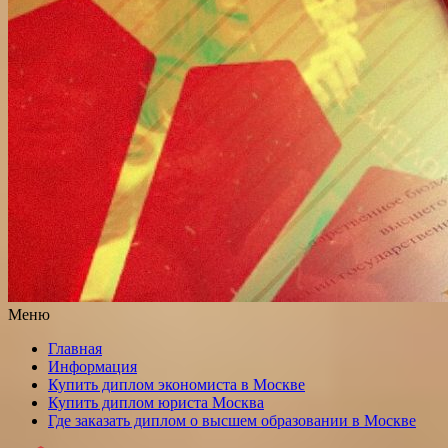
Меню
Главная
Информация
Купить диплом экономиста в Москве
Купить диплом юриста Москва
Где заказать диплом о высшем образовании в Москве