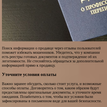
Поиск информации о продавце через отзывы пользователей
поможет избежать мошенников. Убедитесь, что у компании
есть реестры готовых документов и подтверждение об их
легитимности. Не стесняйтесь обращаться за дополнительной
информацией прямо к продавцу.
Уточните условия оплаты
Важно заранее обсудить, сколько стоит услуга, и возможные
способы оплаты. Договоритесь о том, каким образом будут
предоставлены оригинальные документы, и уточните время
ожидания. Позаботьтесь о том, чтобы все условия были
зафиксированы в письменном виде для вашей безопасности.