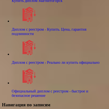
Купить диплом Магнитогорск
Диплом с реестром - Купить. Цена, гарантия
подлинности
Диплом с реестром - Реально ли купить официально
Официальный диплом с реестром - быстрое и
безопасное решение
Навигация по записям