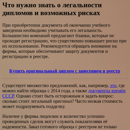
Что нужно знать о легальности
дипломов и возможных рисках
При приобретении документа об окончании учебного
заведения необходимо учитывать его легальность.
Большинство компаний предлагают бланки, которые не
проходят регистрацию, что существенно повышает риски при
их использовании. Рекомендуется обращать внимание на
фирмы, которые обеспечивают защиту документов и
регистрацию в реестре.
Купить оригинальный диплом с занесением в реестр
Существует множество предложений, как, например,
это
, где
можно найти образцы с 2014 года, а также
документы времён
СССР
. Однако стоит быть осторожным и задать вопрос:
сколько стоит легальный оригинал? Часто низкая стоимость
может подразумевать подделку.
Наличие у фирмы лицензии и количество успешно
проведенных сделок могут служить показателями её
надежности. Заказ готового образца с реестром не только