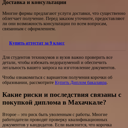
Доставка и консультации
Многие фирмы предлагают услуги доставки, что существенно
облегчает получение. Перед заказом уточните, предоставляют
ли они возможность консультации по всем вопросам,
связанным с оформлением.
Купить аттестат за 9 класс
Для студентов техникумов и вузов важно проверить все
детали, чтобы избежать недоразумений и обеспечить
легальность вашего запроса на изготовление документов.
Чтобы ознакомиться с вариантом получения корочки об
образовании, рассмотрите
Купить Диплом бакалавра
.
Какие риски и последствия связаны с
покупкой диплома в Махачкале?
Второе – это риск быть уволенным с работы. Многие
работодатели проводят проверку квалификационных
документов у кандидатов. Если выяснится, что корочка