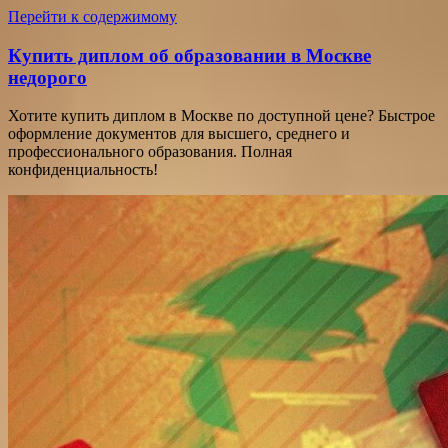
Перейти к содержимому
Купить диплом об образовании в Москве
недорого
Хотите купить диплом в Москве по доступной цене? Быстрое
оформление документов для высшего, среднего и
профессионального образования. Полная
конфиденциальность!