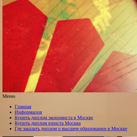
Меню
Главная
Информация
Купить диплом экономиста в Москве
Купить диплом юриста Москва
Где заказать диплом о высшем образовании в Москве