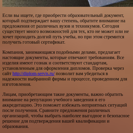
Если вы ищете, где приобрести образовательный документ,
который подтверждает вашу степень, обратите внимание на
предложения от различных вузов и техникумов. Сегодня
существует много возможностей для тех, кто не может или не
хочет проходить долгий путь учебы, но при этом стремится
получить готовый сертификат.
Компания, занимающаяся подобными делами, предлагает
настоящие документы, которые отвечают требованиям. Все
изделия имеют гознак и соответствуют стандартам,
установленным для оформления дипломов. Проверка через
сайт
http://diplom-servis.ru/
позволит вам убедиться в
надежности выбранной фирмы и процессе, проведенном для
изготовления.
Лицам, приобретающим такие документы, важно обратить
внимание на репутацию учебного заведения и его
аккредитацию. Это поможет избежать неприятных ситуаций
после получения. Сравните предложения различных
организаций, чтобы выбрать наиболее выгодное и безопасное
решение для подтверждения вашей квалификации и
образования.