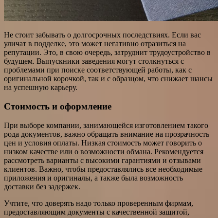
Не стоит забывать о долгосрочных последствиях. Если вас
уличат в подделке, это может негативно отразиться на
репутации. Это, в свою очередь, затруднит трудоустройство в
будущем. Выпускники заведения могут столкнуться с
проблемами при поиске соответствующей работы, как с
оригинальной корочкой, так и с образцом, что снижает шансы
на успешную карьеру.
Стоимость и оформление
При выборе компании, занимающейся изготовлением такого
рода документов, важно обращать внимание на прозрачность
цен и условия оплаты. Низкая стоимость может говорить о
низком качестве или о возможности обмана. Рекомендуется
рассмотреть варианты с высокими гарантиями и отзывами
клиентов. Важно, чтобы предоставлялись все необходимые
приложения и оригиналы, а также была возможность
доставки без задержек.
Учтите, что доверять надо только проверенным фирмам,
предоставляющим документы с качественной защитой,