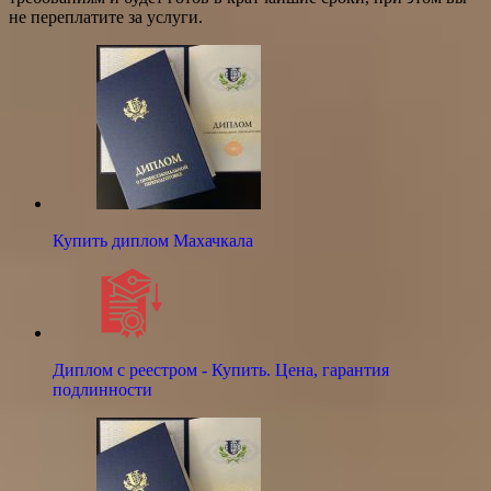
не переплатите за услуги.
Купить диплом Махачкала
Диплом с реестром - Купить. Цена, гарантия
подлинности