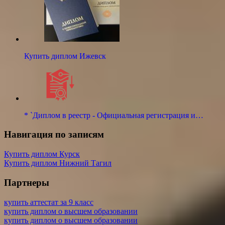
Купить диплом Ижевск
* `Диплом в реестр - Официальная регистрация и…
Навигация по записям
Купить диплом Курск
Купить диплом Нижний Тагил
Партнеры
купить аттестат за 9 класс
купить диплом о высшем образовании
купить диплом о высшем образовании