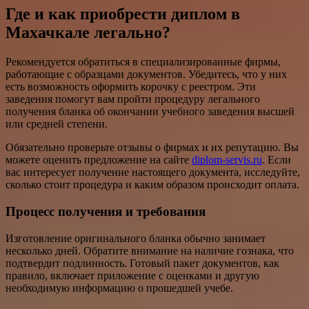
Где и как приобрести диплом в
Махачкале легально?
Рекомендуется обратиться в специализированные фирмы,
работающие с образцами документов. Убедитесь, что у них
есть возможность оформить корочку с реестром. Эти
заведения помогут вам пройти процедуру легального
получения бланка об окончании учебного заведения высшей
или средней степени.
Обязательно проверьте отзывы о фирмах и их репутацию. Вы
можете оценить предложение на сайте
diplom-servis.ru
. Если
вас интересует получение настоящего документа, исследуйте,
сколько стоит процедура и каким образом происходит оплата.
Процесс получения и требования
Изготовление оригинального бланка обычно занимает
несколько дней. Обратите внимание на наличие гознака, что
подтвердит подлинность. Готовый пакет документов, как
правило, включает приложение с оценками и другую
необходимую информацию о прошедшей учебе.