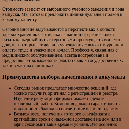
Стоимость зависит от выбранного учебного заведения и года
выпуска. Мы готовы предложить индивидуальный подход к
каждому клиенту.
Сегодня многие задумываются о перспективах в области
здравоохранения. Сертификат в данной сфере позволяет
начать карьерный путь с серьезными преимуществами. Этот
документ открывает двери в учреждения с высоким уровнем
оплаты труда и уважением коллег. Профессия, связанная с
медицинским обслуживанием, всегда востребована и
предоставляет возможность работать как в государственных,
так и в частных клиниках.
Преимущества выбора качественного документа
Сегодня рынок предлагает множество решений, где
можно получить оригинал с регистрацией в реестре.
Изучение репутации фирмы поможет сделать
правильный выбор. Компания должна гарантировать
подлинность бланка и соответствие всем стандартам.
Возможность получения готового сертификата в
кратчайшие сроки с надежной доставкой на дом или в
офис сэкономит ваше время и усилия. Это особенно