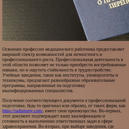
Освоение профессии медицинского работника предоставляет
широкий спектр возможностей для личностного и
профессионального роста. Профессиональная деятельность в
этой области позволяет не только приобрести востребованные
навыки, но и ощутить стабильность в трудоустройстве.
Учебные заведения, такие как институты, университеты и
техникумы, предлагают разнообразные образовательные
программы, направленные на подготовку
квалифицированных специалистов.
Получение соответствующего документа о профессиональной
подготовке, будь то оригинал или образец, от таких фирм, как
https://radiplomy.com/
, имеет свои преимущества. Во-первых,
этот документ подтверждает вашу квалификацию и
готовность к выполнению ответственных задач в сфере
здравоохранения. Во-вторых, при выборе заведения, где