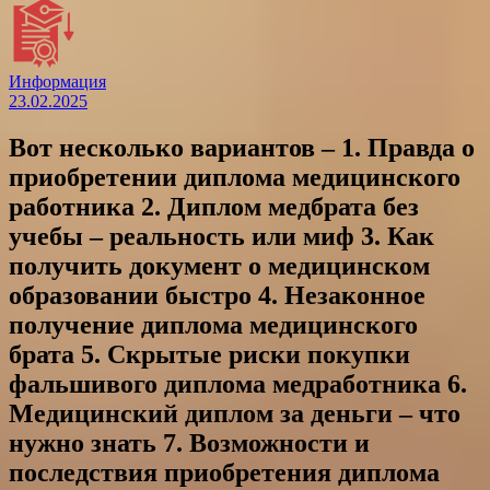
Информация
23.02.2025
Вот несколько вариантов – 1. Правда о
приобретении диплома медицинского
работника 2. Диплом медбрата без
учебы – реальность или миф 3. Как
получить документ о медицинском
образовании быстро 4. Незаконное
получение диплома медицинского
брата 5. Скрытые риски покупки
фальшивого диплома медработника 6.
Медицинский диплом за деньги – что
нужно знать 7. Возможности и
последствия приобретения диплома