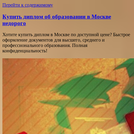
Перейти к содержимому
Купить диплом об образовании в Москве
недорого
Хотите купить диплом в Москве по доступной цене? Быстрое
оформление документов для высшего, среднего и
профессионального образования. Полная
конфиденциальность!