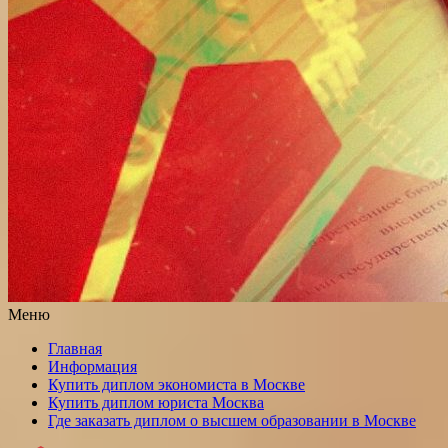
Меню
Главная
Информация
Купить диплом экономиста в Москве
Купить диплом юриста Москва
Где заказать диплом о высшем образовании в Москве