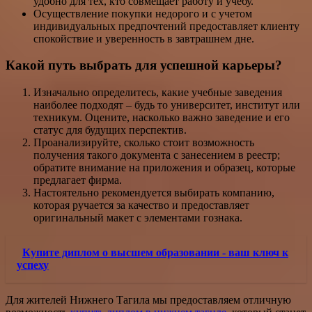
удобно для тех, кто совмещает работу и учебу.
Осуществление покупки недорого и с учетом
индивидуальных предпочтений предоставляет клиенту
спокойствие и уверенность в завтрашнем дне.
Какой путь выбрать для успешной карьеры?
Изначально определитесь, какие учебные заведения
наиболее подходят – будь то университет, институт или
техникум. Оцените, насколько важно заведение и его
статус для будущих перспектив.
Проанализируйте, сколько стоит возможность
получения такого документа с занесением в реестр;
обратите внимание на приложения и образец, которые
предлагает фирма.
Настоятельно рекомендуется выбирать компанию,
которая ручается за качество и предоставляет
оригинальный макет с элементами гознака.
Купите диплом о высшем образовании - ваш ключ к
успеху
Для жителей Нижнего Тагила мы предоставляем отличную