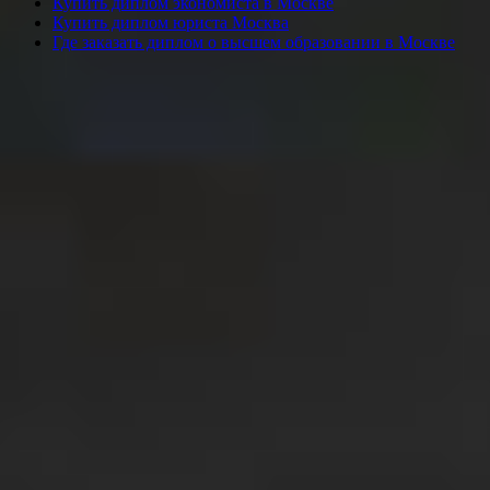
Купить диплом экономиста в Москве
Купить диплом юриста Москва
Где заказать диплом о высшем образовании в Москве