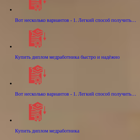
Вот несколько вариантов - 1. Легкий способ получить…
Купить диплом медработника быстро и надёжно
Вот несколько вариантов - 1. Легкий способ получить…
Купить диплом медработника