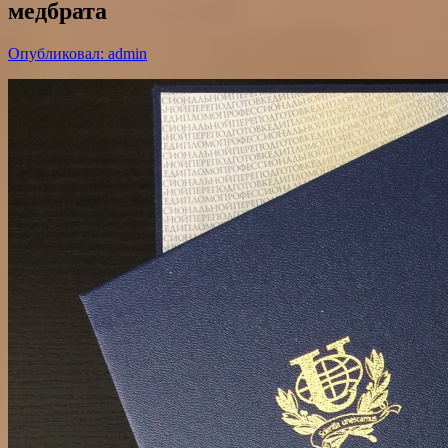
медбрата
Опубликовал: admin