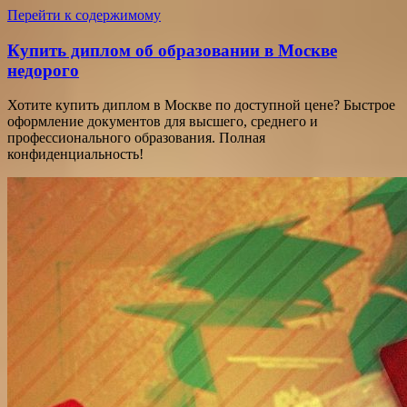
Перейти к содержимому
Купить диплом об образовании в Москве
недорого
Хотите купить диплом в Москве по доступной цене? Быстрое
оформление документов для высшего, среднего и
профессионального образования. Полная
конфиденциальность!