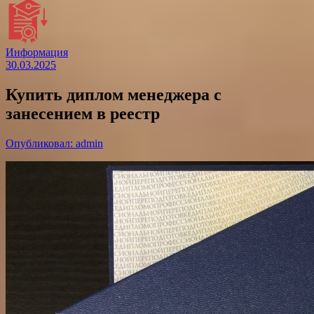
Информация
30.03.2025
Купить диплом менеджера с
занесением в реестр
Опубликовал: admin