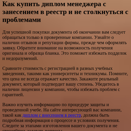
Как купить диплом менеджера с
занесением в реестр и не столкнуться с
проблемами
Для успешной покупки документа об окончании вам следует
обращаться только в проверенные компании. Узнайте о
наличии отзывов и репутации фирмы, прежде чем оформлять
заявку. Обратите внимание на возможность получения
оригинала и образца бланка. Это поможет избежать подделок
и недоразумений.
Сравните стоимость с регистрацией в разных учебных
заведениях, такими как университеты и техникумы. Помните,
что цена не всегда отражает качество. Закажите реальный
документ, который подтвердит вашу степень. Убедитесь в
наличии лицензии у компании, чтобы избежать проблем с
гарантией.
Важно изучить информацию по процедуре защиты и
проведенной учебе. На сайте интересующей вас компании,
такой как
диплом с внесением в реестр
, должна быть
подробная информация о процессе и условиях получения.
Следите за этапами изготовления вашего документа и не
стесняйтесь задавать вопросы.