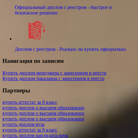
Официальный диплом с реестром - быстрое и
безопасное решение
Диплом с реестром - Реально ли купить официально
Навигация по записям
Купить диплом менеджера с занесением в реестр
Купить диплом бакалавра с занесением в реестр
Партнеры
купить аттестат за 9 класс
купить диплом о высшем образовании
купить диплом о высшем образовании
купить диплом о высшем образовании
купить диплом вуза
купить аттестат за 9 класс
купить диплом кандидата наук