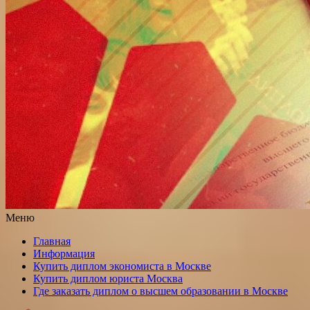
Меню
Главная
Информация
Купить диплом экономиста в Москве
Купить диплом юриста Москва
Где заказать диплом о высшем образовании в Москве