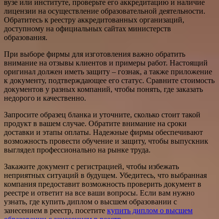
вузе или институте, проверьте его аккредитацию и наличие
лицензии на осуществление образовательной деятельности.
Обратитесь к реестру аккредитованных организаций,
доступному на официальных сайтах министерств
образования.
При выборе фирмы для изготовления важно обратить
внимание на отзывы клиентов и примеры работ. Настоящий
оригинал должен иметь защиту – гознак, а также приложение
к документу, подтверждающее его статус. Сравните стоимость
документов у разных компаний, чтобы понять, где заказать
недорого и качественно.
Запросите образец бланка и уточните, сколько стоит такой
продукт в вашем случае. Обратите внимание на сроки
доставки и этапы оплаты. Надежные фирмы обеспечивают
возможность провести обучение и защиту, чтобы выпускник
выглядел профессионально на рынке труда.
Закажите документ с регистрацией, чтобы избежать
неприятных ситуаций в будущем. Убедитесь, что выбранная
компания предоставит возможность проверить документ в
реестре и ответит на все ваши вопросы. Если вам нужно
узнать, где купить диплом о высшем образовании с
занесением в реестр, посетите
купить диплом о высшем