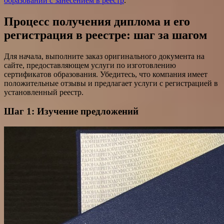
образовании с занесением в реестр
.
Процесс получения диплома и его
регистрация в реестре: шаг за шагом
Для начала, выполните заказ оригинального документа на
сайте, предоставляющем услуги по изготовлению
сертификатов образования. Убедитесь, что компания имеет
положительные отзывы и предлагает услуги с регистрацией в
установленный реестр.
Шаг 1: Изучение предложений