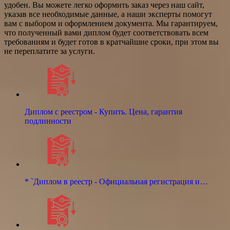
удобен. Вы можете легко оформить заказ через наш сайт,
указав все необходимые данные, а наши эксперты помогут
вам с выбором и оформлением документа. Мы гарантируем,
что полученный вами диплом будет соответствовать всем
требованиям и будет готов в кратчайшие сроки, при этом вы
не переплатите за услуги.
Диплом с реестром - Купить. Цена, гарантия
подлинности
* `Диплом в реестр - Официальная регистрация и…