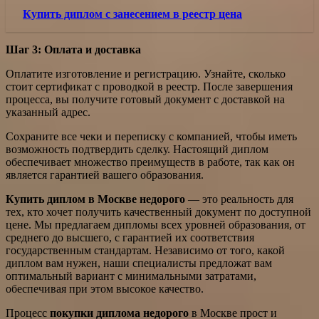
Купить диплом с занесением в реестр цена
Шаг 3: Оплата и доставка
Оплатите изготовление и регистрацию. Узнайте, сколько
стоит сертификат с проводкой в реестр. После завершения
процесса, вы получите готовый документ с доставкой на
указанный адрес.
Сохраните все чеки и переписку с компанией, чтобы иметь
возможность подтвердить сделку. Настоящий диплом
обеспечивает множество преимуществ в работе, так как он
является гарантией вашего образования.
Купить диплом в Москве недорого
— это реальность для
тех, кто хочет получить качественный документ по доступной
цене. Мы предлагаем дипломы всех уровней образования, от
среднего до высшего, с гарантией их соответствия
государственным стандартам. Независимо от того, какой
диплом вам нужен, наши специалисты предложат вам
оптимальный вариант с минимальными затратами,
обеспечивая при этом высокое качество.
Процесс
покупки диплома недорого
в Москве прост и