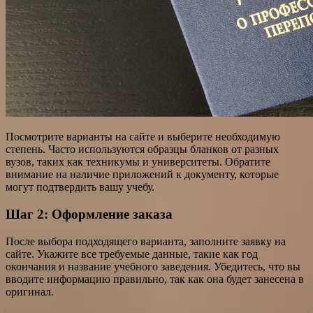
Посмотрите варианты на сайте и выберите необходимую
степень. Часто используются образцы бланков от разных
вузов, таких как техникумы и университеты. Обратите
внимание на наличие приложений к документу, которые
могут подтвердить вашу учебу.
Шаг 2: Оформление заказа
После выбора подходящего варианта, заполните заявку на
сайте. Укажите все требуемые данные, такие как год
окончания и название учебного заведения. Убедитесь, что вы
вводите информацию правильно, так как она будет занесена в
оригинал.