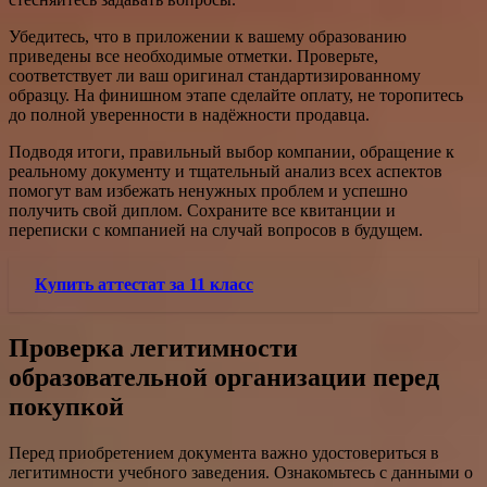
Убедитесь, что в приложении к вашему образованию
приведены все необходимые отметки. Проверьте,
соответствует ли ваш оригинал стандартизированному
образцу. На финишном этапе сделайте оплату, не торопитесь
до полной уверенности в надёжности продавца.
Подводя итоги, правильный выбор компании, обращение к
реальному документу и тщательный анализ всех аспектов
помогут вам избежать ненужных проблем и успешно
получить свой диплом. Сохраните все квитанции и
переписки с компанией на случай вопросов в будущем.
Купить аттестат за 11 класс
Проверка легитимности
образовательной организации перед
покупкой
Перед приобретением документа важно удостовериться в
легитимности учебного заведения. Ознакомьтесь с данными о