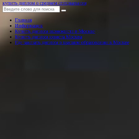
купить диплом о среднем специальном
Главная
Информация
Купить диплом экономиста в Москве
Купить диплом юриста Москва
Где заказать диплом о высшем образовании в Москве