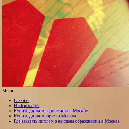
Меню
Главная
Информация
Купить диплом экономиста в Москве
Купить диплом юриста Москва
Где заказать диплом о высшем образовании в Москве