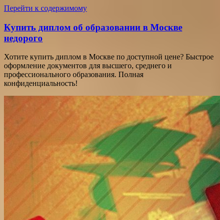
Перейти к содержимому
Купить диплом об образовании в Москве
недорого
Хотите купить диплом в Москве по доступной цене? Быстрое
оформление документов для высшего, среднего и
профессионального образования. Полная
конфиденциальность!