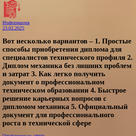
Информация
23.02.2025
Вот несколько вариантов – 1. Простые
способы приобретения диплома для
специалистов технического профиля 2.
Диплом механика без лишних проблем
и затрат 3. Как легко получить
документ о профессиональном
техническом образовании 4. Быстрое
решение карьерных вопросов с
дипломом механика 5. Официальный
документ для профессионального
роста в технической сфере
Опубликовал: admin