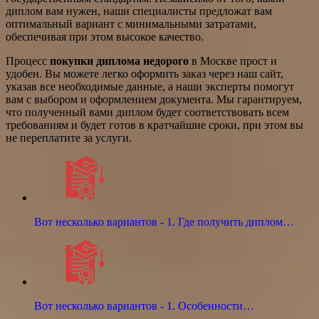
диплом вам нужен, наши специалисты предложат вам
оптимальный вариант с минимальными затратами,
обеспечивая при этом высокое качество.
Процесс
покупки диплома недорого
в Москве прост и
удобен. Вы можете легко оформить заказ через наш сайт,
указав все необходимые данные, а наши эксперты помогут
вам с выбором и оформлением документа. Мы гарантируем,
что полученный вами диплом будет соответствовать всем
требованиям и будет готов в кратчайшие сроки, при этом вы
не переплатите за услуги.
Вот несколько вариантов - 1. Где получить диплом…
Вот несколько вариантов - 1. Особенности…