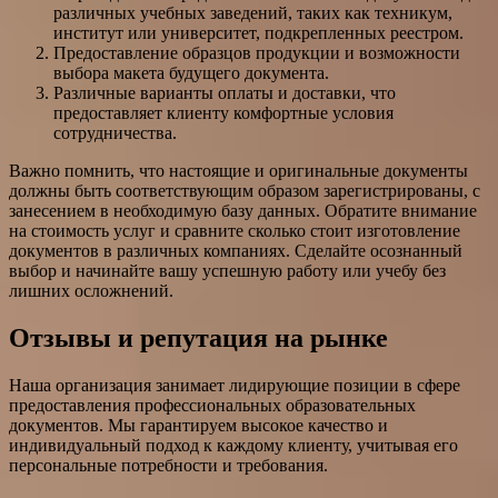
различных учебных заведений, таких как техникум,
институт или университет, подкрепленных реестром.
Предоставление образцов продукции и возможности
выбора макета будущего документа.
Различные варианты оплаты и доставки, что
предоставляет клиенту комфортные условия
сотрудничества.
Важно помнить, что настоящие и оригинальные документы
должны быть соответствующим образом зарегистрированы, с
занесением в необходимую базу данных. Обратите внимание
на стоимость услуг и сравните сколько стоит изготовление
документов в различных компаниях. Сделайте осознанный
выбор и начинайте вашу успешную работу или учебу без
лишних осложнений.
Отзывы и репутация на рынке
Наша организация занимает лидирующие позиции в сфере
предоставления профессиональных образовательных
документов. Мы гарантируем высокое качество и
индивидуальный подход к каждому клиенту, учитывая его
персональные потребности и требования.