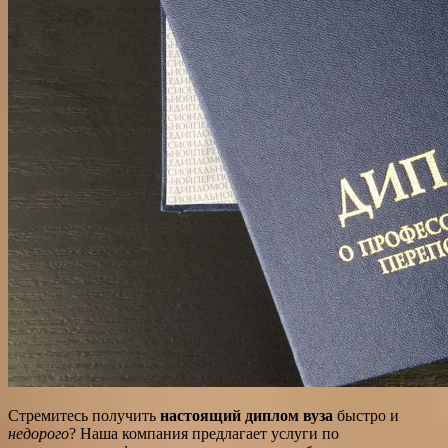
Стремитесь получить
настоящий диплом вуза
быстро и
недорого
? Наша компания предлагает услуги по