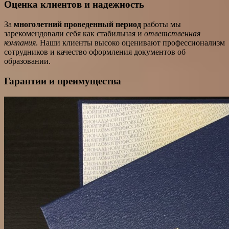
Оценка клиентов и надежность
За
многолетний проведенный период
работы мы
зарекомендовали себя как стабильная и
ответственная
компания
. Наши клиенты высоко оценивают профессионализм
сотрудников и качество оформления документов об
образовании.
Гарантии и преимущества