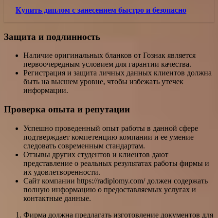
Купить диплом с занесением быстро и безопасно
Защита и подлинность
Наличие оригинальных бланков от Гознак является
первоочередным условием для гарантии качества.
Регистрация и защита личных данных клиентов должна
быть на высшем уровне, чтобы избежать утечек
информации.
Проверка опыта и репутации
Успешно проведенный опыт работы в данной сфере
подтверждает компетенцию компании и ее умение
следовать современным стандартам.
Отзывы других студентов и клиентов дают
представление о реальных результатах работы фирмы и
их удовлетворенности.
Сайт компании https://radiplomy.com/ должен содержать
полную информацию о предоставляемых услугах и
контактные данные.
Фирма должна предлагать изготовление документов для