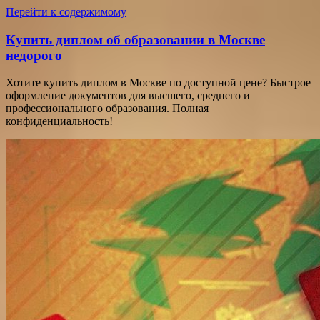
Перейти к содержимому
Купить диплом об образовании в Москве
недорого
Хотите купить диплом в Москве по доступной цене? Быстрое
оформление документов для высшего, среднего и
профессионального образования. Полная
конфиденциальность!