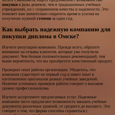
покупки
в разы дешевле, чем в традиционных учебных
учреждениях, но с сохранением качества и надежности. Это
поможет вам значительно сократить время и усилия на
получение нужной
степени
за один год.
Как выбрать надежную компанию для
покупки диплома в Омске?
Изучите репутацию компании. Прежде всего, обратите
внимание на отзывы клиентов, которые уже получили
документ. Чем больше положительных рекомендаций, тем
выше вероятность, что вы приобретете качественный продукт.
Проверьте опыт работы организации. Убедитесь, что
компания существует не первый год и имеет опыт в
изготовлении оригиналов разных учебных заведений.
Наличие успешных примеров работы говорит о высоком
уровне профессионализма.
Изучите ассортимент предлагаемых услуг. Надежные
компании часто предлагают возможность заказать учебные
документы различных уровней, от среднего до высшего. Это
говорит о том, что фирма способна справиться с