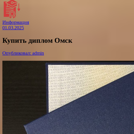
Информация
01.03.2025
Купить диплом Омск
Опубликовал: admin