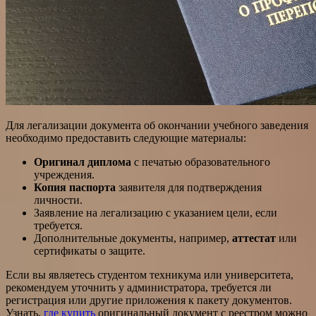
Для легализации документа об окончании учебного заведения
необходимо предоставить следующие материалы:
Оригинал диплома
с печатью образовательного
учреждения.
Копия паспорта
заявителя для подтверждения
личности.
Заявление на легализацию с указанием цели, если
требуется.
Дополнительные документы, например,
аттестат
или
сертификаты о защите.
Если вы являетесь студентом техникума или университета,
рекомендуем уточнить у администратора, требуется ли
регистрация или другие приложения к пакету документов.
Узнать,
где купить
оригинальный документ с реестром можно