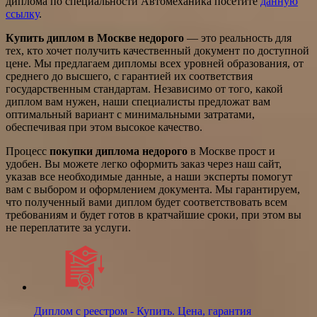
диплома по специальности Автомеханика посетите
данную
ссылку
.
Купить диплом в Москве недорого
— это реальность для
тех, кто хочет получить качественный документ по доступной
цене. Мы предлагаем дипломы всех уровней образования, от
среднего до высшего, с гарантией их соответствия
государственным стандартам. Независимо от того, какой
диплом вам нужен, наши специалисты предложат вам
оптимальный вариант с минимальными затратами,
обеспечивая при этом высокое качество.
Процесс
покупки диплома недорого
в Москве прост и
удобен. Вы можете легко оформить заказ через наш сайт,
указав все необходимые данные, а наши эксперты помогут
вам с выбором и оформлением документа. Мы гарантируем,
что полученный вами диплом будет соответствовать всем
требованиям и будет готов в кратчайшие сроки, при этом вы
не переплатите за услуги.
Диплом с реестром - Купить. Цена, гарантия