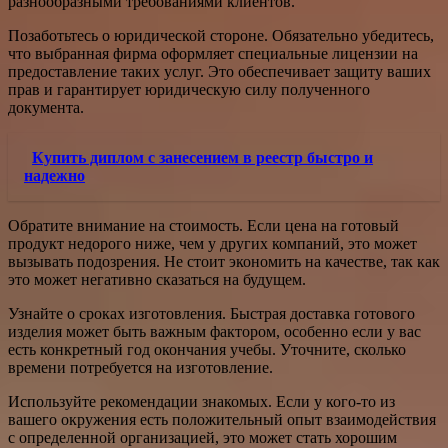
разнообразными требованиями клиентов.
Позаботьтесь о юридической стороне. Обязательно убедитесь,
что выбранная фирма оформляет специальные лицензии на
предоставление таких услуг. Это обеспечивает защиту ваших
прав и гарантирует юридическую силу полученного
документа.
Купить диплом с занесением в реестр быстро и
надежно
Обратите внимание на стоимость. Если цена на готовый
продукт недорого ниже, чем у других компаний, это может
вызывать подозрения. Не стоит экономить на качестве, так как
это может негативно сказаться на будущем.
Узнайте о сроках изготовления. Быстрая доставка готового
изделия может быть важным фактором, особенно если у вас
есть конкретный год окончания учебы. Уточните, сколько
времени потребуется на изготовление.
Используйте рекомендации знакомых. Если у кого-то из
вашего окружения есть положительный опыт взаимодействия
с определенной организацией, это может стать хорошим