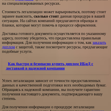
на специализированных ресурсах.
Стоимость легализации может варьироваться, поэтому стоит
заранее выяснить,
сколько стоит
данная процедура в вашей
ситуации. На сайтах компаний предлагаются образцы и
бланки, которые могут помочь в процессе оформления.
Доставка готового документа осуществляется по указанному
адресу, поэтому убедитесь, что предоставлена правильная
информация. Для получения информации о том, как
заказать
диплом
с защитой, также посмотрите ресурсы, предлагающие
подобные услуги.
Как быстро и безопасно купить диплом ИБиД с
доставкой в надежной компании
Успех легализации зависит от точности предоставленных
данных и качественной подготовки всех необходимых бумаг.
Обращаясь к надежной компании, вы получите гарантию
получения настоящего документа, подтверждающего вашу
степень.
Для получения информации о процедуре легализации