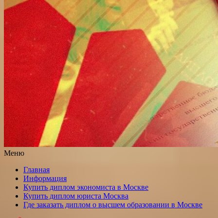
Меню
Главная
Информация
Купить диплом экономиста в Москве
Купить диплом юриста Москва
Где заказать диплом о высшем образовании в Москве