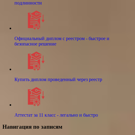
подлинности
Официальный диплом с реестром - быстрое и
безопасное решение
Купить диплом проведенный через реестр
Аттестат за 11 класс - легально и быстро
Навигация по записям