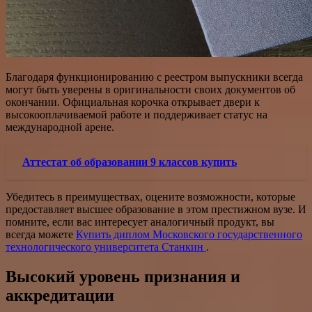
Благодаря функционированию с реестром выпускники всегда
могут быть уверены в оригинальности своих документов об
окончании. Официальная корочка открывает двери к
высокооплачиваемой работе и поддерживает статус на
международной арене.
Аттестат об образовании 9 классов купить
Убедитесь в преимуществах, оцените возможности, которые
предоставляет высшее образование в этом престижном вузе. И
помните, если вас интересует аналогичный продукт, вы
всегда можете
Купить диплом Московского государственного
технологического университета Станкин
.
Высокий уровень признания и
аккредитации