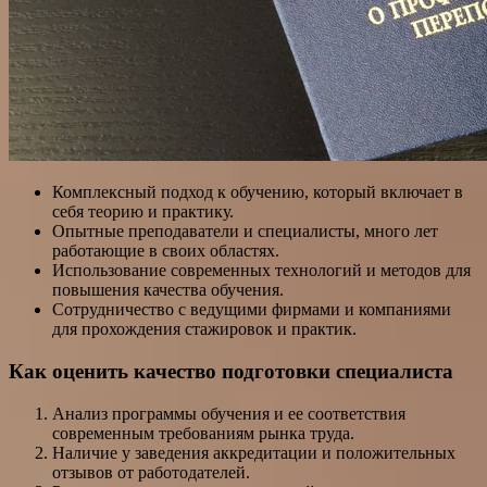
Комплексный подход к обучению, который включает в
себя теорию и практику.
Опытные преподаватели и специалисты, много лет
работающие в своих областях.
Использование современных технологий и методов для
повышения качества обучения.
Сотрудничество с ведущими фирмами и компаниями
для прохождения стажировок и практик.
Как оценить качество подготовки специалиста
Анализ программы обучения и ее соответствия
современным требованиям рынка труда.
Наличие у заведения аккредитации и положительных
отзывов от работодателей.