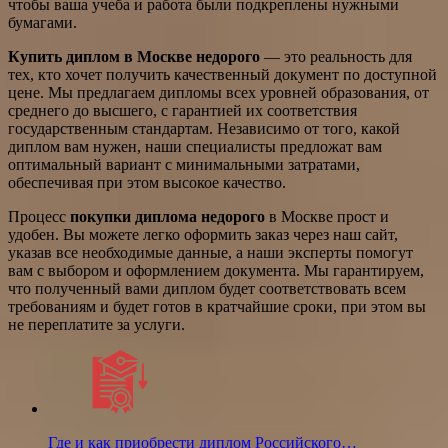
чтобы ваша учеба и работа были подкреплены нужными
бумагами.
Купить диплом в Москве недорого
— это реальность для
тех, кто хочет получить качественный документ по доступной
цене. Мы предлагаем дипломы всех уровней образования, от
среднего до высшего, с гарантией их соответствия
государственным стандартам. Независимо от того, какой
диплом вам нужен, наши специалисты предложат вам
оптимальный вариант с минимальными затратами,
обеспечивая при этом высокое качество.
Процесс
покупки диплома недорого
в Москве прост и
удобен. Вы можете легко оформить заказ через наш сайт,
указав все необходимые данные, а наши эксперты помогут
вам с выбором и оформлением документа. Мы гарантируем,
что полученный вами диплом будет соответствовать всем
требованиям и будет готов в кратчайшие сроки, при этом вы
не переплатите за услуги.
Где и как приобрести диплом Российского…