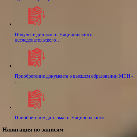
Получите диплом от Национального
исследовательского…
Приобретение документа о высшем образовании МЭИ -
…
Приобретение диплома от Национального…
Навигация по записям