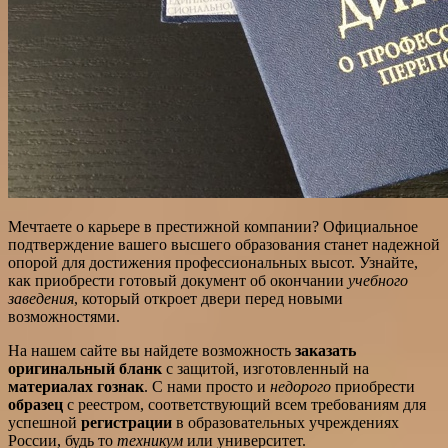
Мечтаете о карьере в престижной компании? Официальное
подтверждение вашего высшего образования станет надежной
опорой для достижения профессиональных высот. Узнайте,
как приобрести готовый документ об окончании
учебного
заведения
, который откроет двери перед новыми
возможностями.
На нашем сайте вы найдете возможность
заказать
оригинальный бланк
с защитой, изготовленный на
материалах гознак
. С нами просто и
недорого
приобрести
образец
с реестром, соответствующий всем требованиям для
успешной
регистрации
в образовательных учреждениях
России, будь то
техникум
или университет.