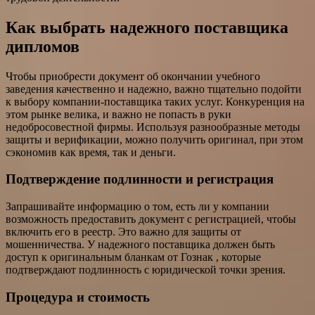
Как выбрать надежного поставщика
дипломов
Чтобы приобрести документ об окончании учебного
заведения качественно и надежно, важно тщательно подойти
к выбору компании-поставщика таких услуг. Конкуренция на
этом рынке велика, и важно не попасть в руки
недобросовестной фирмы. Используя разнообразные методы
защиты и верификации, можно получить оригинал, при этом
сэкономив как время, так и деньги.
Подтверждение подлинности и регистрация
Запрашивайте информацию о том, есть ли у компании
возможность предоставить документ с регистрацией, чтобы
включить его в реестр. Это важно для защиты от
мошенничества. У надежного поставщика должен быть
доступ к оригинальным бланкам от Гознак , которые
подтверждают подлинность с юридической точки зрения.
Процедура и стоимость