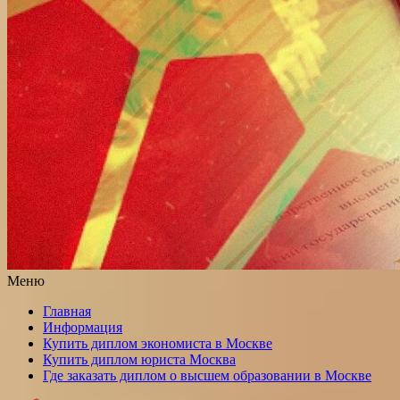
Меню
Главная
Информация
Купить диплом экономиста в Москве
Купить диплом юриста Москва
Где заказать диплом о высшем образовании в Москве