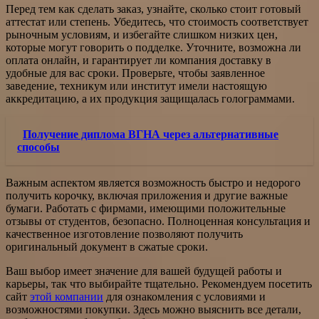
Перед тем как сделать заказ, узнайте, сколько стоит готовый
аттестат или степень. Убедитесь, что стоимость соответствует
рыночным условиям, и избегайте слишком низких цен,
которые могут говорить о подделке. Уточните, возможна ли
оплата онлайн, и гарантирует ли компания доставку в
удобные для вас сроки. Проверьте, чтобы заявленное
заведение, техникум или институт имели настоящую
аккредитацию, а их продукция защищалась голограммами.
Получение диплома ВГНА через альтернативные
способы
Важным аспектом является возможность быстро и недорого
получить корочку, включая приложения и другие важные
бумаги. Работать с фирмами, имеющими положительные
отзывы от студентов, безопасно. Полноценная консультация и
качественное изготовление позволяют получить
оригинальный документ в сжатые сроки.
Ваш выбор имеет значение для вашей будущей работы и
карьеры, так что выбирайте тщательно. Рекомендуем посетить
сайт
этой компании
для ознакомления с условиями и
возможностями покупки. Здесь можно выяснить все детали,