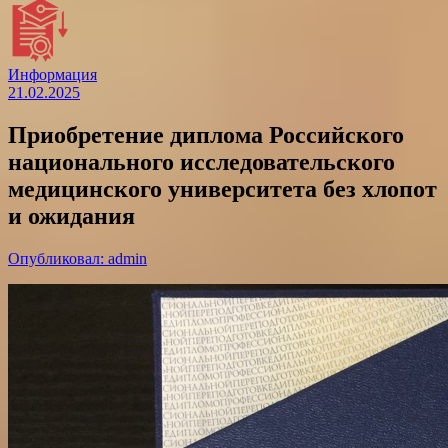
Информация
21.02.2025
Приобретение диплома Российского
национального исследовательского
медицинского университета без хлопот
и ожидания
Опубликовал: admin