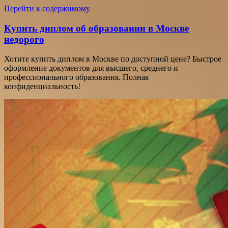
Перейти к содержимому
Купить диплом об образовании в Москве
недорого
Хотите купить диплом в Москве по доступной цене? Быстрое
оформление документов для высшего, среднего и
профессионального образования. Полная
конфиденциальность!