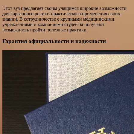
Этот вуз предлагает своим учащимся широкие возможности
для карьерного роста и практического применения своих
знаний. В сотрудничестве с крупными медицинскими
учреждениями и компаниями студенты получают
возможность пройти полезные практики.
Гарантия официальности и надежности