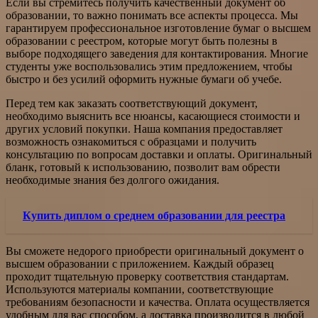
Если вы стремитесь получить качественный документ об
образовании, то важно понимать все аспекты процесса. Мы
гарантируем профессиональное изготовление бумаг о высшем
образовании с реестром, которые могут быть полезны в
выборе подходящего заведения для контактирования. Многие
студенты уже воспользовались этим предложением, чтобы
быстро и без усилий оформить нужные бумаги об учебе.
Перед тем как заказать соответствующий документ,
необходимо выяснить все нюансы, касающиеся стоимости и
других условий покупки. Наша компания предоставляет
возможность ознакомиться с образцами и получить
консультацию по вопросам доставки и оплаты. Оригинальный
бланк, готовый к использованию, позволит вам обрести
необходимые знания без долгого ожидания.
Купить диплом о среднем образовании для реестра
Вы сможете недорого приобрести оригинальный документ о
высшем образовании с приложением. Каждый образец
проходит тщательную проверку соответствия стандартам.
Используются материалы компании, соответствующие
требованиям безопасности и качества. Оплата осуществляется
удобным для вас способом, а доставка производится в любой