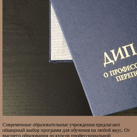
Современные образовательные учреждения предлагают
обширный выбор программ для обучения на любой вкус. От
высшего образования до курсов профессиональной