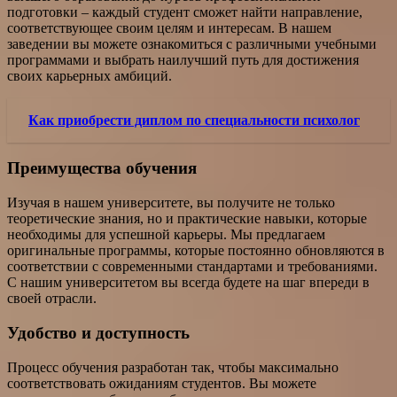
подготовки – каждый студент сможет найти направление,
соответствующее своим целям и интересам. В нашем
заведении вы можете ознакомиться с различными учебными
программами и выбрать наилучший путь для достижения
своих карьерных амбиций.
Как приобрести диплом по специальности психолог
Преимущества обучения
Изучая в нашем университете, вы получите не только
теоретические знания, но и практические навыки, которые
необходимы для успешной карьеры. Мы предлагаем
оригинальные программы, которые постоянно обновляются в
соответствии с современными стандартами и требованиями.
С нашим университетом вы всегда будете на шаг впереди в
своей отрасли.
Удобство и доступность
Процесс обучения разработан так, чтобы максимально
соответствовать ожиданиям студентов. Вы можете