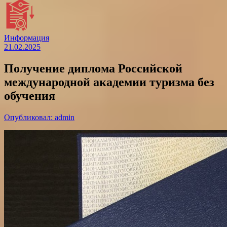
Информация
21.02.2025
Получение диплома Российской
международной академии туризма без
обучения
Опубликовал: admin