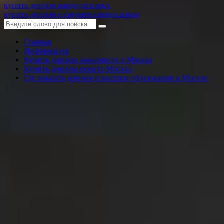
купить диплом кандидата наук
купить диплом о среднем специальном
Главная
Информация
Купить диплом экономиста в Москве
Купить диплом юриста Москва
Где заказать диплом о высшем образовании в Москве