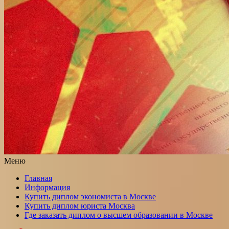
Меню
Главная
Информация
Купить диплом экономиста в Москве
Купить диплом юриста Москва
Где заказать диплом о высшем образовании в Москве