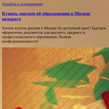
Перейти к содержимому
Купить диплом об образовании в Москве
недорого
Хотите купить диплом в Москве по доступной цене? Быстрое
оформление документов для высшего, среднего и
профессионального образования. Полная
конфиденциальность!