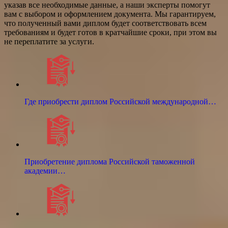
указав все необходимые данные, а наши эксперты помогут
вам с выбором и оформлением документа. Мы гарантируем,
что полученный вами диплом будет соответствовать всем
требованиям и будет готов в кратчайшие сроки, при этом вы
не переплатите за услуги.
Где приобрести диплом Российской международной…
Приобретение диплома Российской таможенной
академии…