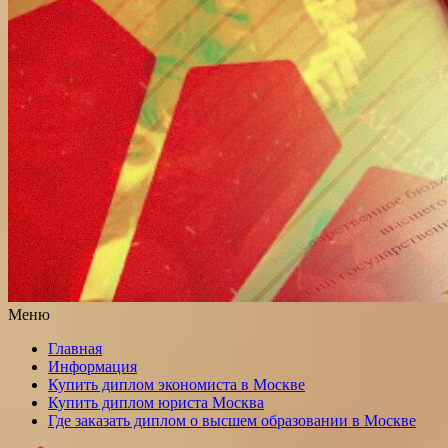
Меню
Главная
Информация
Купить диплом экономиста в Москве
Купить диплом юриста Москва
Где заказать диплом о высшем образовании в Москве