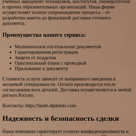
учебных заведений: техникумов, институтов, университетов
и прочих образовательных организаций. Наша фирма
осуществляет полное сопровождение процесса – от
разработки макета до финальной доставки готового
документа.
Преимущества нашего сервиса:
Молниеносное изготовление документов
Гарантированная регистрация
Защита от подделок
Оригинальный бланк с проводкой
Приложение к документу
Стоимость услуги зависит от выбранного заведения и
желаемой специальности. Оплата производится после
согласования всех деталей. Доставка осуществляется в любой
регион России.
Контакты: https://lands-diplomix.com
Надежность и безопасность сделки
Наша компания гарантирует полную конфиденциальность и