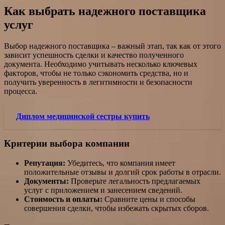
Как выбрать надежного поставщика
услуг
Выбор надежного поставщика – важный этап, так как от этого
зависит успешность сделки и качество полученного
документа. Необходимо учитывать несколько ключевых
факторов, чтобы не только сэкономить средства, но и
получить уверенность в легитимности и безопасности
процесса.
Диплом медицинской сестры купить
Критерии выбора компании
Репутация:
Убедитесь, что компания имеет
положительные отзывы и долгий срок работы в отрасли.
Документы:
Проверьте легальность предлагаемых
услуг с приложением и занесением сведений.
Стоимость и оплаты:
Сравните цены и способы
совершения сделки, чтобы избежать скрытых сборов.