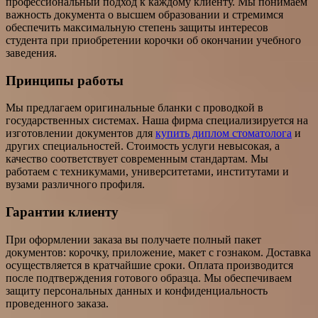
профессиональный подход к каждому клиенту. Мы понимаем
важность документа о высшем образовании и стремимся
обеспечить максимальную степень защиты интересов
студента при приобретении корочки об окончании учебного
заведения.
Принципы работы
Мы предлагаем оригинальные бланки с проводкой в
государственных системах. Наша фирма специализируется на
изготовлении документов для
купить диплом стоматолога
и
других специальностей. Стоимость услуги невысокая, а
качество соответствует современным стандартам. Мы
работаем с техникумами, университетами, институтами и
вузами различного профиля.
Гарантии клиенту
При оформлении заказа вы получаете полный пакет
документов: корочку, приложение, макет с гознаком. Доставка
осуществляется в кратчайшие сроки. Оплата производится
после подтверждения готового образца. Мы обеспечиваем
защиту персональных данных и конфиденциальность
проведенного заказа.