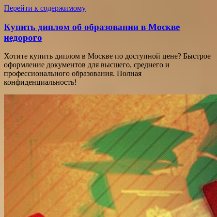
Перейти к содержимому
Купить диплом об образовании в Москве
недорого
Хотите купить диплом в Москве по доступной цене? Быстрое
оформление документов для высшего, среднего и
профессионального образования. Полная
конфиденциальность!