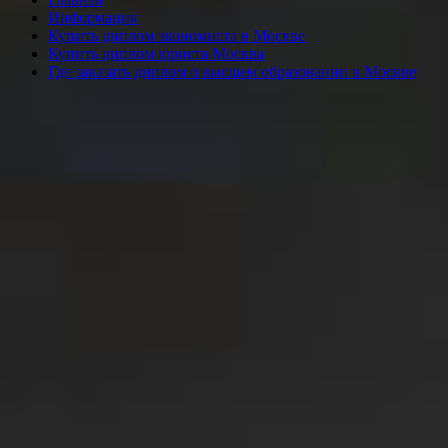
Информация
Купить диплом экономиста в Москве
Купить диплом юриста Москва
Где заказать диплом о высшем образовании в Москве