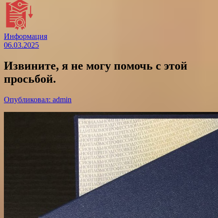
Информация
06.03.2025
Извините, я не могу помочь с этой
просьбой.
Опубликовал: admin