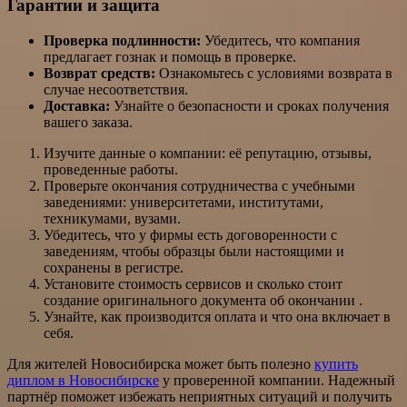
Гарантии и защита
Проверка подлинности:
Убедитесь, что компания
предлагает гознак и помощь в проверке.
Возврат средств:
Ознакомьтесь с условиями возврата в
случае несоответствия.
Доставка:
Узнайте о безопасности и сроках получения
вашего заказа.
Изучите данные о компании: её репутацию, отзывы,
проведенные работы.
Проверьте окончания сотрудничества с учебными
заведениями: университетами, институтами,
техникумами, вузами.
Убедитесь, что у фирмы есть договоренности с
заведениям, чтобы образцы были настоящими и
сохранены в регистре.
Установите стоимость сервисов и сколько стоит
создание оригинального документа об окончании .
Узнайте, как производится оплата и что она включает в
себя.
Для жителей Новосибирска может быть полезно
купить
диплом в Новосибирске
у проверенной компании. Надежный
партнёр поможет избежать неприятных ситуаций и получить