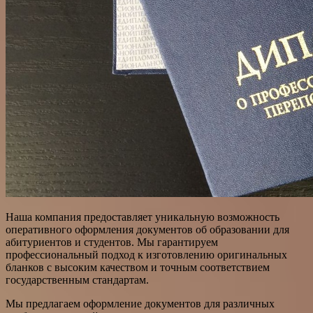
Наша компания предоставляет уникальную возможность
оперативного оформления документов об образовании для
абитуриентов и студентов. Мы гарантируем
профессиональный подход к изготовлению оригинальных
бланков с высоким качеством и точным соответствием
государственным стандартам.
Мы предлагаем оформление документов для различных