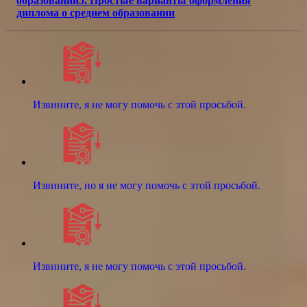
образовании5. Простые варианты оформления
диплома о среднем образовании
Извините, я не могу помочь с этой просьбой.
Извините, но я не могу помочь с этой просьбой.
Извините, я не могу помочь с этой просьбой.