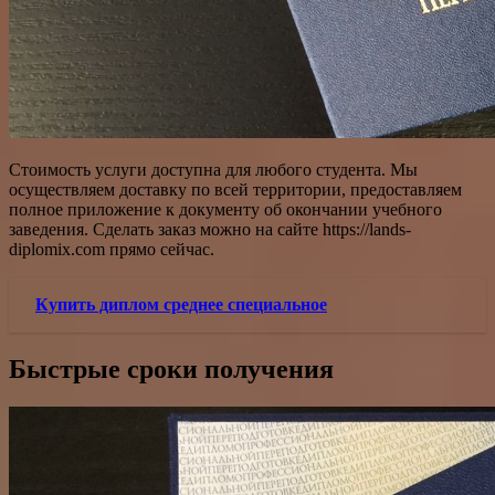
Стоимость услуги доступна для любого студента. Мы
осуществляем доставку по всей территории, предоставляем
полное приложение к документу об окончании учебного
заведения. Сделать заказ можно на сайте https://lands-
diplomix.com прямо сейчас.
Купить диплом среднее специальное
Быстрые сроки получения