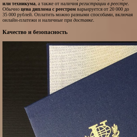
или техникума
, а также от наличия
регистрации в реестре
.
Обычно
цена диплома с реестром
варьируется от 20 000 до
35 000 рублей. Оплатить можно разными способами, включая
онлайн-платежи и наличные при
доставке
.
Качество и безопасность