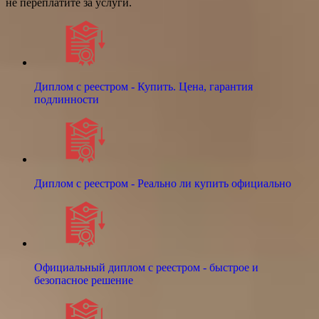
не переплатите за услуги.
Диплом с реестром - Купить. Цена, гарантия
подлинности
Диплом с реестром - Реально ли купить официально
Официальный диплом с реестром - быстрое и
безопасное решение