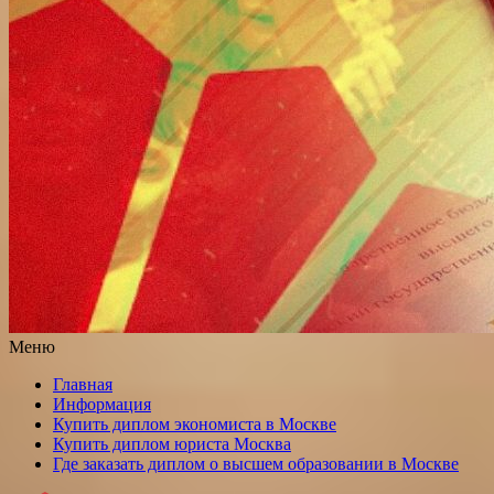
Меню
Главная
Информация
Купить диплом экономиста в Москве
Купить диплом юриста Москва
Где заказать диплом о высшем образовании в Москве