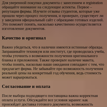
Для уверенной покупки документа с занесением и registration
обращайте внимание на следующие аспекты. Первое –
репутация фирмы. Изучите отзывы студентов, которые уже
прошли через процесс получения, и проверьте, существует ли
у заведения официальный сайт с образцами готовых изделий.
Это поможет понять, насколько качественно осуществляется
изготовление документов.
Качество и оригинал
Важно убедиться, что в наличии имеются истинные образцы.
Запрашивайте техникум или институт, где проводилась учеба,
чтобы уточнить о возможности получения оригинального
бланка и приложения. Также проверьте наличие макета,
чтобы понять, насколько ваши ожидания совпадают с тем, что
предлагает фирма. Не забывайте про возможность получения
реальной цены на конкретный год обучения, ведь стоимость
может варьироваться.
Согласование и оплата
После выбора подходящего поставщика важна корректная
оплата услуги. Обсуждайте все условия заранее: как
произойдет доставка готового документа, возможность