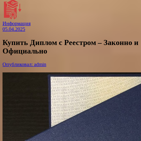
Информация
05.04.2025
Купить Диплом с Реестром – Законно и
Официально
Опубликовал: admin