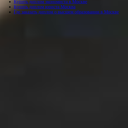
Купить диплом экономиста в Москве
Купить диплом юриста Москва
Где заказать диплом о высшем образовании в Москве