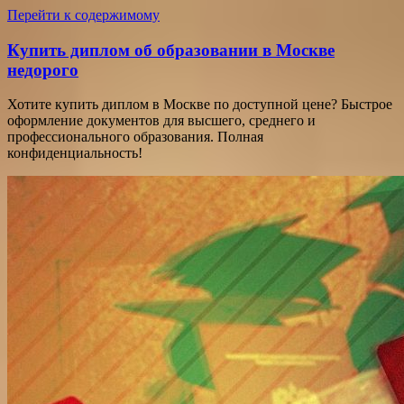
Перейти к содержимому
Купить диплом об образовании в Москве
недорого
Хотите купить диплом в Москве по доступной цене? Быстрое
оформление документов для высшего, среднего и
профессионального образования. Полная
конфиденциальность!