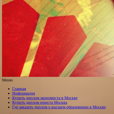
Меню
Главная
Информация
Купить диплом экономиста в Москве
Купить диплом юриста Москва
Где заказать диплом о высшем образовании в Москве