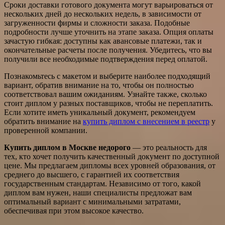
Сроки доставки готового документа могут варьироваться от
нескольких дней до нескольких недель, в зависимости от
загруженности фирмы и сложности заказа. Подобные
подробности лучше уточнить на этапе заказа. Опция оплаты
зачастую гибкая: доступны как авансовые платежи, так и
окончательные расчеты после получения. Убедитесь, что вы
получили все необходимые подтверждения перед оплатой.
Познакомьтесь с макетом и выберите наиболее подходящий
вариант, обратив внимание на то, чтобы он полностью
соответствовал вашим ожиданиям. Узнайте также, сколько
стоит диплом у разных поставщиков, чтобы не переплатить.
Если хотите иметь уникальный документ, рекомендуем
обратить внимание на
купить диплом с внесением в реестр
у
проверенной компании.
Купить диплом в Москве недорого
— это реальность для
тех, кто хочет получить качественный документ по доступной
цене. Мы предлагаем дипломы всех уровней образования, от
среднего до высшего, с гарантией их соответствия
государственным стандартам. Независимо от того, какой
диплом вам нужен, наши специалисты предложат вам
оптимальный вариант с минимальными затратами,
обеспечивая при этом высокое качество.