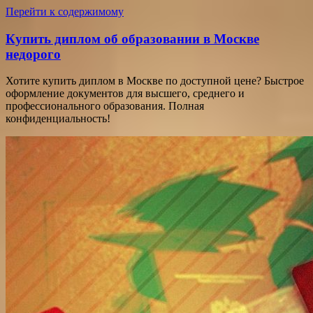
Перейти к содержимому
Купить диплом об образовании в Москве
недорого
Хотите купить диплом в Москве по доступной цене? Быстрое
оформление документов для высшего, среднего и
профессионального образования. Полная
конфиденциальность!