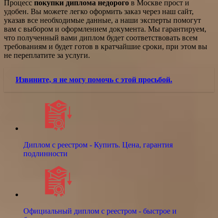
Процесс
покупки диплома недорого
в Москве прост и
удобен. Вы можете легко оформить заказ через наш сайт,
указав все необходимые данные, а наши эксперты помогут
вам с выбором и оформлением документа. Мы гарантируем,
что полученный вами диплом будет соответствовать всем
требованиям и будет готов в кратчайшие сроки, при этом вы
не переплатите за услуги.
Извините, я не могу помочь с этой просьбой.
Диплом с реестром - Купить. Цена, гарантия
подлинности
Официальный диплом с реестром - быстрое и