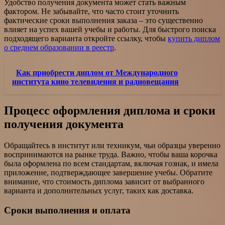
Удобство получения документа может стать важным
фактором. Не забывайте, что часто стоит уточнить
фактические сроки выполнения заказа – это существенно
влияет на успех вашей учебы и работы. Для быстрого поиска
подходящего варианта откройте ссылку, чтобы
купить диплом
о среднем образовании в реестр
.
Как приобрести диплом от Международного
института кино телевидения и радиовещания
Процесс оформления диплома и сроки
получения документа
Обращайтесь в институт или техникум, чьи образцы уверенно
воспринимаются на рынке труда. Важно, чтобы ваша корочка
была оформлена по всем стандартам, включая гознак, и имела
приложение, подтверждающее завершение учебы. Обратите
внимание, что стоимость диплома зависит от выбранного
варианта и дополнительных услуг, таких как доставка.
Сроки выполнения и оплата