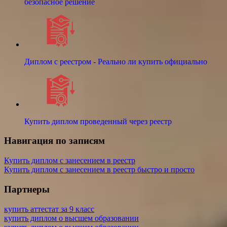
безопасное решение
Диплом с реестром - Реально ли купить официально
Купить диплом проведенный через реестр
Навигация по записям
Купить диплом с занесением в реестр
Купить диплом с занесением в реестр быстро и просто
Партнеры
купить аттестат за 9 класс
купить диплом о высшем образовании