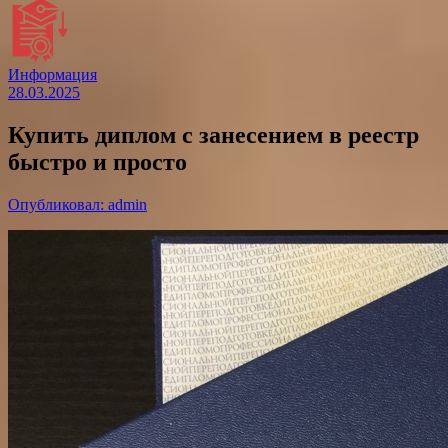
Информация
28.03.2025
Купить диплом с занесением в реестр
быстро и просто
Опубликовал: admin