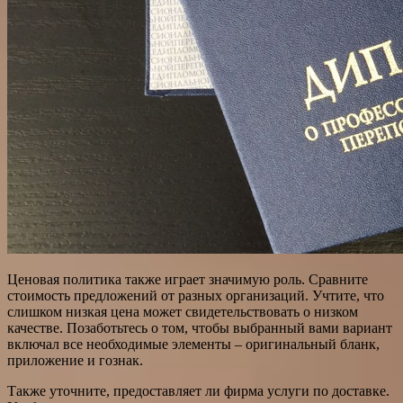
Ценовая политика также играет значимую роль. Сравните
стоимость предложений от разных организаций. Учтите, что
слишком низкая цена может свидетельствовать о низком
качестве. Позаботьтесь о том, чтобы выбранный вами вариант
включал все необходимые элементы – оригинальный бланк,
приложение и гознак.
Также уточните, предоставляет ли фирма услуги по доставке.