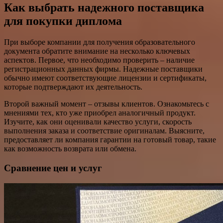
Как выбрать надежного поставщика
для покупки диплома
При выборе компании для получения образовательного
документа обратите внимание на несколько ключевых
аспектов. Первое, что необходимо проверить – наличие
регистрационных данных фирмы. Надежные поставщики
обычно имеют соответствующие лицензии и сертификаты,
которые подтверждают их деятельность.
Второй важный момент – отзывы клиентов. Ознакомьтесь с
мнениями тех, кто уже приобрел аналогичный продукт.
Изучите, как они оценивали качество услуги, скорость
выполнения заказа и соответствие оригиналам. Выясните,
предоставляет ли компания гарантии на готовый товар, такие
как возможность возврата или обмена.
Сравнение цен и услуг