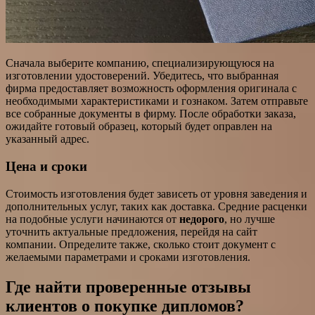
Сначала выберите компанию, специализирующуюся на
изготовлении удостоверений. Убедитесь, что выбранная
фирма предоставляет возможность оформления оригинала с
необходимыми характеристиками и гознаком. Затем отправьте
все собранные документы в фирму. После обработки заказа,
ожидайте готовый образец, который будет оправлен на
указанный адрес.
Цена и сроки
Стоимость изготовления будет зависеть от уровня заведения и
дополнительных услуг, таких как доставка. Средние расценки
на подобные услуги начинаются от
недорого
, но лучше
уточнить актуальные предложения, перейдя на сайт
компании. Определите также, сколько стоит документ с
желаемыми параметрами и сроками изготовления.
Где найти проверенные отзывы
клиентов о покупке дипломов?