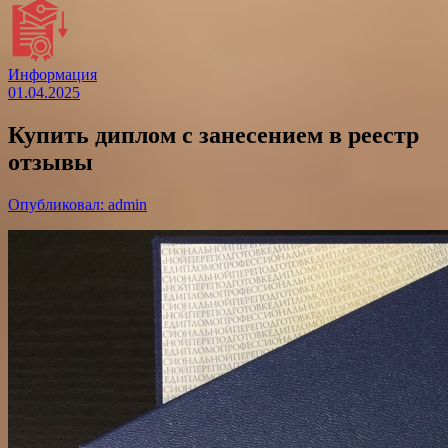
Информация
01.04.2025
Купить диплом с занесением в реестр
отзывы
Опубликовал: admin