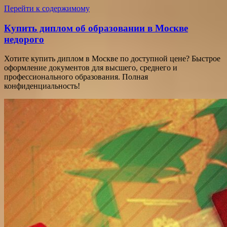
Перейти к содержимому
Купить диплом об образовании в Москве
недорого
Хотите купить диплом в Москве по доступной цене? Быстрое
оформление документов для высшего, среднего и
профессионального образования. Полная
конфиденциальность!