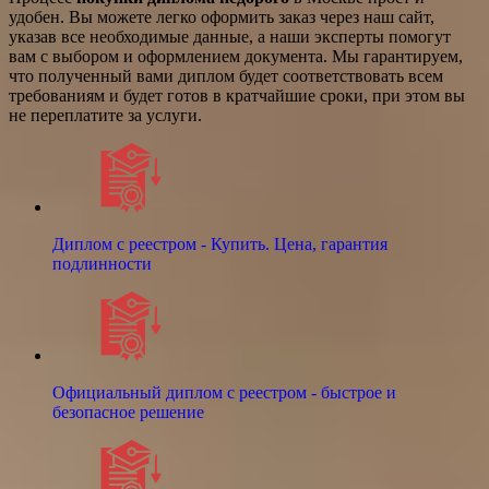
удобен. Вы можете легко оформить заказ через наш сайт,
указав все необходимые данные, а наши эксперты помогут
вам с выбором и оформлением документа. Мы гарантируем,
что полученный вами диплом будет соответствовать всем
требованиям и будет готов в кратчайшие сроки, при этом вы
не переплатите за услуги.
Диплом с реестром - Купить. Цена, гарантия
подлинности
Официальный диплом с реестром - быстрое и
безопасное решение