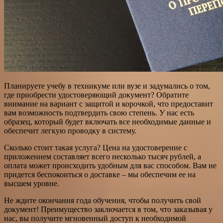
Планируете учебу в техникуме или вузе и задумались о том,
где приобрести удостоверяющий документ? Обратите
внимание на вариант с защитой и корочкой, что предоставит
вам возможность подтвердить свою степень. У нас есть
образец, который будет включать все необходимые данные и
обеспечит легкую проводку в систему.
Сколько стоит такая услуга? Цена на удостоверение с
приложением составляет всего несколько тысяч рублей, а
оплата может происходить удобным для вас способом. Вам не
придется беспокоиться о доставке – мы обеспечим ее на
высшем уровне.
Не ждите окончания года обучения, чтобы получить свой
документ! Преимущество заключается в том, что заказывая у
нас, вы получите мгновенный доступ к необходимой