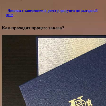
Диплом с занесением в реестр доступен по выгодной
цене
Как проходит процесс заказа?