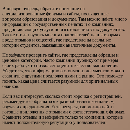
В первую очередь, обратите внимание на
специализированные форумы и сайты, посвященные
вопросам образования и документам. Там можно найти много
информации о государственных печатях и о компаниях,
предоставляющих услуги по изготовлению этих документов.
Также стоит изучить мнения пользователей на платформах
вроде отзывов и соцсетей, где представлены реальные
истории студентов, заказавших аналогичные документы.
Не забудьте проверить сайты, где представлены образцы и
ценовые категории. Часто компании публикуют примеры
своих работ, что позволяет оценить качество выполнения.
Убедитесь, что информацию о стоимости документов можно
сравнить с другими предложениями на рынке. Это поможет
понять, какая цена считается разумной для оригинальных
бланков.
Если вас интересует, сколько стоит корочка с регистрацией,
рекомендуется обращаться к разнообразным компаниям,
изучая их предложения. Есть ресурсы, где можно найти
готовые приложения с отзывами о соответствующих фирмах.
Сравните отзывы и выбирайте только те компании, которые
имеют положительную репутацию у пользователей.