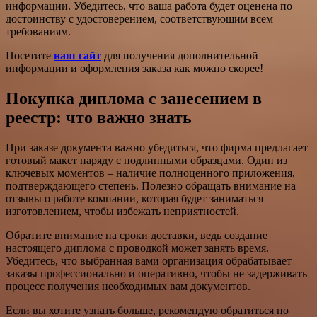
информации. Убедитесь, что ваша работа будет оценена по
достоинству с удостоверением, соответствующим всем
требованиям.
Посетите
наш сайт
для получения дополнительной
информации и оформления заказа как можно скорее!
Покупка диплома с занесением в
реестр: что важно знать
При заказе документа важно убедиться, что фирма предлагает
готовый макет наряду с подлинными образцами. Один из
ключевых моментов – наличие полноценного приложения,
подтверждающего степень. Полезно обращать внимание на
отзывы о работе компании, которая будет заниматься
изготовлением, чтобы избежать неприятностей.
Обратите внимание на сроки доставки, ведь создание
настоящего диплома с проводкой может занять время.
Убедитесь, что выбранная вами организация обрабатывает
заказы профессионально и оперативно, чтобы не задерживать
процесс получения необходимых вам документов.
Если вы хотите узнать больше, рекомендую обратиться по