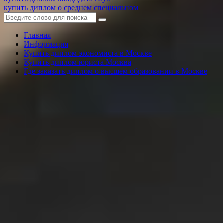
купить диплом о среднем специальном
Главная
Информация
Купить диплом экономиста в Москве
Купить диплом юриста Москва
Где заказать диплом о высшем образовании в Москве