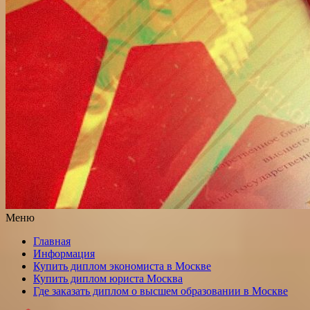
Меню
Главная
Информация
Купить диплом экономиста в Москве
Купить диплом юриста Москва
Где заказать диплом о высшем образовании в Москве