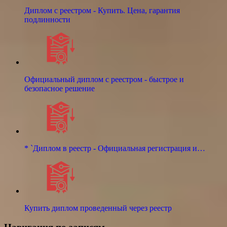
Диплом с реестром - Купить. Цена, гарантия
подлинности
Официальный диплом с реестром - быстрое и
безопасное решение
* `Диплом в реестр - Официальная регистрация и…
Купить диплом проведенный через реестр