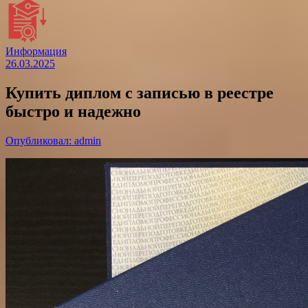
Информация
26.03.2025
Купить диплом с записью в реестре
быстро и надежно
Опубликовал: admin