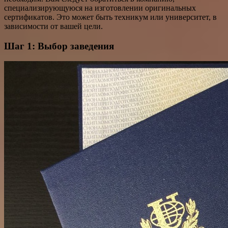
специализирующуюся на изготовлении оригинальных
сертификатов. Это может быть техникум или университет, в
зависимости от вашей цели.
Шаг 1: Выбор заведения