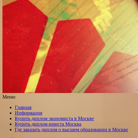
Меню
Главная
Информация
Купить диплом экономиста в Москве
Купить диплом юриста Москва
Где заказать диплом о высшем образовании в Москве