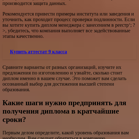
производится защита данных.
Рекомендуется привести примеры института или заведения и
уточнить, как проходит процесс проверки подлинности. Если
вы хотите
купить диплом менеджера с занесением в реестр‘; ?
>, убедитесь, что компания выполняет все задействованные
этапы качественно.
Купить аттестат 9 класса
Сравните варианты от разных организаций, изучите их
предложения по изготовлению и узнайте, сколько стоит
диплом именно в вашем случае. Это поможет вам сделать
осознанный выбор для достижения высшей степени
образования.
Какие шаги нужно предпринять для
получения диплома в кратчайшие
сроки?
Первым делом определите, какой уровень образования вам
необходим. Вам следует обратиться в компанию,