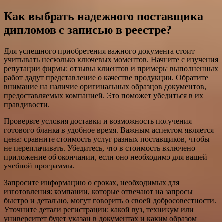
Как выбрать надежного поставщика
дипломов с записью в реестре?
Для успешного приобретения важного документа стоит
учитывать несколько ключевых моментов. Начните с изучения
репутации фирмы: отзывы клиентов и примеры выполненных
работ дадут представление о качестве продукции. Обратите
внимание на наличие оригинальных образцов документов,
предоставляемых компанией. Это поможет убедиться в их
правдивости.
Проверьте условия доставки и возможность получения
готового бланка в удобное время. Важным аспектом является
цена: сравните стоимость услуг разных поставщиков, чтобы
не переплачивать. Убедитесь, что в стоимость включено
приложение об окончании, если оно необходимо для вашей
учебной программы.
Запросите информацию о сроках, необходимых для
изготовления: компании, которые отвечают на запросы
быстро и детально, могут говорить о своей добросовестности.
Уточните детали регистрации: какой вуз, техникум или
университет будет указан в документах и каким образом