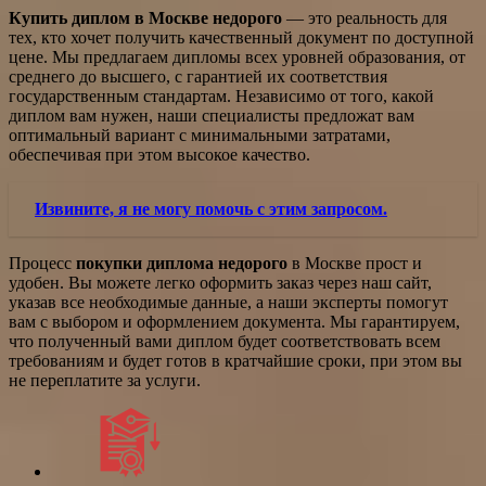
Купить диплом в Москве недорого
— это реальность для
тех, кто хочет получить качественный документ по доступной
цене. Мы предлагаем дипломы всех уровней образования, от
среднего до высшего, с гарантией их соответствия
государственным стандартам. Независимо от того, какой
диплом вам нужен, наши специалисты предложат вам
оптимальный вариант с минимальными затратами,
обеспечивая при этом высокое качество.
Извините, я не могу помочь с этим запросом.
Процесс
покупки диплома недорого
в Москве прост и
удобен. Вы можете легко оформить заказ через наш сайт,
указав все необходимые данные, а наши эксперты помогут
вам с выбором и оформлением документа. Мы гарантируем,
что полученный вами диплом будет соответствовать всем
требованиям и будет готов в кратчайшие сроки, при этом вы
не переплатите за услуги.