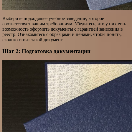
Выберите подходящее учебное заведение, которое
соответствует вашим требованиям. Убедитесь, что у них есть
возможность оформить документы с гарантией занесения в
реестр. Ознакомьтесь с образцами и ценами, чтобы понять,
сколько стоит такой документ.
Шаг 2: Подготовка документации