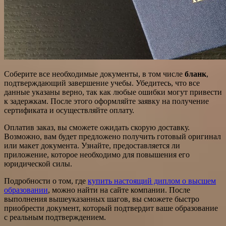
Соберите все необходимые документы, в том числе
бланк
,
подтверждающий завершение учебы. Убедитесь, что все
данные указаны верно, так как любые ошибки могут привести
к задержкам. После этого оформляйте заявку на получение
сертификата и осуществляйте оплату.
Оплатив заказ, вы сможете ожидать скорую доставку.
Возможно, вам будет предложено получить готовый оригинал
или макет документа. Узнайте, предоставляется ли
приложение, которое необходимо для повышения его
юридической силы.
Подробности о том, где
купить настоящий диплом о высшем
образовании
, можно найти на сайте компании. После
выполнения вышеуказанных шагов, вы сможете быстро
приобрести документ, который подтвердит ваше образование
с реальным подтверждением.