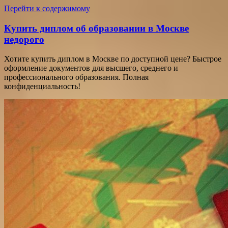
Перейти к содержимому
Купить диплом об образовании в Москве
недорого
Хотите купить диплом в Москве по доступной цене? Быстрое
оформление документов для высшего, среднего и
профессионального образования. Полная
конфиденциальность!