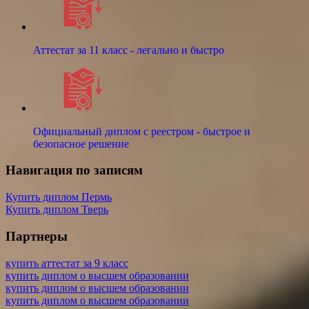
Аттестат за 11 класс - легально и быстро
Официальный диплом с реестром - быстрое и
безопасное решение
Навигация по записям
Купить диплом Пермь
Купить диплом Тверь
Партнеры
купить аттестат за 9 класс
купить диплом о высшем образовании
купить диплом о высшем образовании
купить диплом о высшем образовании