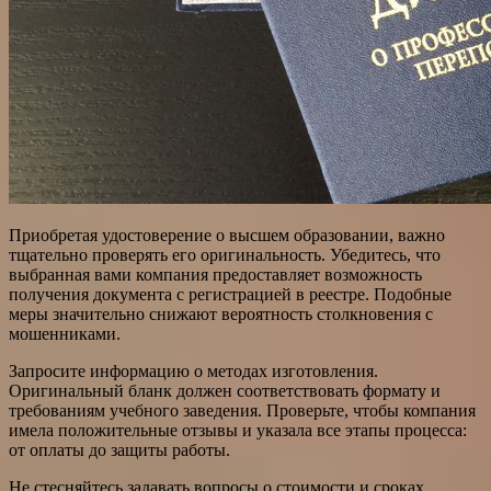
Приобретая удостоверение о высшем образовании, важно
тщательно проверять его оригинальность. Убедитесь, что
выбранная вами компания предоставляет возможность
получения документа с регистрацией в реестре. Подобные
меры значительно снижают вероятность столкновения с
мошенниками.
Запросите информацию о методах изготовления.
Оригинальный бланк должен соответствовать формату и
требованиям учебного заведения. Проверьте, чтобы компания
имела положительные отзывы и указала все этапы процесса:
от оплаты до защиты работы.
Не стесняйтесь задавать вопросы о стоимости и сроках