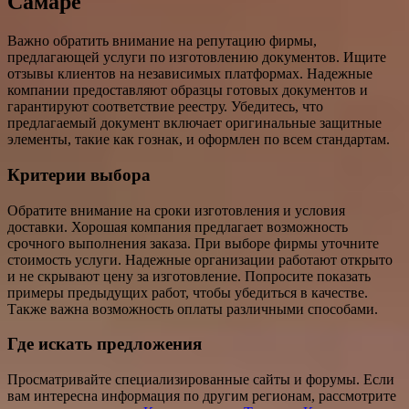
Самаре
Важно обратить внимание на репутацию фирмы,
предлагающей услуги по изготовлению документов. Ищите
отзывы клиентов на независимых платформах. Надежные
компании предоставляют образцы готовых документов и
гарантируют соответствие реестру. Убедитесь, что
предлагаемый документ включает оригинальные защитные
элементы, такие как гознак, и оформлен по всем стандартам.
Критерии выбора
Обратите внимание на сроки изготовления и условия
доставки. Хорошая компания предлагает возможность
срочного выполнения заказа. При выборе фирмы уточните
стоимость услуги. Надежные организации работают открыто
и не скрывают цену за изготовление. Попросите показать
примеры предыдущих работ, чтобы убедиться в качестве.
Также важна возможность оплаты различными способами.
Где искать предложения
Просматривайте специализированные сайты и форумы. Если
вам интересна информация по другим регионам, рассмотрите