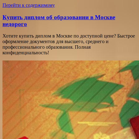
Перейти к содержимому
Купить диплом об образовании в Москве
недорого
Хотите купить диплом в Москве по доступной цене? Быстрое
оформление документов для высшего, среднего и
профессионального образования. Полная
конфиденциальность!