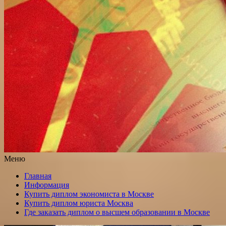
Меню
Главная
Информация
Купить диплом экономиста в Москве
Купить диплом юриста Москва
Где заказать диплом о высшем образовании в Москве