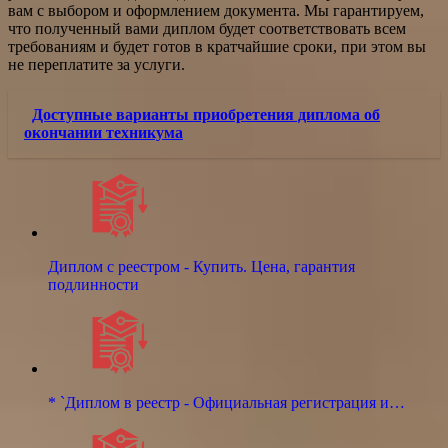
вам с выбором и оформлением документа. Мы гарантируем,
что полученный вами диплом будет соответствовать всем
требованиям и будет готов в кратчайшие сроки, при этом вы
не переплатите за услуги.
Доступные варианты приобретения диплома об
окончании техникума
Диплом с реестром - Купить. Цена, гарантия
подлинности
* `Диплом в реестр - Официальная регистрация и…