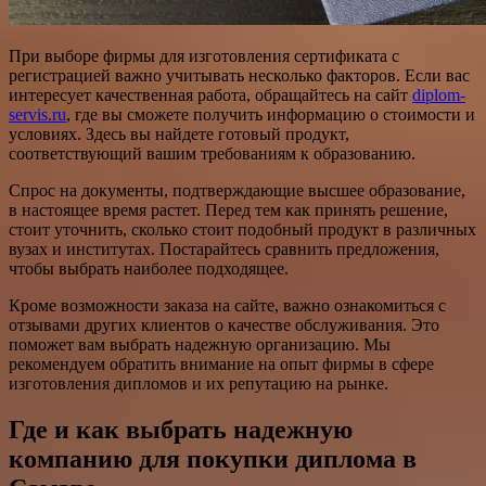
При выборе фирмы для изготовления сертификата с
регистрацией важно учитывать несколько факторов. Если вас
интересует качественная работа, обращайтесь на сайт
diplom-
servis.ru
, где вы сможете получить информацию о стоимости и
условиях. Здесь вы найдете готовый продукт,
соответствующий вашим требованиям к образованию.
Спрос на документы, подтверждающие высшее образование,
в настоящее время растет. Перед тем как принять решение,
стоит уточнить, сколько стоит подобный продукт в различных
вузах и институтах. Постарайтесь сравнить предложения,
чтобы выбрать наиболее подходящее.
Кроме возможности заказа на сайте, важно ознакомиться с
отзывами других клиентов о качестве обслуживания. Это
поможет вам выбрать надежную организацию. Мы
рекомендуем обратить внимание на опыт фирмы в сфере
изготовления дипломов и их репутацию на рынке.
Где и как выбрать надежную
компанию для покупки диплома в