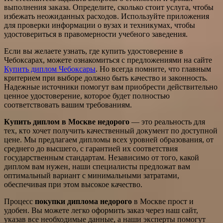
выполнения заказа. Определите, сколько стоит услуга, чтобы
избежать неожиданных расходов. Используйте приложения
для проверки информации о вузах и техникумах, чтобы
удостовериться в правомерности учебного заведения.
Если вы желаете узнать, где купить удостоверение в
Чебоксарах, можете ознакомиться с предложениями на сайте
Купить диплом Чебоксары
. Но всегда помните, что главным
критерием при выборе должно быть качество и законность.
Надежные источники помогут вам приобрести действительно
ценное удостоверение, которое будет полностью
соответствовать вашим требованиям.
Купить диплом в Москве недорого
— это реальность для
тех, кто хочет получить качественный документ по доступной
цене. Мы предлагаем дипломы всех уровней образования, от
среднего до высшего, с гарантией их соответствия
государственным стандартам. Независимо от того, какой
диплом вам нужен, наши специалисты предложат вам
оптимальный вариант с минимальными затратами,
обеспечивая при этом высокое качество.
Процесс
покупки диплома недорого
в Москве прост и
удобен. Вы можете легко оформить заказ через наш сайт,
указав все необходимые данные, а наши эксперты помогут