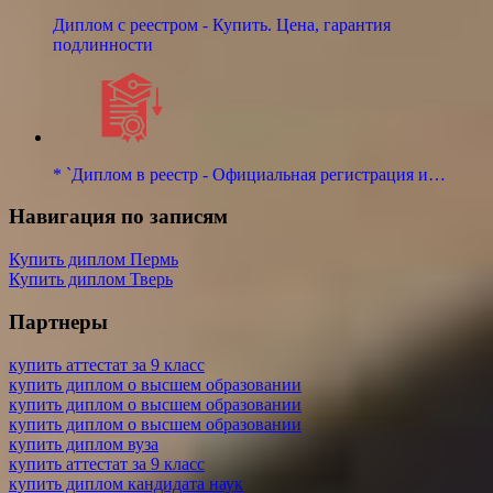
Диплом с реестром - Купить. Цена, гарантия
подлинности
* `Диплом в реестр - Официальная регистрация и…
Навигация по записям
Купить диплом Пермь
Купить диплом Тверь
Партнеры
купить аттестат за 9 класс
купить диплом о высшем образовании
купить диплом о высшем образовании
купить диплом о высшем образовании
купить диплом вуза
купить аттестат за 9 класс
купить диплом кандидата наук