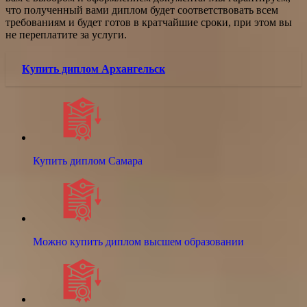
что полученный вами диплом будет соответствовать всем
требованиям и будет готов в кратчайшие сроки, при этом вы
не переплатите за услуги.
Купить диплом Архангельск
Купить диплом Самара
Можно купить диплом высшем образовании