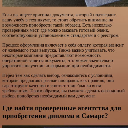
Если вы ищете оригинал документа, который подтвердит
вашу учебу в техникуме, то стоит обратить внимание на
возможность приобрести такой образец. Есть несколько
проверенных мест, где можно заказать готовый бланк,
соответствующий установленным стандартам и с реестром.
Процесс оформления включает в себя оплату, которая зависит
от желаемого года выпуска. Также важно учитывать, что
некоторые компании предоставляют возможность
оперативной защиты документа, что может значительно
упростить получение информации при необходимости.
Перед тем как сделать выбор, ознакомьтесь с условиями,
которые предлагают разные площадки: как правило, они
гарантируют качество и соответствие бланка всем
требованиям. Таким образом, вы сможете сделать осознанный
выбор, приобретая необходимый вам документ.
Где найти проверенные агентства для
приобретения диплома в Самаре?