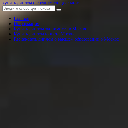
купить диплом о среднем специальном
Главная
Информация
Купить диплом экономиста в Москве
Купить диплом юриста Москва
Где заказать диплом о высшем образовании в Москве