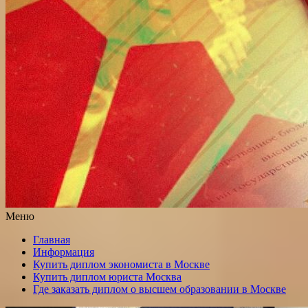
Меню
Главная
Информация
Купить диплом экономиста в Москве
Купить диплом юриста Москва
Где заказать диплом о высшем образовании в Москве