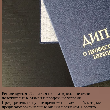
Рекомендуется обращаться к фирмам, которые имеют
положительные отзывы и прозрачные условия.
Предварительно изучите предложения компаний, которые
предлагают оригинальные бланки с гознаком. Обратите