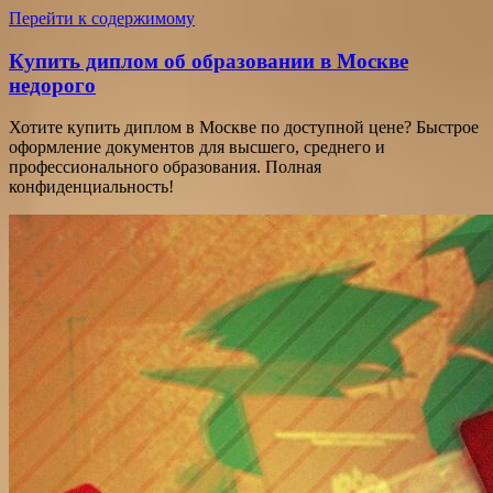
Перейти к содержимому
Купить диплом об образовании в Москве
недорого
Хотите купить диплом в Москве по доступной цене? Быстрое
оформление документов для высшего, среднего и
профессионального образования. Полная
конфиденциальность!