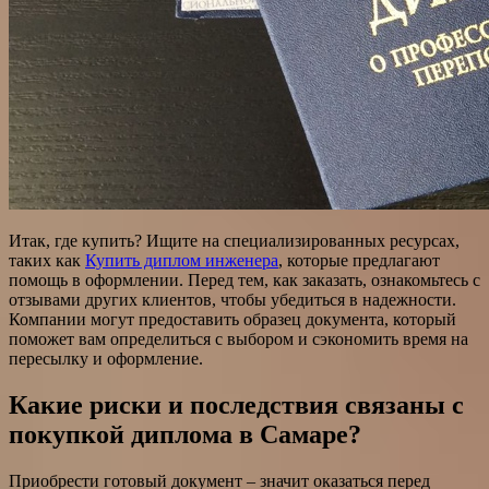
Итак, где купить? Ищите на специализированных ресурсах,
таких как
Купить диплом инженера
, которые предлагают
помощь в оформлении. Перед тем, как заказать, ознакомьтесь с
отзывами других клиентов, чтобы убедиться в надежности.
Компании могут предоставить образец документа, который
поможет вам определиться с выбором и сэкономить время на
пересылку и оформление.
Какие риски и последствия связаны с
покупкой диплома в Самаре?
Приобрести готовый документ – значит оказаться перед