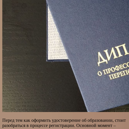
Перед тем как оформить удостоверение об образовании, стоит
разобраться в процессе регистрации. Основной момент –