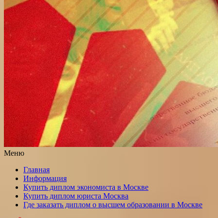
Меню
Главная
Информация
Купить диплом экономиста в Москве
Купить диплом юриста Москва
Где заказать диплом о высшем образовании в Москве