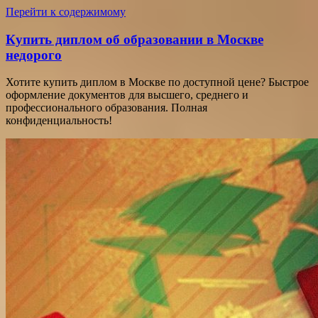
Перейти к содержимому
Купить диплом об образовании в Москве
недорого
Хотите купить диплом в Москве по доступной цене? Быстрое
оформление документов для высшего, среднего и
профессионального образования. Полная
конфиденциальность!