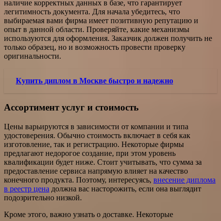
наличие корректных данных в базе, что гарантирует
легитимность документа. Для начала убедитесь, что
выбираемая вами фирма имеет позитивную репутацию и
опыт в данной области. Проверяйте, какие механизмы
используются для оформления. Заказчик должен получить не
только образец, но и возможность провести проверку
оригинальности.
Купить диплом в Москве быстро и надежно
Ассортимент услуг и стоимость
Цены варьируются в зависимости от компании и типа
удостоверения. Обычно стоимость включает в себя как
изготовление, так и регистрацию. Некоторые фирмы
предлагают недорогоe создание, при этом уровень
квалификации будет ниже. Стоит учитывать, что сумма за
предоставление сервиса напрямую влияет на качество
конечного продукта. Поэтому, интересуясь,
внесение диплома
в реестр цена
должна вас насторожить, если она выглядит
подозрительно низкой.
Кроме этого, важно узнать о доставке. Некоторые