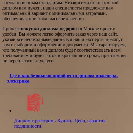
государственным стандартам. Независимо от того, какой
диплом вам нужен, наши специалисты предложат вам
оптимальный вариант с минимальными затратами,
обеспечивая при этом высокое качество.
Процесс
покупки диплома недорого
в Москве прост и
удобен. Вы можете легко оформить заказ через наш сайт,
указав все необходимые данные, а наши эксперты помогут
вам с выбором и оформлением документа. Мы гарантируем,
что полученный вами диплом будет соответствовать всем
требованиям и будет готов в кратчайшие сроки, при этом вы
не переплатите за услуги.
Где и как безопасно приобрести диплом инженера-
электрика
Диплом с реестром - Купить. Цена, гарантия
подлинности