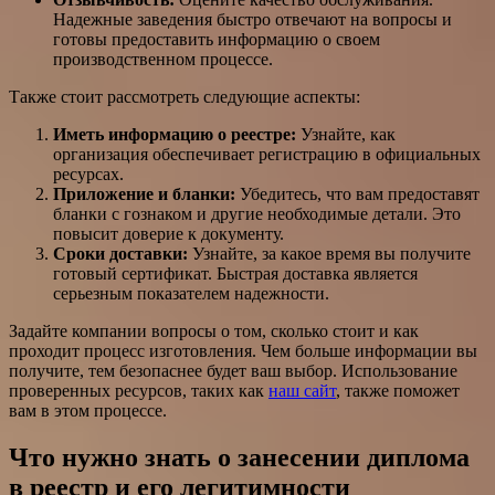
Надежные заведения быстро отвечают на вопросы и
готовы предоставить информацию о своем
производственном процессе.
Также стоит рассмотреть следующие аспекты:
Иметь информацию о реестре:
Узнайте, как
организация обеспечивает регистрацию в официальных
ресурсах.
Приложение и бланки:
Убедитесь, что вам предоставят
бланки с гознаком и другие необходимые детали. Это
повысит доверие к документу.
Сроки доставки:
Узнайте, за какое время вы получите
готовый сертификат. Быстрая доставка является
серьезным показателем надежности.
Задайте компании вопросы о том, сколько стоит и как
проходит процесс изготовления. Чем больше информации вы
получите, тем безопаснее будет ваш выбор. Использование
проверенных ресурсов, таких как
наш сайт
, также поможет
вам в этом процессе.
Что нужно знать о занесении диплома
в реестр и его легитимности