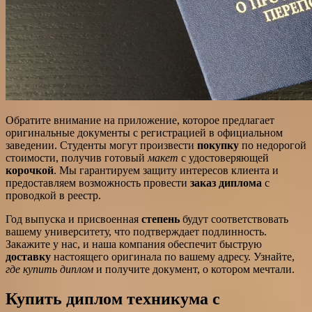
Обратите внимание на приложение, которое предлагает
оригинальные документы с регистрацией в официальном
заведении. Студенты могут произвести
покупку
по недорогой
стоимости, получив готовый
макет
с удостоверяющей
корочкой
. Мы гарантируем защиту интересов клиента и
предоставляем возможность провести
заказ диплома
с
проводкой в реестр.
Год выпуска и присвоенная
степень
будут соответствовать
вашему университету, что подтверждает подлинность.
Закажите у нас, и наша компания обеспечит быструю
доставку
настоящего оригинала по вашему адресу. Узнайте,
где купить диплом
и получите документ, о котором мечтали.
Купить диплом техникума с