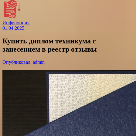
Информация
01.04.2025
Купить диплом техникума с
занесением в реестр отзывы
Опубликовал: admin