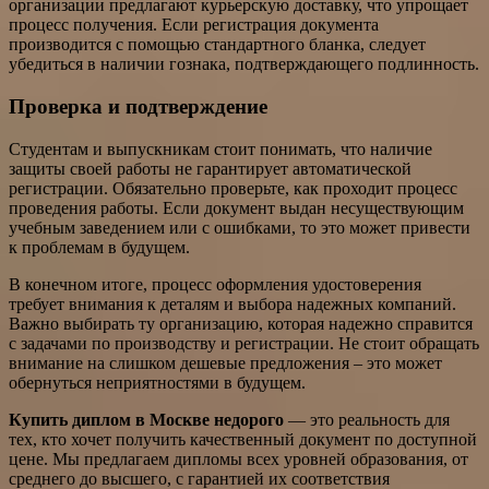
организации предлагают курьерскую доставку, что упрощает
процесс получения. Если регистрация документа
производится с помощью стандартного бланка, следует
убедиться в наличии гознака, подтверждающего подлинность.
Проверка и подтверждение
Студентам и выпускникам стоит понимать, что наличие
защиты своей работы не гарантирует автоматической
регистрации. Обязательно проверьте, как проходит процесс
проведения работы. Если документ выдан несуществующим
учебным заведением или с ошибками, то это может привести
к проблемам в будущем.
В конечном итоге, процесс оформления удостоверения
требует внимания к деталям и выбора надежных компаний.
Важно выбирать ту организацию, которая надежно справится
с задачами по производству и регистрации. Не стоит обращать
внимание на слишком дешевые предложения – это может
обернуться неприятностями в будущем.
Купить диплом в Москве недорого
— это реальность для
тех, кто хочет получить качественный документ по доступной
цене. Мы предлагаем дипломы всех уровней образования, от
среднего до высшего, с гарантией их соответствия