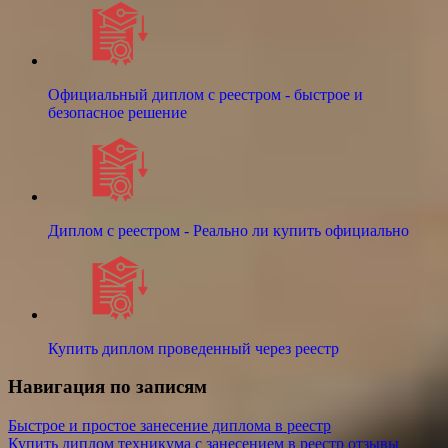
Официальный диплом с реестром - быстрое и
безопасное решение
Диплом с реестром - Реально ли купить официально
Купить диплом проведенный через реестр
Навигация по записям
Быстрое и простое занесение диплома в реестр
Купить диплом техникума с занесением в реестр отзывы