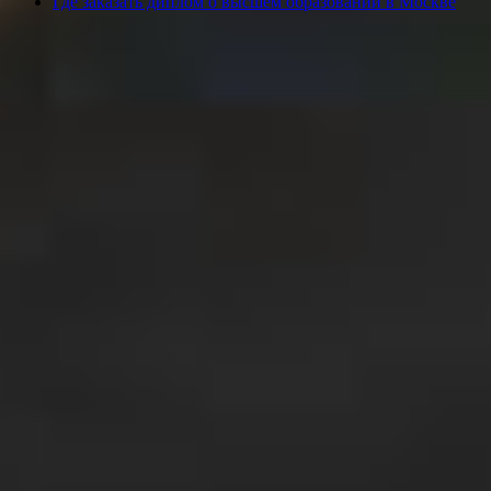
Где заказать диплом о высшем образовании в Москве