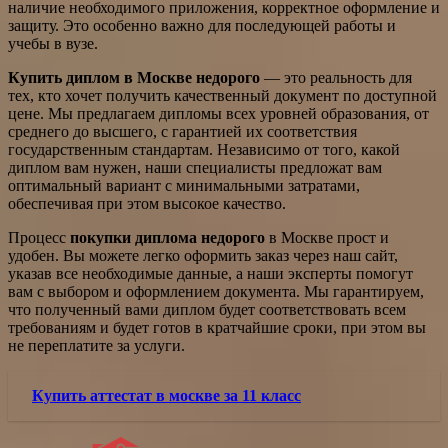
наличие необходимого приложения, корректное оформление и
защиту. Это особенно важно для последующей работы и
учебы в вузе.
Купить диплом в Москве недорого
— это реальность для
тех, кто хочет получить качественный документ по доступной
цене. Мы предлагаем дипломы всех уровней образования, от
среднего до высшего, с гарантией их соответствия
государственным стандартам. Независимо от того, какой
диплом вам нужен, наши специалисты предложат вам
оптимальный вариант с минимальными затратами,
обеспечивая при этом высокое качество.
Процесс
покупки диплома недорого
в Москве прост и
удобен. Вы можете легко оформить заказ через наш сайт,
указав все необходимые данные, а наши эксперты помогут
вам с выбором и оформлением документа. Мы гарантируем,
что полученный вами диплом будет соответствовать всем
требованиям и будет готов в кратчайшие сроки, при этом вы
не переплатите за услуги.
Купить аттестат в москве за 11 класс