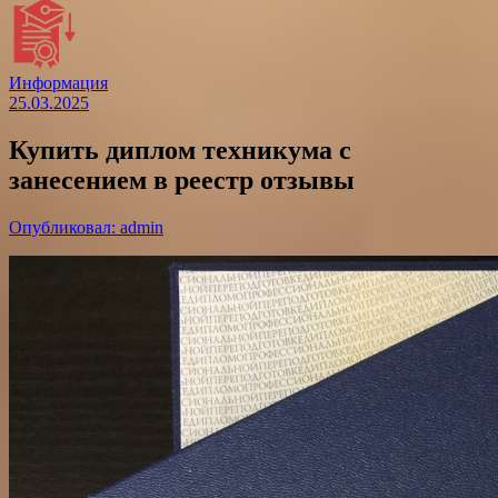
Информация
25.03.2025
Купить диплом техникума с
занесением в реестр отзывы
Опубликовал: admin