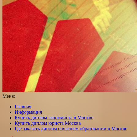
Меню
Главная
Информация
Купить диплом экономиста в Москве
Купить диплом юриста Москва
Где заказать диплом о высшем образовании в Москве