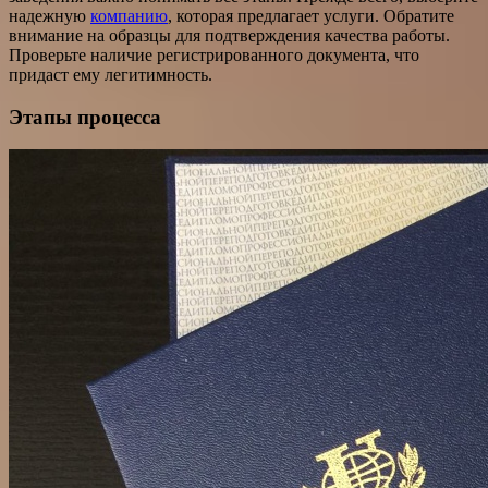
надежную
компанию
, которая предлагает услуги. Обратите
внимание на образцы для подтверждения качества работы.
Проверьте наличие регистрированного документа, что
придаст ему легитимность.
Этапы процесса