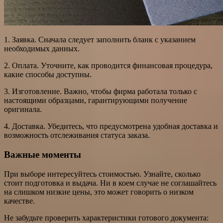
1. Заявка. Сначала следует заполнить бланк с указанием
необходимых данных.
2. Оплата. Уточните, как проводится финансовая процедура,
какие способы доступны.
3. Изготовление. Важно, чтобы фирма работала только с
настоящими образцами, гарантирующими получение
оригинала.
4. Доставка. Убедитесь, что предусмотрена удобная доставка и
возможность отслеживания статуса заказа.
Важные моменты
При выборе интересуйтесь стоимостью. Узнайте, сколько
стоит подготовка и выдача. Ни в коем случае не соглашайтесь
на слишком низкие цены, это может говорить о низком
качестве.
Не забудьте проверить характеристики готового документа: