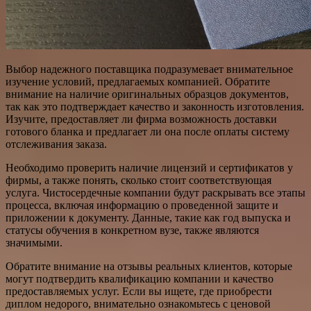
Выбор надежного поставщика подразумевает внимательное
изучение условий, предлагаемых компанией. Обратите
внимание на наличие оригинальных образцов документов,
так как это подтверждает качество и законность изготовления.
Изучите, предоставляет ли фирма возможность доставки
готового бланка и предлагает ли она после оплаты систему
отслеживания заказа.
Необходимо проверить наличие лицензий и сертификатов у
фирмы, а также понять, сколько стоит соответствующая
услуга. Чистосердечные компании будут раскрывать все этапы
процесса, включая информацию о проведенной защите и
приложении к документу. Данные, такие как год выпуска и
статусы обучения в конкретном вузе, также являются
значимыми.
Обратите внимание на отзывы реальных клиентов, которые
могут подтвердить квалификацию компании и качество
предоставляемых услуг. Если вы ищете, где приобрести
диплом недорого, внимательно ознакомьтесь с ценовой