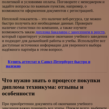
политикой и условиями оплаты. Поговорите с менеджером и
задайте вопросы по важным пунктам, например, о
возможности оформления документов с регистрацией.
Неплохой показатель – это наличие веб-ресурса, где можно
быстро получить все необходимые данные. Проверьте
наличие статистики по компании, а также изучите
возможность заказа
диплома бакалавра с занесением в реестр
,
который гарантирует успешное окончание учебного заведения
и подходит для дальнейшей работы и учебы. Используйте все
доступные источники информации для уверенного выбора
надёжного партнёра в этом вопросе.
Купить аттестат в Санкт-Петербурге быстро и
надежно
Что нужно знать о процессе покупки
диплома техникума: отзывы и
особенности
При приобретении документа об окончании учебного
заведения важно понимать все этапы. Прежде всего, выберите