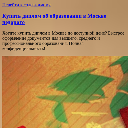
Перейти к содержимому
Купить диплом об образовании в Москве
недорого
Хотите купить диплом в Москве по доступной цене? Быстрое
оформление документов для высшего, среднего и
профессионального образования. Полная
конфиденциальность!