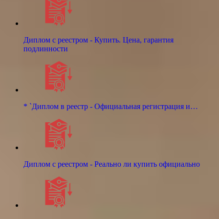
Диплом с реестром - Купить. Цена, гарантия
подлинности
* `Диплом в реестр - Официальная регистрация и…
Диплом с реестром - Реально ли купить официально