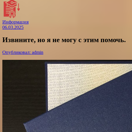
Информация
06.03.2025
Извините, но я не могу с этим помочь.
Опубликовал: admin