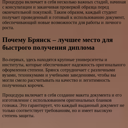
Процедура включает в себя несколько важных стадий, начиная
с консультации и заканчивая проверкой образца перед
окончательной покупкой. Таким образом, каждый студент
получает проведенный и готовый к использованию документ,
обеспечивающий новые возможности для работы и личного
роста.
Почему Брянск – лучшее место для
быстрого получения диплома
Во-первых, здесь находятся крупные университеты и
институты, которые обеспечивают надежность оригинального
оформления степени. Брянск сотрудничает с различными
вузами, техникумами и учебными заведениями, чтобы вы
могли смело рассчитывать на качество и легитимность
полученных корочек.
Процедура включает в себя создание макета документа и его
изготовление с использованием оригинальных бланков
гознака. Это гарантирует, что каждый выданный документ не
только соответствует требованиям, но и имеет высокую
степень защиты.