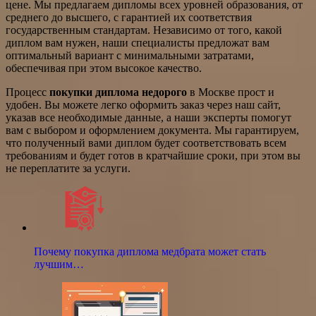
цене. Мы предлагаем дипломы всех уровней образования, от
среднего до высшего, с гарантией их соответствия
государственным стандартам. Независимо от того, какой
диплом вам нужен, наши специалисты предложат вам
оптимальный вариант с минимальными затратами,
обеспечивая при этом высокое качество.
Процесс
покупки диплома недорого
в Москве прост и
удобен. Вы можете легко оформить заказ через наш сайт,
указав все необходимые данные, а наши эксперты помогут
вам с выбором и оформлением документа. Мы гарантируем,
что полученный вами диплом будет соответствовать всем
требованиям и будет готов в кратчайшие сроки, при этом вы
не переплатите за услуги.
Почему покупка диплома медбрата может стать
лучшим…