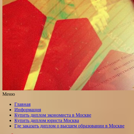
Меню
Главная
Информация
Купить диплом экономиста в Москве
Купить диплом юриста Москва
Где заказать диплом о высшем образовании в Москве