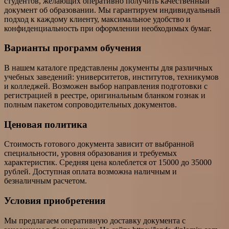
студентов, желающих оперативно получить качественный
документ об образовании. Мы гарантируем индивидуальный
подход к каждому клиенту, максимальное удобство и
конфиденциальность при оформлении необходимых бумаг.
Варианты программ обучения
В нашем каталоге представлены документы для различных
учебных заведений: университетов, институтов, техникумов
и колледжей. Возможен выбор направления подготовки с
регистрацией в реестре, оригинальным бланком гознак и
полным пакетом сопроводительных документов.
Ценовая политика
Стоимость готового документа зависит от выбранной
специальности, уровня образования и требуемых
характеристик. Средняя цена колеблется от 15000 до 35000
рублей. Доступная оплата возможна наличным и
безналичным расчетом.
Условия приобретения
Мы предлагаем оперативную доставку документа с