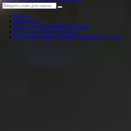
Главная
Информация
Купить диплом экономиста в Москве
Купить диплом юриста Москва
Где заказать диплом о высшем образовании в Москве