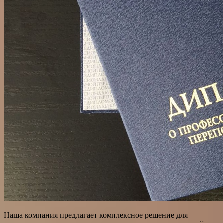
Наша компания предлагает комплексное решение для