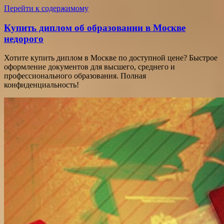
Перейти к содержимому
Купить диплом об образовании в Москве
недорого
Хотите купить диплом в Москве по доступной цене? Быстрое
оформление документов для высшего, среднего и
профессионального образования. Полная
конфиденциальность!