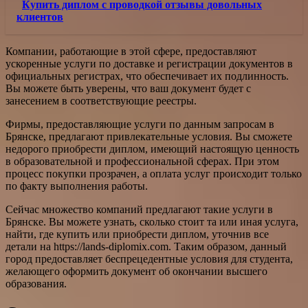
Купить диплом с проводкой отзывы довольных
клиентов
Компании, работающие в этой сфере, предоставляют
ускоренные услуги по доставке и регистрации документов в
официальных регистрах, что обеспечивает их подлинность.
Вы можете быть уверены, что ваш документ будет с
занесением в соответствующие реестры.
Фирмы, предоставляющие услуги по данным запросам в
Брянске, предлагают привлекательные условия. Вы сможете
недорого приобрести диплом, имеющий настоящую ценность
в образовательной и профессиональной сферах. При этом
процесс покупки прозрачен, а оплата услуг происходит только
по факту выполнения работы.
Сейчас множество компаний предлагают такие услуги в
Брянске. Вы можете узнать, сколько стоит та или иная услуга,
найти, где купить или приобрести диплом, уточнив все
детали на https://lands-diplomix.com. Таким образом, данный
город предоставляет беспрецедентные условия для студента,
желающего оформить документ об окончании высшего
образования.