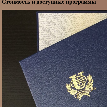
Стоимость и доступные программы