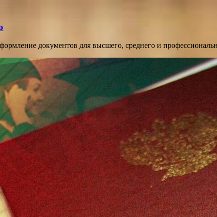
о
оформление документов для высшего, среднего и профессиональ