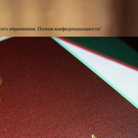
ного образования. Полная конфиденциальность!