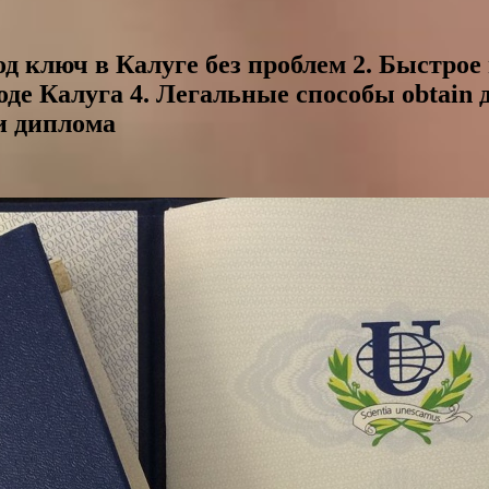
д ключ в Калуге без проблем 2. Быстрое
де Калуга 4. Легальные способы obtain 
и диплома