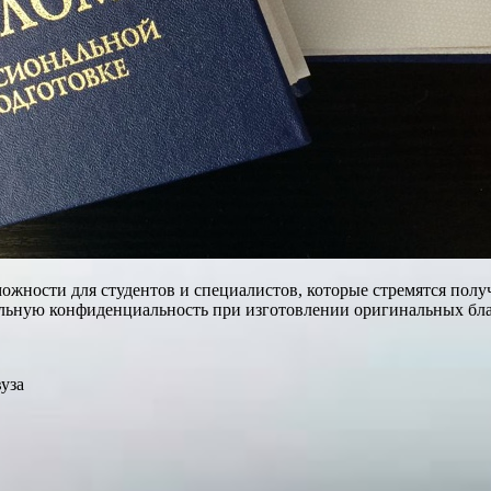
жности для студентов и специалистов, которые стремятся полу
льную конфиденциальность при изготовлении оригинальных бла
уза