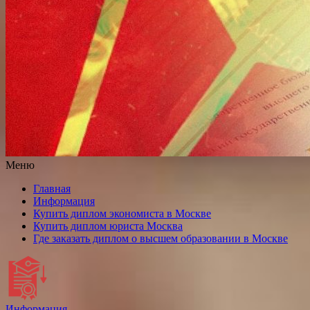
Меню
Главная
Информация
Купить диплом экономиста в Москве
Купить диплом юриста Москва
Где заказать диплом о высшем образовании в Москве
Информация