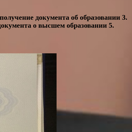
 получение документа об образовании 3.
документа о высшем образовании 5.