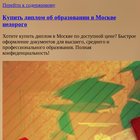
Перейти к содержимому
Купить диплом об образовании в Москве
недорого
Хотите купить диплом в Москве по доступной цене? Быстрое
оформление документов для высшего, среднего и
профессионального образования. Полная
конфиденциальность!