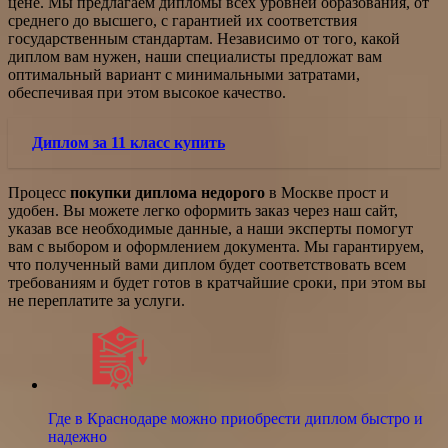
цене. Мы предлагаем дипломы всех уровней образования, от
среднего до высшего, с гарантией их соответствия
государственным стандартам. Независимо от того, какой
диплом вам нужен, наши специалисты предложат вам
оптимальный вариант с минимальными затратами,
обеспечивая при этом высокое качество.
Диплом за 11 класс купить
Процесс
покупки диплома недорого
в Москве прост и
удобен. Вы можете легко оформить заказ через наш сайт,
указав все необходимые данные, а наши эксперты помогут
вам с выбором и оформлением документа. Мы гарантируем,
что полученный вами диплом будет соответствовать всем
требованиям и будет готов в кратчайшие сроки, при этом вы
не переплатите за услуги.
Где в Краснодаре можно приобрести диплом быстро и
надежно