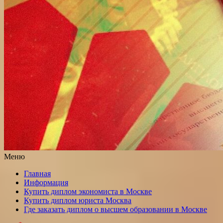
Меню
Главная
Информация
Купить диплом экономиста в Москве
Купить диплом юриста Москва
Где заказать диплом о высшем образовании в Москве