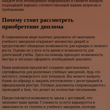
найдете всю необходимую информацию и сможете выбрать
подходящий вариант, соответствующий вашим запросам и
требованиям.
Почему стоит рассмотреть
приобретение диплома
В современном мире наличие документа об окончании
учебного заведения открывает множество дверей и
предоставляет обширные возможности для карьеры и личного
роста. Однако не у всех есть время и возможности для
длительной учебы. Здесь на помощь приходит возможность
быстро и легально оформить необходимый документ.
Наша компания предлагает создание оригинальных
сертификатов для различных учебных заведений, будь это
институт, университет или техникум. Вы можете выбрать
бланк по образцу и заказать изготовление с регистрацией в
официальном реестре. Готовые документы сопровождаются с
проводкой в базе, что делает их полностью легальными.
Предоставляется возможность заказа с доставкой, что
экономит ваше время. Стоимость услуги варьируется в
зависимости от степени и учебного заведения, поэтому