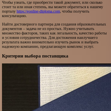
Чтобы узнать, где приобрести такой документ, или сколько
стоит та или иная степень, вы можете обратиться к нашему
порталу
https://eonline-diploma.com
, чтобы получить
консультацию.
Найти достоверного партнера для создания образовательных
документов – задача не из простых. Нужно учитывать
множество факторов, таких как легальность, качество работы
и условия сотрудничества. Для достижения наилучшего
результата важно внимательно изучить рынок и выбрать
надежную компанию, предлагающую комплекс услуг.
Критерии выбора поставщика