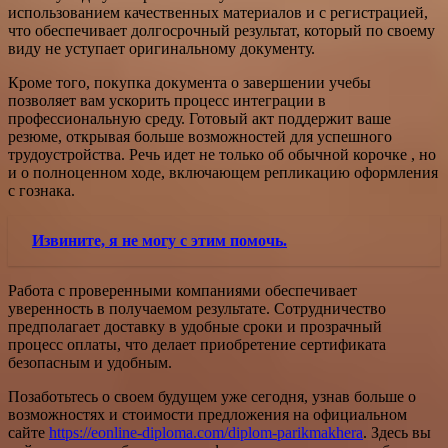
использованием качественных материалов и с регистрацией,
что обеспечивает долгосрочный результат, который по своему
виду не уступает оригинальному документу.
Кроме того, покупка документа о завершении учебы
позволяет вам ускорить процесс интеграции в
профессиональную среду. Готовый акт поддержит ваше
резюме, открывая больше возможностей для успешного
трудоустройства. Речь идет не только об обычной корочке , но
и о полноценном ходе, включающем репликацию оформления
с гознака.
Извините, я не могу с этим помочь.
Работа с проверенными компаниями обеспечивает
уверенность в получаемом результате. Сотрудничество
предполагает доставку в удобные сроки и прозрачный
процесс оплаты, что делает приобретение сертификата
безопасным и удобным.
Позаботьтесь о своем будущем уже сегодня, узнав больше о
возможностях и стоимости предложения на официальном
сайте
https://eonline-diploma.com/diplom-parikmakhera
. Здесь вы