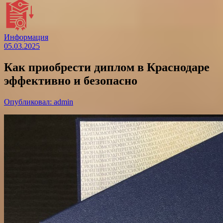
Информация
05.03.2025
Как приобрести диплом в Краснодаре
эффективно и безопасно
Опубликовал: admin