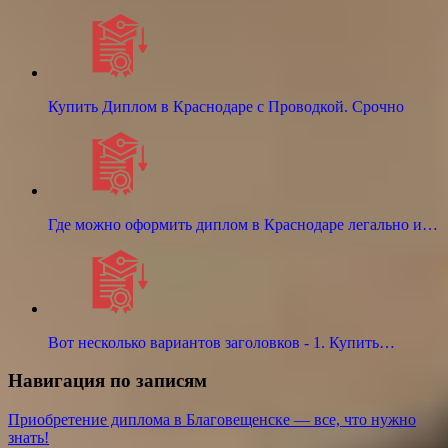
Купить Диплом в Краснодаре с Проводкой. Срочно
Где можно оформить диплом в Краснодаре легально и…
Вот несколько вариантов заголовков - 1. Купить…
Навигация по записям
Приобретение диплома в Благовещенске — все, что нужно
знать!