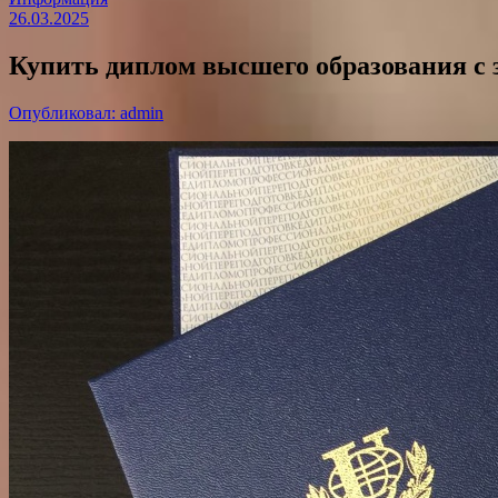
26.03.2025
Купить диплом высшего образования с 
Опубликовал: admin