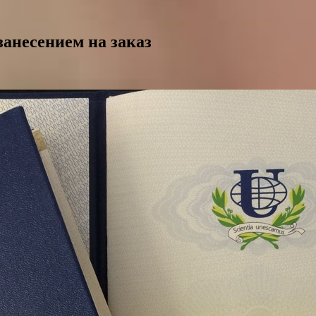
занесением на заказ