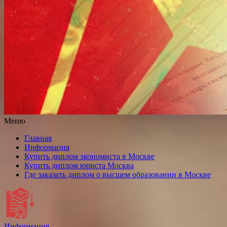
Меню
Главная
Информация
Купить диплом экономиста в Москве
Купить диплом юриста Москва
Где заказать диплом о высшем образовании в Москве
Информация