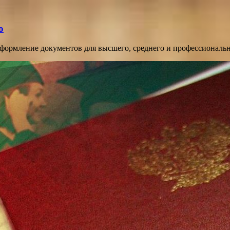
о
оформление документов для высшего, среднего и профессиональ