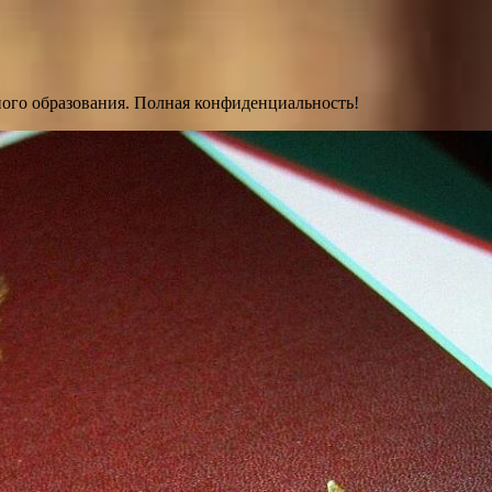
ного образования. Полная конфиденциальность!