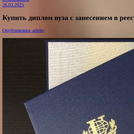
26.03.2025
Купить диплом вуза с занесением в реес
Опубликовал: admin