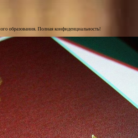
ного образования. Полная конфиденциальность!