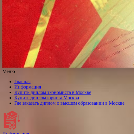
Меню
Главная
Информация
Купить диплом экономиста в Москве
Купить диплом юриста Москва
Где заказать диплом о высшем образовании в Москве
Информация