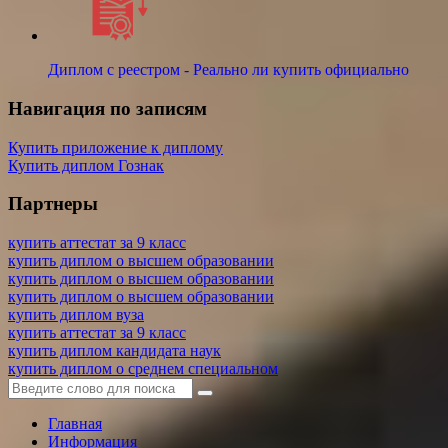
Диплом с реестром - Реально ли купить официально
Навигация по записям
Купить приложение к диплому
Купить диплом Гознак
Партнеры
купить аттестат за 9 класс
купить диплом о высшем образовании
купить диплом о высшем образовании
купить диплом о высшем образовании
купить диплом вуза
купить аттестат за 9 класс
купить диплом кандидата наук
купить диплом о среднем специальном
Главная
Информация