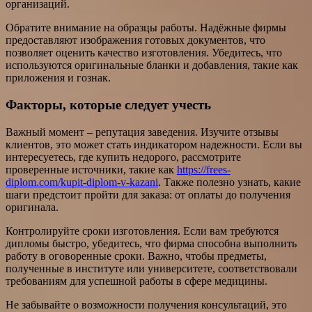
организаций.
Обратите внимание на образцы работы. Надёжные фирмы
предоставляют изображения готовых документов, что
позволяет оценить качество изготовления. Убедитесь, что
используются оригинальные бланки и добавления, такие как
приложения и гознак.
Факторы, которые следует учесть
Важный момент – репутация заведения. Изучите отзывы
клиентов, это может стать индикатором надежности. Если вы
интересуетесь, где купить недорого, рассмотрите
проверенные источники, такие как
https://frees-
diplom.com/kupit-diplom-v-kazani
. Также полезно узнать, какие
шаги предстоит пройти для заказа: от оплаты до получения
оригинала.
Контролируйте сроки изготовления. Если вам требуются
дипломы быстро, убедитесь, что фирма способна выполнить
работу в оговоренные сроки. Важно, чтобы предметы,
полученные в институте или университете, соответствовали
требованиям для успешной работы в сфере медицины.
Не забывайте о возможности получения консультаций, это