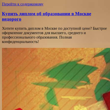
Перейти к содержимому
Купить диплом об образовании в Москве
недорого
Хотите купить диплом в Москве по доступной цене? Быстрое
оформление документов для высшего, среднего и
профессионального образования. Полная
конфиденциальность!