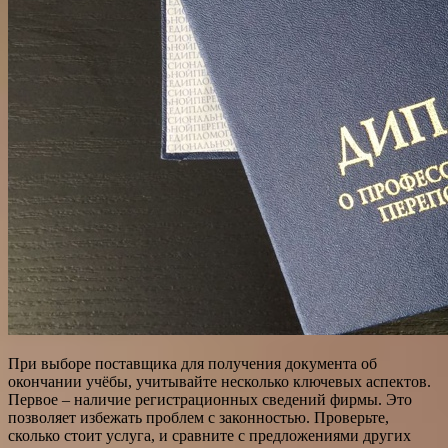
При выборе поставщика для получения документа об
окончании учёбы, учитывайте несколько ключевых аспектов.
Первое – наличие регистрационных сведений фирмы. Это
позволяет избежать проблем с законностью. Проверьте,
сколько стоит услуга, и сравните с предложениями других