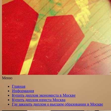
Меню
Главная
Информация
Купить диплом экономиста в Москве
Купить диплом юриста Москва
Где заказать диплом о высшем образовании в Москве