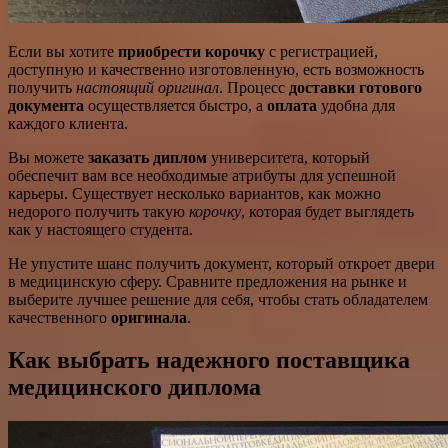
Если вы хотите
приобрести корочку
с регистрацией,
доступную и качественно изготовленную, есть возможность
получить
настоящий оригинал
. Процесс
доставки готового
документа
осуществляется быстро, а
оплата
удобна для
каждого клиента.
Вы можете
заказать диплом
университета, который
обеспечит вам все необходимые атрибуты для успешной
карьеры. Существует несколько вариантов, как можно
недорого получить такую
корочку
, которая будет выглядеть
как у настоящего студента.
Не упустите шанс получить документ, который откроет двери
в медицинскую сферу. Сравните предложения на рынке и
выберите лучшее решение для себя, чтобы стать обладателем
качественного
оригинала
.
Как выбрать надежного поставщика
медицинского диплома