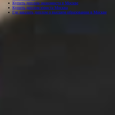
Купить диплом экономиста в Москве
Купить диплом юриста Москва
Где заказать диплом о высшем образовании в Москве