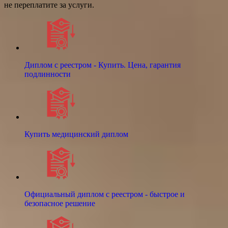
не переплатите за услуги.
Диплом с реестром - Купить. Цена, гарантия
подлинности
Купить медицинский диплом
Официальный диплом с реестром - быстрое и
безопасное решение