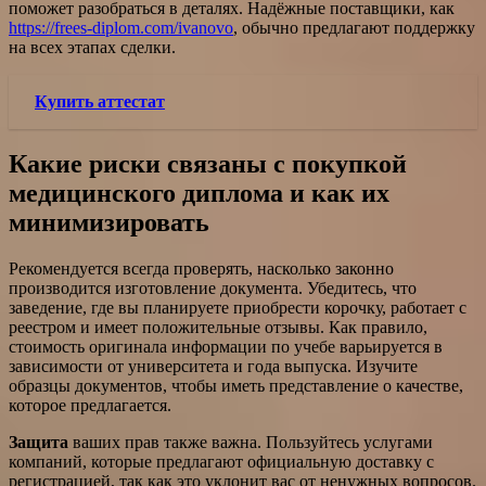
поможет разобраться в деталях. Надёжные поставщики, как
https://frees-diplom.com/ivanovo
, обычно предлагают поддержку
на всех этапах сделки.
Купить аттестат
Какие риски связаны с покупкой
медицинского диплома и как их
минимизировать
Рекомендуется всегда проверять, насколько законно
производится изготовление документа. Убедитесь, что
заведение, где вы планируете приобрести корочку, работает с
реестром и имеет положительные отзывы. Как правило,
стоимость оригинала информации по учебе варьируется в
зависимости от университета и года выпуска. Изучите
образцы документов, чтобы иметь представление о качестве,
которое предлагается.
Защита
ваших прав также важна. Пользуйтесь услугами
компаний, которые предлагают официальную доставку с
регистрацией, так как это уклонит вас от ненужных вопросов.