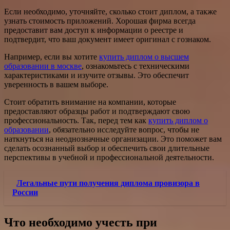
Если необходимо, уточняйте, сколько стоит диплом, а также
узнать стоимость приложений. Хорошая фирма всегда
предоставит вам доступ к информации о реестре и
подтвердит, что ваш документ имеет оригинал с гознаком.
Например, если вы хотите
купить диплом о высшем
образовании в москве
, ознакомьтесь с техническими
характеристиками и изучите отзывы. Это обеспечит
уверенность в вашем выборе.
Стоит обратить внимание на компании, которые
предоставляют образцы работ и подтверждают свою
профессиональность. Так, перед тем как
купить диплом о
образовании
, обязательно исследуйте вопрос, чтобы не
наткнуться на неоднозначные организации. Это поможет вам
сделать осознанный выбор и обеспечить свои длительные
перспективы в учебной и профессиональной деятельности.
Легальные пути получения диплома провизора в
России
Что необходимо учесть при