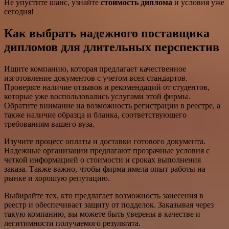
Не упустите шанс, узнайте
стоимость диплома
и условия уже
сегодня!
Как выбрать надежного поставщика
дипломов для длительных перспектив
Ищите компанию, которая предлагает качественное
изготовление документов с учетом всех стандартов.
Проверьте наличие отзывов и рекомендаций от студентов,
которые уже воспользовались услугами этой фирмы.
Обратите внимание на возможность регистрации в реестре, а
также наличие образца и бланка, соответствующего
требованиям вашего вуза.
Изучите процесс оплаты и доставки готового документа.
Надежные организации предлагают прозрачные условия с
четкой информацией о стоимости и сроках выполнения
заказа. Также важно, чтобы фирма имела опыт работы на
рынке и хорошую репутацию.
Выбирайте тех, кто предлагает возможность занесения в
реестр и обеспечивает защиту от подделок. Заказывая через
такую компанию, вы можете быть уверены в качестве и
легитимности получаемого результата.