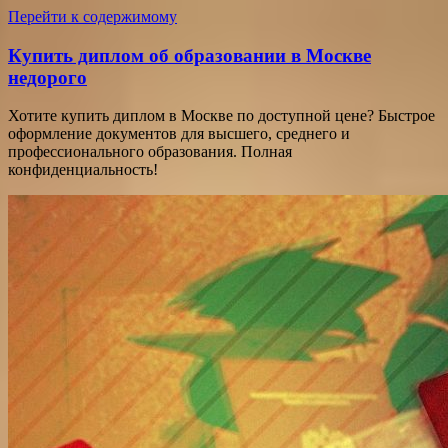
Перейти к содержимому
Купить диплом об образовании в Москве
недорого
Хотите купить диплом в Москве по доступной цене? Быстрое
оформление документов для высшего, среднего и
профессионального образования. Полная
конфиденциальность!