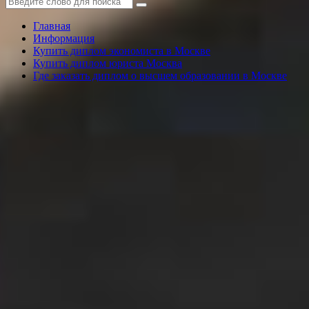
Главная
Информация
Купить диплом экономиста в Москве
Купить диплом юриста Москва
Где заказать диплом о высшем образовании в Москве