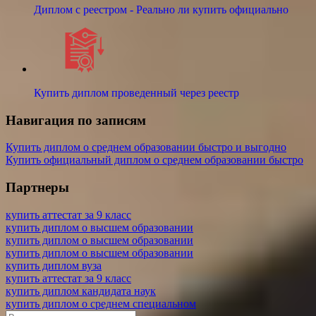
Диплом с реестром - Реально ли купить официально
Купить диплом проведенный через реестр
Навигация по записям
Купить диплом о среднем образовании быстро и выгодно
Купить официальный диплом о среднем образовании быстро
Партнеры
купить аттестат за 9 класс
купить диплом о высшем образовании
купить диплом о высшем образовании
купить диплом о высшем образовании
купить диплом вуза
купить аттестат за 9 класс
купить диплом кандидата наук
купить диплом о среднем специальном