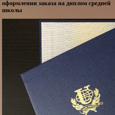
оформлении заказа на диплом средней
школы