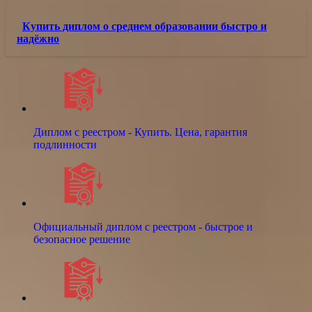
Купить диплом о среднем образовании быстро и
надёжно
Диплом с реестром - Купить. Цена, гарантия
подлинности
Официальный диплом с реестром - быстрое и
безопасное решение