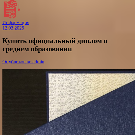
Информация
12.03.2025
Купить официальный диплом о
среднем образовании
Опубликовал: admin