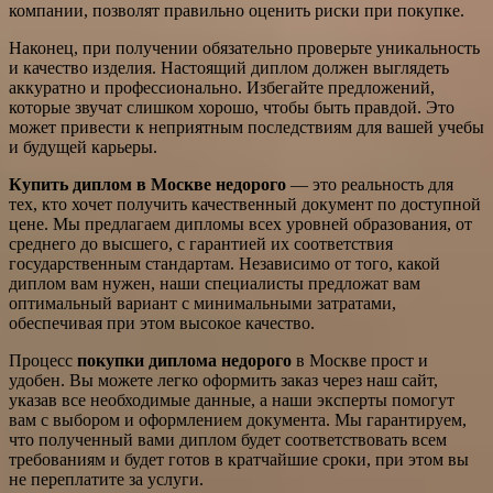
компании, позволят правильно оценить риски при покупке.
Наконец, при получении обязательно проверьте уникальность
и качество изделия. Настоящий диплом должен выглядеть
аккуратно и профессионально. Избегайте предложений,
которые звучат слишком хорошо, чтобы быть правдой. Это
может привести к неприятным последствиям для вашей учебы
и будущей карьеры.
Купить диплом в Москве недорого
— это реальность для
тех, кто хочет получить качественный документ по доступной
цене. Мы предлагаем дипломы всех уровней образования, от
среднего до высшего, с гарантией их соответствия
государственным стандартам. Независимо от того, какой
диплом вам нужен, наши специалисты предложат вам
оптимальный вариант с минимальными затратами,
обеспечивая при этом высокое качество.
Процесс
покупки диплома недорого
в Москве прост и
удобен. Вы можете легко оформить заказ через наш сайт,
указав все необходимые данные, а наши эксперты помогут
вам с выбором и оформлением документа. Мы гарантируем,
что полученный вами диплом будет соответствовать всем
требованиям и будет готов в кратчайшие сроки, при этом вы
не переплатите за услуги.