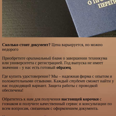
Сколько стоит документ?
Цена варьируется, но можно
недорого
Приобретите
оригинальный бланк
о завершении техникума
или университета с регистрацией. Год выпуска не имеет
значения – у нас есть готовый
образец
.
Где купить удостоверение? Мы – надежная фирма с опытом и
положительными отзывами. Каждый
студент
сможет найти у
нас подходящий вариант. Защита работы с проводкой
обеспечена!
Обратитесь к нам для получения
настоящей корочки
с
гознаком и получите качественный сервис и консультации по
всем вопросам, связанным с оформлением документа.