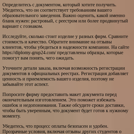
Определитесь с документом, который хотите получить.
Убедитесь, что он соответствует требованиям вашего
образовательного заведения. Важно оценить, какой именно
бланк нужен: растровый, с реестром или более продвинутый
вариант с гознаком.
Исследуйте, сколько стоит изделие у разных фирм. Сравните
стоимость и качество. Обратите внимание на отзывы
клиентов, чтобы убедиться в надежности компании. На сайте
https://diplomy-grup24.com/ представлены образцы, которые
помогут вам понять, чего ожидать.
Уточните детали заказа, включая возможность регистрации
документов в официальных реестрах. Регистрация добавляет
ценность и приемлемость вашего изделия, поэтому не
забывайте этот аспект.
Попросите фирму предоставить макет документа перед
окончательным изготовлением. Это поможет избежать
ошибок и недопонимания. Также обсудите сроки доставки,
чтобы быть уверенным, что документ будет готов к нужному
моменту.
Убедитесь, что процесс оплаты безопасен и удобен.
Прозрачные условия, включая отзывы других студентов о