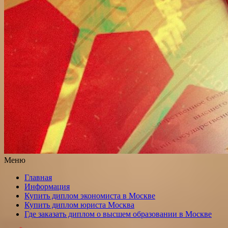
Меню
Главная
Информация
Купить диплом экономиста в Москве
Купить диплом юриста Москва
Где заказать диплом о высшем образовании в Москве