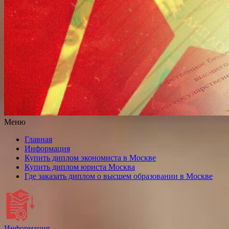
Меню
Главная
Информация
Купить диплом экономиста в Москве
Купить диплом юриста Москва
Где заказать диплом о высшем образовании в Москве
Информация