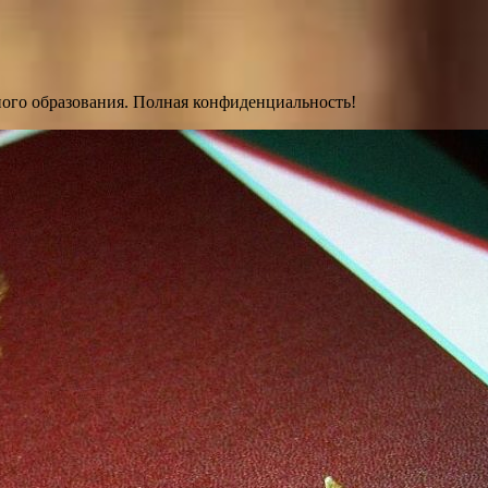
ного образования. Полная конфиденциальность!