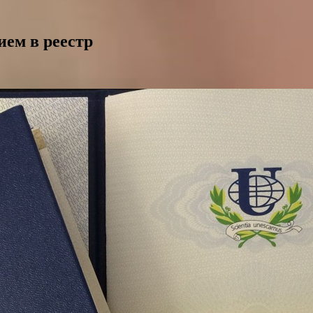
ем в реестр