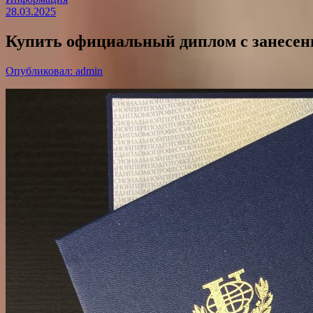
28.03.2025
Купить официальный диплом с занесени
Опубликовал: admin