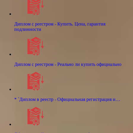
Диплом с реестром - Купить. Цена, гарантия
подлинности
Диплом с реестром - Реально ли купить официально
* `Диплом в реестр - Официальная регистрация и…