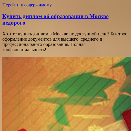
Перейти к содержимому
Купить диплом об образовании в Москве
недорого
Хотите купить диплом в Москве по доступной цене? Быстрое
оформление документов для высшего, среднего и
профессионального образования. Полная
конфиденциальность!