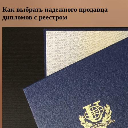
Как выбрать надежного продавца
дипломов с реестром