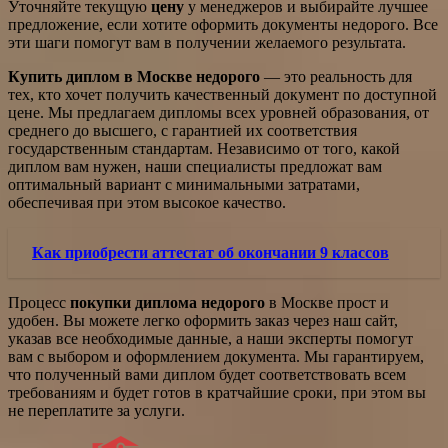
Уточняйте текущую
цену
у менеджеров и выбирайте лучшее
предложение, если хотите оформить документы недорого. Все
эти шаги помогут вам в получении желаемого результата.
Купить диплом в Москве недорого
— это реальность для
тех, кто хочет получить качественный документ по доступной
цене. Мы предлагаем дипломы всех уровней образования, от
среднего до высшего, с гарантией их соответствия
государственным стандартам. Независимо от того, какой
диплом вам нужен, наши специалисты предложат вам
оптимальный вариант с минимальными затратами,
обеспечивая при этом высокое качество.
Как приобрести аттестат об окончании 9 классов
Процесс
покупки диплома недорого
в Москве прост и
удобен. Вы можете легко оформить заказ через наш сайт,
указав все необходимые данные, а наши эксперты помогут
вам с выбором и оформлением документа. Мы гарантируем,
что полученный вами диплом будет соответствовать всем
требованиям и будет готов в кратчайшие сроки, при этом вы
не переплатите за услуги.