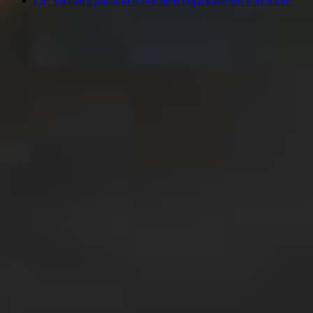
Где заказать диплом о высшем образовании в Москве