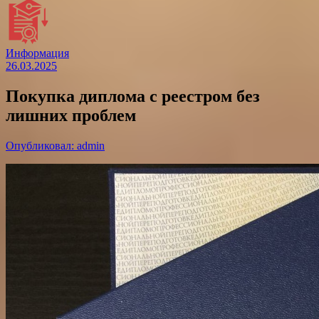
Информация
26.03.2025
Покупка диплома с реестром без
лишних проблем
Опубликовал: admin