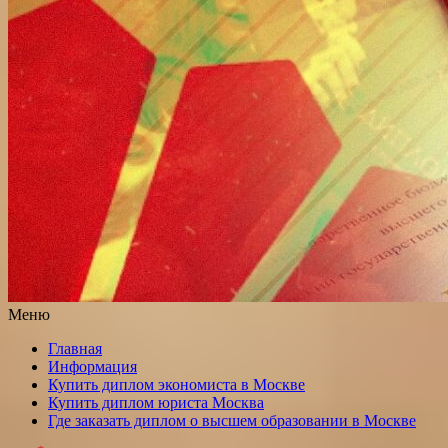
Меню
Главная
Информация
Купить диплом экономиста в Москве
Купить диплом юриста Москва
Где заказать диплом о высшем образовании в Москве