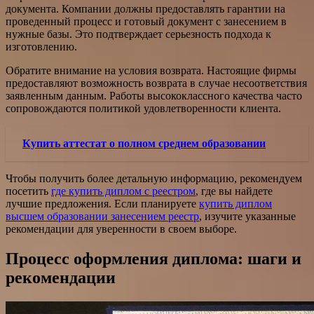
документа. Компании должны предоставлять гарантии на
проведенный процесс и готовый документ с занесением в
нужные базы. Это подтверждает серьезность подхода к
изготовлению.
Обратите внимание на условия возврата. Настоящие фирмы
предоставляют возможность возврата в случае несоответствия
заявленным данным. Работы высококлассного качества часто
сопровождаются политикой удовлетворенности клиента.
Купить аттестат о полном среднем образовании
Чтобы получить более детальную информацию, рекомендуем
посетить
где купить диплом с реестром
, где вы найдете
лучшие предложения. Если планируете
купить диплом
высшем образовании занесением реестр
, изучите указанные
рекомендации для уверенности в своем выборе.
Процесс оформления диплома: шаги и
рекомендации