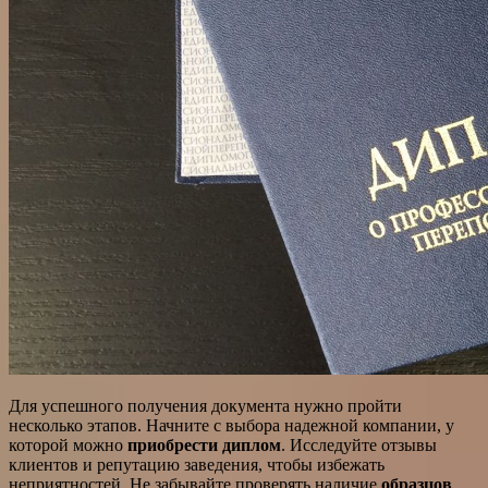
Для успешного получения документа нужно пройти
несколько этапов. Начните с выбора надежной компании, у
которой можно
приобрести диплом
. Исследуйте отзывы
клиентов и репутацию заведения, чтобы избежать
неприятностей. Не забывайте проверять наличие
образцов