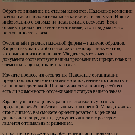
Обратите внимание на отзывы клиентов. Надежные компании
всегда имеют положительные отклики из первых уст. Ищите
информацию о фирмах на независимых ресурсах. Если
отзывы преимущественно негативные, стоит задуматься о
рискованности заказа.
Очевидный признак надежной фирмы – наличие образцов.
Запросите макеты либо готовые экземпляры документов,
которые они изготавливают. Убедитесь, что качество
документа соответствует вашим требованиям: шрифт, бланк и
элементы защиты, такие как гознак.
Изучите процесс изготовления. Надежные организации
предоставляют четкое описание этапов, начиная от оплаты и
заканчивая доставкой. При возможности поинтересуйтесь,
есть ли возможность отслеживания статуса вашего заказа.
Заранее узнайте о цене. Сравните стоимость у разных
продавцов, чтобы избежать явных завышений. Узнав, сколько
стоит диплом, вы сможете ориентироваться в ценовом
диапазоне и определить, где купить диплом с реестром
является оптимальным решением.
Спросите о возможностях обеспечения оригинальности