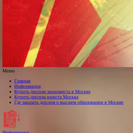
Меню
Главная
Информация
Купить диплом экономиста в Москве
Купить диплом юриста Москва
Где заказать диплом о высшем образовании в Москве
Информация