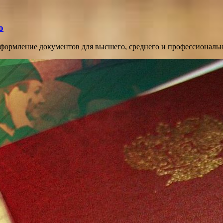
о
оформление документов для высшего, среднего и профессиональ