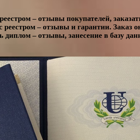
реестром – отзывы покупателей, заказат
 реестром – отзывы и гарантии. Заказ о
ь диплом – отзывы, занесение в базу дан