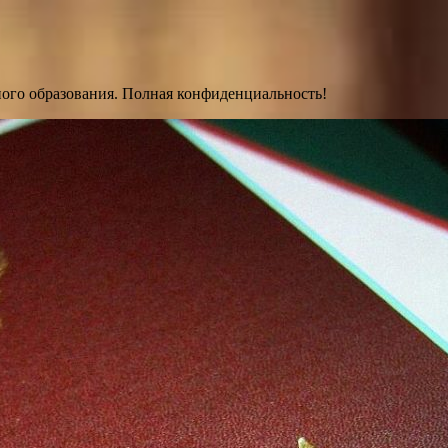
ного образования. Полная конфиденциальность!