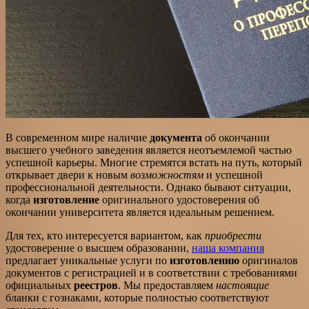
В современном мире наличие
документа
об окончании
высшего учебного заведения является неотъемлемой частью
успешной карьеры. Многие стремятся встать на путь, который
открывает двери к новым
возможностям
и успешной
профессиональной деятельности. Однако бывают ситуации,
когда
изготовление
оригинального удостоверения об
окончании университета является идеальным решением.
Для тех, кто интересуется вариантом, как
приобрести
удостоверение о высшем образовании,
наша компания
предлагает уникальные услуги по
изготовлению
оригиналов
документов с регистрацией и в соответствии с требованиями
официальных
реестров
. Мы предоставляем
настоящие
бланки с гознаками, которые полностью соответствуют