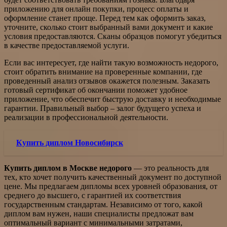
приложению для онлайн покупки, процесс оплаты и
оформление станет проще. Перед тем как оформить заказ,
уточните, сколько стоит выбранный вами документ и какие
условия предоставляются. Сканы образцов помогут убедиться
в качестве предоставляемой услуги.
Если вас интересует, где найти такую возможность недорого,
стоит обратить внимание на проверенные компании, где
проведенный анализ отзывов окажется полезным. Заказать
готовый сертификат об окончании поможет удобное
приложение, что обеспечит быструю доставку и необходимые
гарантии. Правильный выбор – залог будущего успеха и
реализации в профессиональной деятельности.
Купить диплом Новосибирск
Купить диплом в Москве недорого
— это реальность для
тех, кто хочет получить качественный документ по доступной
цене. Мы предлагаем дипломы всех уровней образования, от
среднего до высшего, с гарантией их соответствия
государственным стандартам. Независимо от того, какой
диплом вам нужен, наши специалисты предложат вам
оптимальный вариант с минимальными затратами,