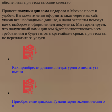
обеспечивая при этом высокое качество.
Процесс
покупки диплома недорого
в Москве прост и
удобен. Вы можете легко оформить заказ через наш сайт,
указав все необходимые данные, а наши эксперты помогут
вам с выбором и оформлением документа. Мы гарантируем,
что полученный вами диплом будет соответствовать всем
требованиям и будет готов в кратчайшие сроки, при этом вы
не переплатите за услуги.
Как приобрести диплом литературного института
имени…
Приобретение диплома Гуманитарно-экономического
и…