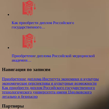
Как приобрести диплом Российского
государственного…
Приобретение диплома Российской медицинской
академии…
Навигация по записям
Приобретение диплома Института экономики и культуры
экономические перспективы и культурные возможности
Как приобрести диплом Российского государственного
технологического университета имени Циолковского
легально и безопасно
Партнеры