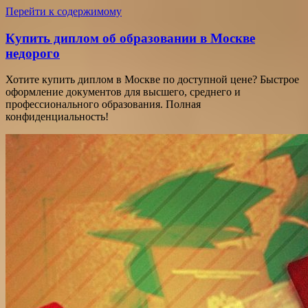
Перейти к содержимому
Купить диплом об образовании в Москве
недорого
Хотите купить диплом в Москве по доступной цене? Быстрое
оформление документов для высшего, среднего и
профессионального образования. Полная
конфиденциальность!