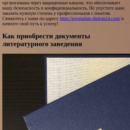
организована через защищенные каналы, что обеспечивает
вашу безопасность и конфиденциальность. Не упустите шанс
заказать нужную степень у профессионалов с опытом.
Свяжитесь с нами по адресу
https://premialnie-diplom24.com/
и
начните свой путь к успеху!
Как приобрести документы
литературного заведения