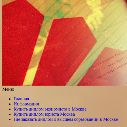
Меню
Главная
Информация
Купить диплом экономиста в Москве
Купить диплом юриста Москва
Где заказать диплом о высшем образовании в Москве