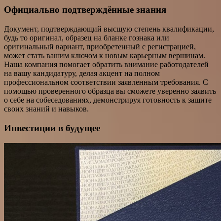
Официально подтверждённые знания
Документ, подтверждающий высшую степень квалификации,
будь то оригинал, образец на бланке гознака или
оригинальный вариант, приобретенный с регистрацией,
может стать вашим ключом к новым карьерным вершинам.
Наша компания помогает обратить внимание работодателей
на вашу кандидатуру, делая акцент на полном
профессиональном соответствии заявленным требования. С
помощью проверенного образца вы сможете уверенно заявить
о себе на собеседованиях, демонстрируя готовность к защите
своих знаний и навыков.
Инвестиции в будущее