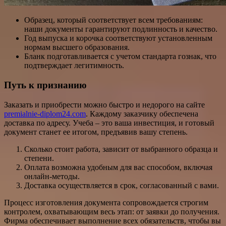
Образец, который соответствует всем требованиям:
наши документы гарантируют подлинность и качество.
Год выпуска и корочка соответствуют установленным
нормам высшего образования.
Бланк подготавливается с учетом стандарта гознак, что
подтверждает легитимность.
Путь к признанию
Заказать и приобрести можно быстро и недорого на сайте
premialnie-diplom24.com
. Каждому заказчику обеспечена
доставка по адресу. Учеба – это ваша инвестиция, и готовый
документ станет ее итогом, предъявив вашу степень.
Сколько стоит работа, зависит от выбранного образца и
степени.
Оплата возможна удобным для вас способом, включая
онлайн-методы.
Доставка осуществляется в срок, согласованный с вами.
Процесс изготовления документа сопровождается строгим
контролем, охватывающим весь этап: от заявки до получения.
Фирма обеспечивает выполнение всех обязательств, чтобы вы