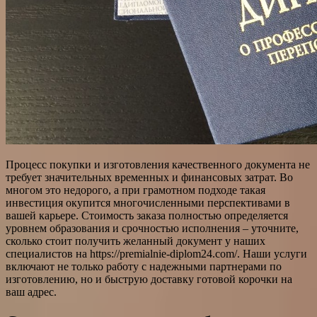
Процесс покупки и изготовления качественного документа не
требует значительных временных и финансовых затрат. Во
многом это недорого, а при грамотном подходе такая
инвестиция окупится многочисленными перспективами в
вашей карьере. Стоимость заказа полностью определяется
уровнем образования и срочностью исполнения – уточните,
сколько стоит получить желанный документ у наших
специалистов на https://premialnie-diplom24.com/. Наши услуги
включают не только работу с надежными партнерами по
изготовлению, но и быструю доставку готовой корочки на
ваш адрес.