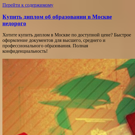
Перейти к содержимому
Купить диплом об образовании в Москве
недорого
Хотите купить диплом в Москве по доступной цене? Быстрое
оформление документов для высшего, среднего и
профессионального образования. Полная
конфиденциальность!