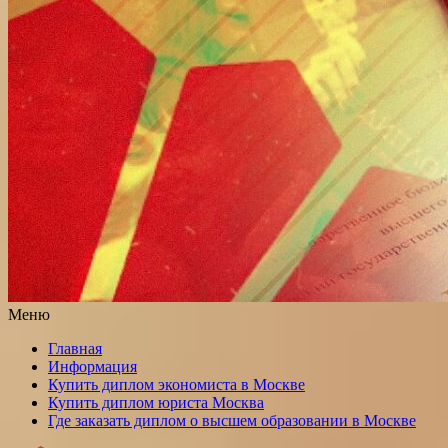
Меню
Главная
Информация
Купить диплом экономиста в Москве
Купить диплом юриста Москва
Где заказать диплом о высшем образовании в Москве