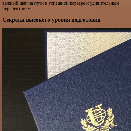
важный шаг на пути к успешной карьере и удивительным
перспективам.
Секреты высокого уровня подготовки