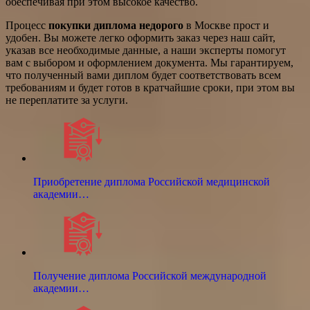
обеспечивая при этом высокое качество.
Процесс
покупки диплома недорого
в Москве прост и
удобен. Вы можете легко оформить заказ через наш сайт,
указав все необходимые данные, а наши эксперты помогут
вам с выбором и оформлением документа. Мы гарантируем,
что полученный вами диплом будет соответствовать всем
требованиям и будет готов в кратчайшие сроки, при этом вы
не переплатите за услуги.
Приобретение диплома Российской медицинской
академии…
Получение диплома Российской международной
академии…