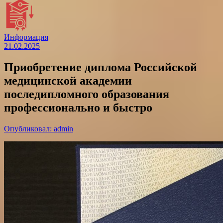
Информация
21.02.2025
Приобретение диплома Российской
медицинской академии
последипломного образования
профессионально и быстро
Опубликовал: admin