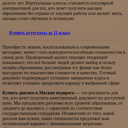
долгих лет. Виртуальные классы становятся популярной
альтернативой для тех, кто хочет получить высшее
образование без отрыва от текущей работы или желает знать,
сколько стоит обучение в техникуме.
Купить аттестаты за 11 класс
Приобрести знания, воспользовавшись современными
методами, значит стать конкурентоспособным специалистом в
своем деле. Проведенный анализ текущих тенденций
показывает, что всё больше людей делают выбор в пользу
онлайн-образования, рассматривая эту форму как более
выгодную по показателям стоимости и качества. Готовый
документ подтверждает успешное завершение курса и
позволяет успешно продолжать карьеру в выбранной сфере.
Купить диплом в Москве недорого
— это реальность для
тех, кто хочет получить качественный документ по доступной
цене. Мы предлагаем дипломы всех уровней образования, от
среднего до высшего, с гарантией их соответствия
государственным стандартам. Независимо от того, какой
диплом вам нужен, наши специалисты предложат вам
оптимальный вариант с минимальными затратами,