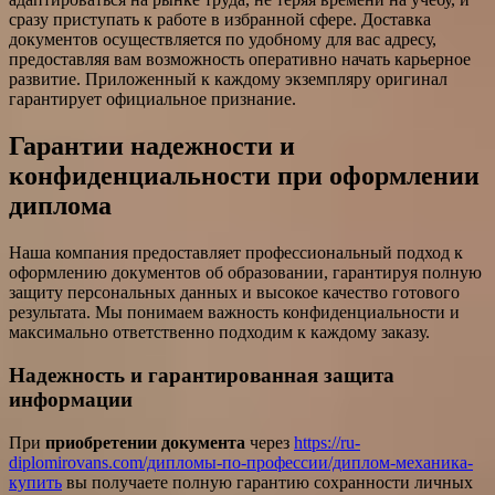
сразу приступать к работе в избранной сфере. Доставка
документов осуществляется по удобному для вас адресу,
предоставляя вам возможность оперативно начать карьерное
развитие. Приложенный к каждому экземпляру оригинал
гарантирует официальное признание.
Гарантии надежности и
конфиденциальности при оформлении
диплома
Наша компания предоставляет профессиональный подход к
оформлению документов об образовании, гарантируя полную
защиту персональных данных и высокое качество готового
результата. Мы понимаем важность конфиденциальности и
максимально ответственно подходим к каждому заказу.
Надежность и гарантированная защита
информации
При
приобретении документа
через
https://ru-
diplomirovans.com/дипломы-по-профессии/диплом-механика-
купить
вы получаете полную гарантию сохранности личных