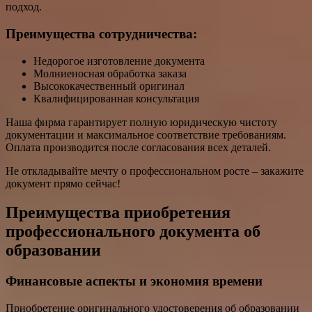
подход.
Преимущества сотрудничества:
Недорогое изготовление документа
Молниеносная обработка заказа
Высококачественный оригинал
Квалифицированная консультация
Наша фирма гарантирует полную юридическую чистоту
документации и максимальное соответствие требованиям.
Оплата производится после согласования всех деталей.
Не откладывайте мечту о профессиональном росте – закажите
документ прямо сейчас!
Преимущества приобретения
профессионального документа об
образовании
Финансовые аспекты и экономия времени
Приобретение оригинального удостоверения об образовании