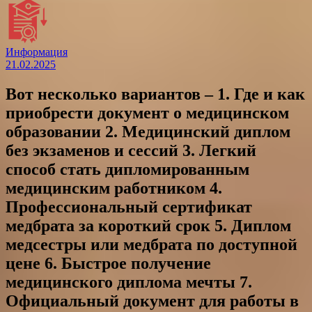
Информация
21.02.2025
Вот несколько вариантов – 1. Где и как
приобрести документ о медицинском
образовании 2. Медицинский диплом
без экзаменов и сессий 3. Легкий
способ стать дипломированным
медицинским работником 4.
Профессиональный сертификат
медбрата за короткий срок 5. Диплом
медсестры или медбрата по доступной
цене 6. Быстрое получение
медицинского диплома мечты 7.
Официальный документ для работы в