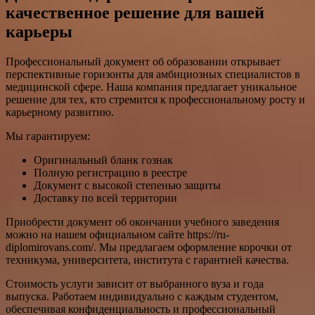
качественное решение для вашей
карьеры
Профессиональный документ об образовании открывает
перспективные горизонты для амбициозных специалистов в
медицинской сфере. Наша компания предлагает уникальное
решение для тех, кто стремится к профессиональному росту и
карьерному развитию.
Мы гарантируем:
Оригинальный бланк гознак
Полную регистрацию в реестре
Документ с высокой степенью защиты
Доставку по всей территории
Приобрести документ об окончании учебного заведения
можно на нашем официальном сайте https://ru-
diplomirovans.com/. Мы предлагаем оформление корочки от
техникума, университета, института с гарантией качества.
Стоимость услуги зависит от выбранного вуза и года
выпуска. Работаем индивидуально с каждым студентом,
обеспечивая конфиденциальность и профессиональный