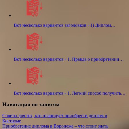
Вот несколько вариантов заголовков - 1) Диплом…
Вот несколько вариантов - 1. Правда о приобретении…
Вот несколько вариантов - 1. Легкий способ получить…
Навигация по записям
Советы для тех, кто планирует приобрести диплом в
Костроме
Приобретение диплома в Воронеже – что стоит знать