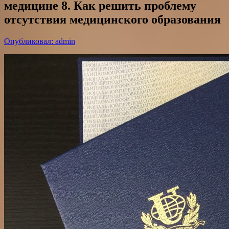
медицине 8. Как решить проблему
отсутствия медицинского образования
Опубликовал: admin