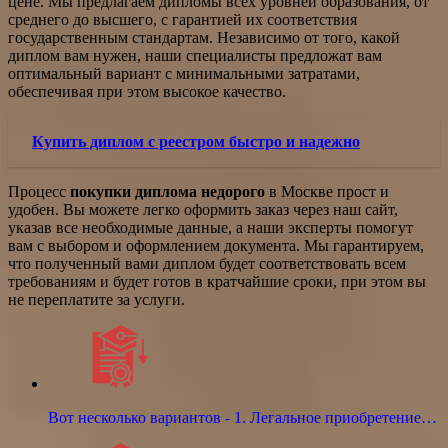
цене. Мы предлагаем дипломы всех уровней образования, от
среднего до высшего, с гарантией их соответствия
государственным стандартам. Независимо от того, какой
диплом вам нужен, наши специалисты предложат вам
оптимальный вариант с минимальными затратами,
обеспечивая при этом высокое качество.
Купить диплом с реестром быстро и надежно
Процесс
покупки диплома недорого
в Москве прост и
удобен. Вы можете легко оформить заказ через наш сайт,
указав все необходимые данные, а наши эксперты помогут
вам с выбором и оформлением документа. Мы гарантируем,
что полученный вами диплом будет соответствовать всем
требованиям и будет готов в кратчайшие сроки, при этом вы
не переплатите за услуги.
Вот несколько вариантов - 1. Легальное приобретение…