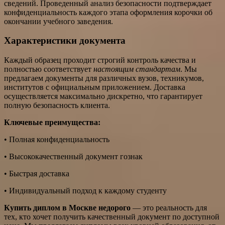
сведений. Проведенный анализ безопасности подтверждает
конфиденциальность каждого этапа оформления корочки об
окончании учебного заведения.
Характеристики документа
Каждый образец проходит строгий контроль качества и
полностью соответствует
настоящим стандартам
. Мы
предлагаем документы для различных вузов, техникумов,
институтов с официальным приложением. Доставка
осуществляется максимально дискретно, что гарантирует
полную безопасность клиента.
Ключевые преимущества:
• Полная конфиденциальность
• Высококачественный документ гознак
• Быстрая доставка
• Индивидуальный подход к каждому студенту
Купить диплом в Москве недорого
— это реальность для
тех, кто хочет получить качественный документ по доступной