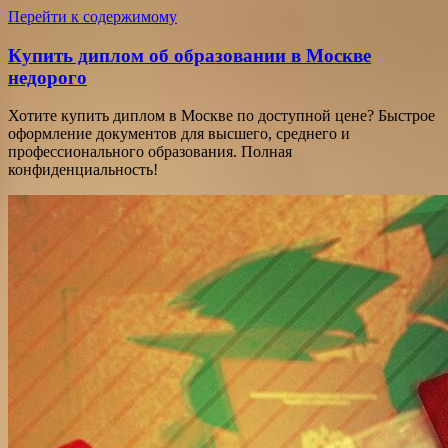
Перейти к содержимому
Купить диплом об образовании в Москве
недорого
Хотите купить диплом в Москве по доступной цене? Быстрое
оформление документов для высшего, среднего и
профессионального образования. Полная
конфиденциальность!