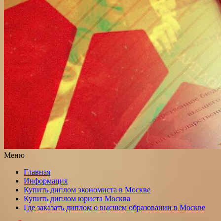
Меню
Главная
Информация
Купить диплом экономиста в Москве
Купить диплом юриста Москва
Где заказать диплом о высшем образовании в Москве