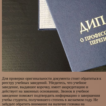
Для проверки оригинальности документа стоит обратиться к
реестру учебных заведений. Убедитесь, что учебное
заведение, выдавшее корочку, имеет аккредитацию и
действует на законных основаниях. Звонок в учебное
заведение поможет подтвердить информацию о завершении
учебы студента, получившего степень в желаемом году. Не
забудьте обратить внимание на наличие гознака на