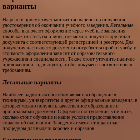
варианты
На рынке присутствует множество вариантов получения
удостоверения об окончании учебного заведения. Легальные
способы включают оформление через учебные заведения,
такие как институты и вузы, где можно получить оригинал
документа с соответствующей регистрацией и реестром. Для
получения настоящего документа потребуется пройти учебу, и
стоимость оформления зависит от образовательного
учреждения и специальности. Также стоит уточнить наличие
приложения и год выпуска, чтобы документ соответствовал
требованиям.
Легальные варианты
Наиболее надежным способом является обращение в
техникумы, университеты и другие официальные заведения, в
которых можно получить качественное образование и
оригинальный документ. Оформляя поступление, уточните,
сколько стоит обучение и какие условия предоставление
справок об окончании. Заведения имеют стандартные
процедуры для выдачи корочек и образцов.