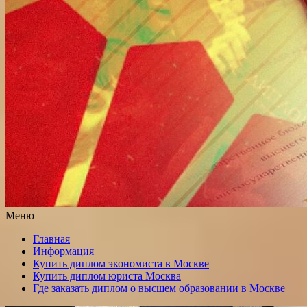
Меню
Главная
Информация
Купить диплом экономиста в Москве
Купить диплом юриста Москва
Где заказать диплом о высшем образовании в Москве