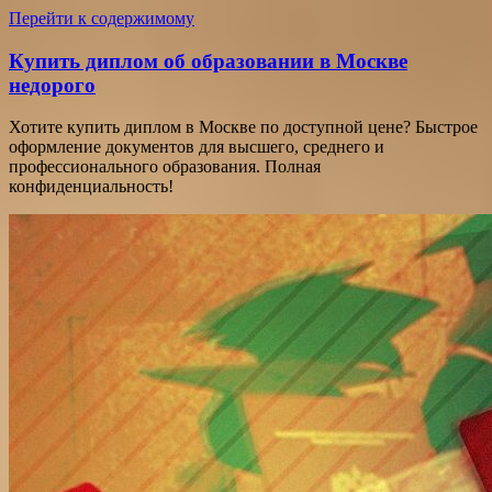
Перейти к содержимому
Купить диплом об образовании в Москве
недорого
Хотите купить диплом в Москве по доступной цене? Быстрое
оформление документов для высшего, среднего и
профессионального образования. Полная
конфиденциальность!