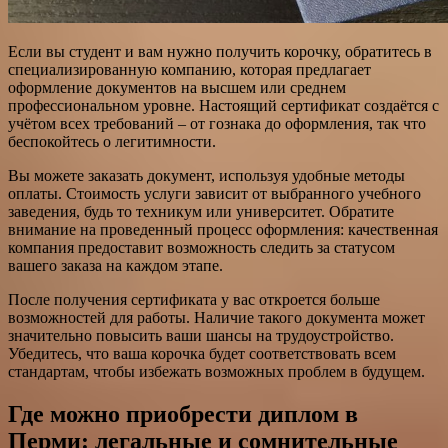
Если вы студент и вам нужно получить корочку, обратитесь в
специализированную компанию, которая предлагает
оформление документов на высшем или среднем
профессиональном уровне. Настоящий сертификат создаётся с
учётом всех требований – от гознака до оформления, так что
беспокойтесь о легитимности.
Вы можете заказать документ, используя удобные методы
оплаты. Стоимость услуги зависит от выбранного учебного
заведения, будь то техникум или университет. Обратите
внимание на проведенный процесс оформления: качественная
компания предоставит возможность следить за статусом
вашего заказа на каждом этапе.
После получения сертификата у вас откроется больше
возможностей для работы. Наличие такого документа может
значительно повысить ваши шансы на трудоустройство.
Убедитесь, что ваша корочка будет соответствовать всем
стандартам, чтобы избежать возможных проблем в будущем.
Где можно приобрести диплом в
Перми: легальные и сомнительные