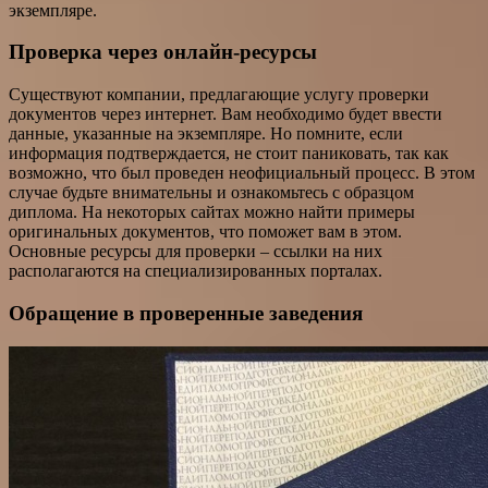
экземпляре.
Проверка через онлайн-ресурсы
Существуют компании, предлагающие услугу проверки
документов через интернет. Вам необходимо будет ввести
данные, указанные на экземпляре. Но помните, если
информация подтверждается, не стоит паниковать, так как
возможно, что был проведен неофициальный процесс. В этом
случае будьте внимательны и ознакомьтесь с образцом
диплома. На некоторых сайтах можно найти примеры
оригинальных документов, что поможет вам в этом.
Основные ресурсы для проверки – ссылки на них
располагаются на специализированных порталах.
Обращение в проверенные заведения