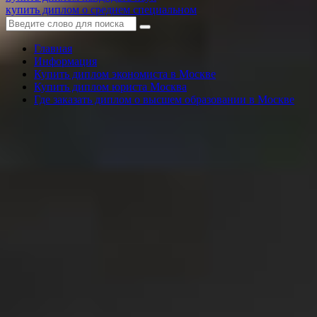
купить диплом о среднем специальном
Главная
Информация
Купить диплом экономиста в Москве
Купить диплом юриста Москва
Где заказать диплом о высшем образовании в Москве