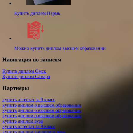
Купить диплом Пермь
Можно купить диплом высшем образовании
Навигация по записям
Купить диплом Омск
Купить диплом Самара
Партнеры
купить аттестат за 9 класс
купить диплом о высшем образовании
купить диплом о высшем образовании
купить диплом о высшем образовании
купить диплом вуза
купить аттестат за 9 класс
купить диплом кандидата наук