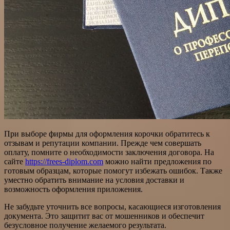
При выборе фирмы для оформления корочки обратитесь к
отзывам и репутации компании. Прежде чем совершать
оплату, помните о необходимости заключения договора. На
сайте
https://frees-diplom.com
можно найти предложения по
готовым образцам, которые помогут избежать ошибок. Также
уместно обратить внимание на условия доставки и
возможность оформления приложения.
Не забудьте уточнить все вопросы, касающиеся изготовления
документа. Это защитит вас от мошенников и обеспечит
безусловное получение желаемого результата.