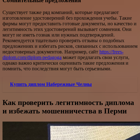
Сомнительные предложения
Существует также ряд компаний, которые предлагают
изготовление удостоверений без прохождения учебы. Такие
фирмы могут предоставить готовые документы, но качество и
легитимность этих удостоверений вызывает сомнения. Они
могут не иметь гознак или нужных подтверждений.
Рекомендуется тщательно проверять отзывы о подобных
предложениях и избегать рисков, связанных с использованием
недостоверных документов. Например, сайт
https://frees-
diplom.com/diplom-pedagoga
может предлагать свои услуги,
однако важно критически оценивать такие предложения и
помнить, что последствия могут быть серьезными.
Купить диплом Набережные Челны
Как проверить легитимность диплома
и избежать мошенничества в Перми