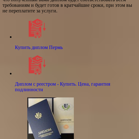
требованиям и будет готов в кратчайшие сроки, при этом вы
не переплатите за услуги.
Купить диплом Пермь
Диплом с реестром - Купить. Цена, гарантия
подлинности