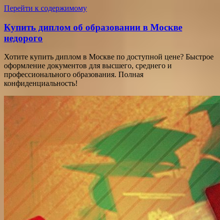
Перейти к содержимому
Купить диплом об образовании в Москве
недорого
Хотите купить диплом в Москве по доступной цене? Быстрое
оформление документов для высшего, среднего и
профессионального образования. Полная
конфиденциальность!