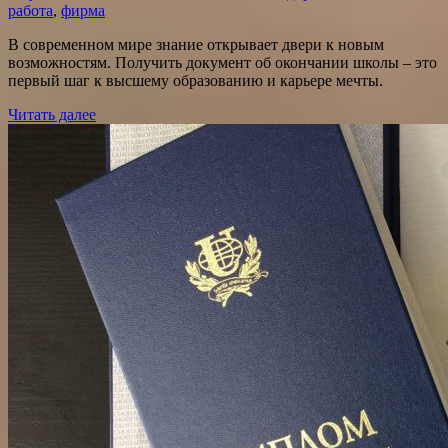
работа
,
фирма
В современном мире знание открывает двери к новым
возможностям. Получить документ об окончании школы – это
первый шаг к высшему образованию и карьере мечты.
Читать далее