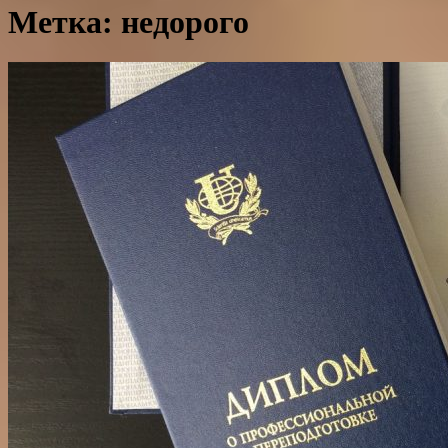
Метка: недорого