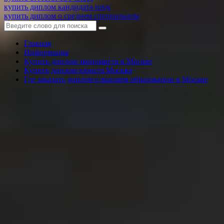
купить диплом кандидата наук
купить диплом о среднем специальном
Главная
Информация
Купить диплом экономиста в Москве
Купить диплом юриста Москва
Где заказать диплом о высшем образовании в Москве