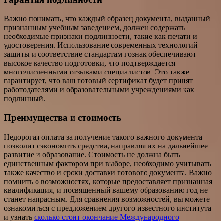
Важно понимать, что каждый образец документа, выданный
признанным учебным заведением, должен содержать
необходимые признаки подлинности, такие как печати и
удостоверения. Использование современных технологий
защиты и соответствие стандартам гознак обеспечивают
высокое качество подготовки, что подтверждается
многочисленными отзывами специалистов. Это также
гарантирует, что ваш готовый сертификат будет принят
работодателями и образовательными учреждениями как
подлинный.
Преимущества и стоимость
Недорогая оплата за получение такого важного документа
позволит сэкономить средства, направляя их на дальнейшее
развитие и образование. Стоимость не должна быть
единственным фактором при выборе, необходимо учитывать
также качество и сроки доставки готового документа. Важно
помнить о возможностях, которые предоставляет признанная
квалификация, и посвященный вашему образованию год не
станет напрасным. Для сравнения возможностей, вы можете
ознакомиться с предложением другого известного института
и узнать
сколько стоит окончание Международного