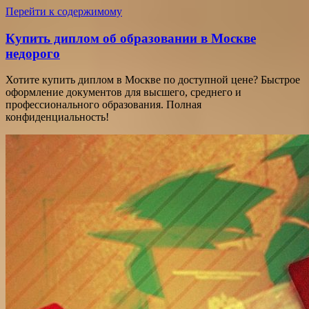
Перейти к содержимому
Купить диплом об образовании в Москве
недорого
Хотите купить диплом в Москве по доступной цене? Быстрое
оформление документов для высшего, среднего и
профессионального образования. Полная
конфиденциальность!