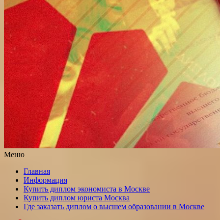
Меню
Главная
Информация
Купить диплом экономиста в Москве
Купить диплом юриста Москва
Где заказать диплом о высшем образовании в Москве