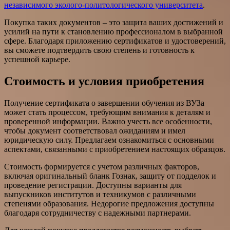
независимого эколого-политологического университета
.
Покупка таких документов – это защита ваших достижений и
усилий на пути к становлению профессионалом в выбранной
сфере. Благодаря приложению сертификатов и удостоверений,
вы сможете подтвердить свою степень и готовность к
успешной карьере.
Стоимость и условия приобретения
Получение сертификата о завершении обучения из ВУЗа
может стать процессом, требующим внимания к деталям и
проверенной информации. Важно учесть все особенности,
чтобы документ соответствовал ожиданиям и имел
юридическую силу. Предлагаем ознакомиться с основными
аспектами, связанными с приобретением настоящих образцов.
Стоимость формируется с учетом различных факторов,
включая оригинальный бланк Гознак, защиту от подделок и
проведение регистрации. Доступны варианты для
выпускников институтов и техникумов с различными
степенями образования. Недорогие предложения доступны
благодаря сотрудничеству с надежными партнерами.