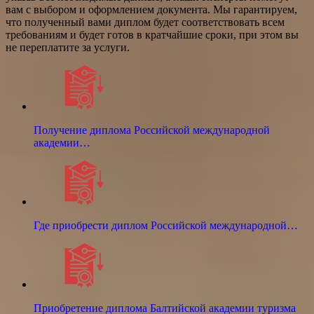
вам с выбором и оформлением документа. Мы гарантируем,
что полученный вами диплом будет соответствовать всем
требованиям и будет готов в кратчайшие сроки, при этом вы
не переплатите за услуги.
Получение диплома Российской международной
академии…
Где приобрести диплом Российской международной…
Приобретение диплома Балтийской академии туризма