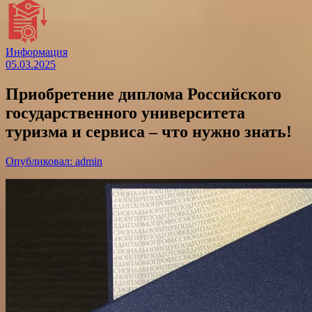
Информация
05.03.2025
Приобретение диплома Российского
государственного университета
туризма и сервиса – что нужно знать!
Опубликовал: admin