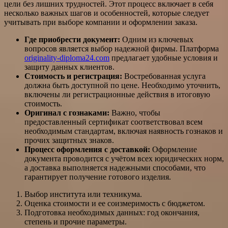
цели без лишних трудностей. Этот процесс включает в себя
несколько важных шагов и особенностей, которые следует
учитывать при выборе компании и оформлении заказа.
Где приобрести документ:
Одним из ключевых
вопросов является выбор надежной фирмы. Платформа
originality-diploma24.com
предлагает удобные условия и
защиту данных клиентов.
Стоимость и регистрация:
Востребованная услуга
должна быть доступной по цене. Необходимо уточнить,
включены ли регистрационные действия в итоговую
стоимость.
Оригинал с гознаками:
Важно, чтобы
предоставленный сертификат соответствовал всем
необходимым стандартам, включая наявность гознаков и
прочих защитных знаков.
Процесс оформления с доставкой:
Оформление
документа проводится с учётом всех юридических норм,
а доставка выполняется надежными способами, что
гарантирует получение готового изделия.
Выбор института или техникума.
Оценка стоимости и ее соизмеримость с бюджетом.
Подготовка необходимых данных: год окончания,
степень и прочие параметры.