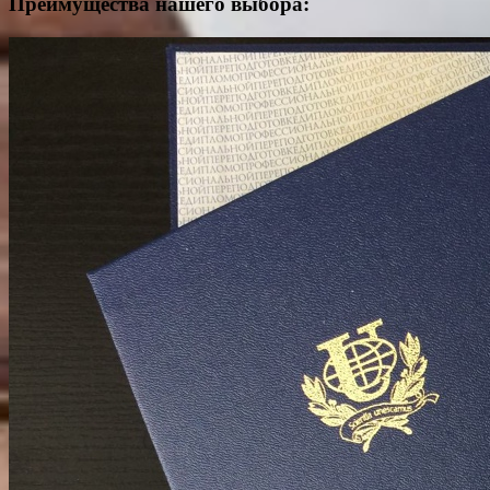
Преимущества нашего выбора: