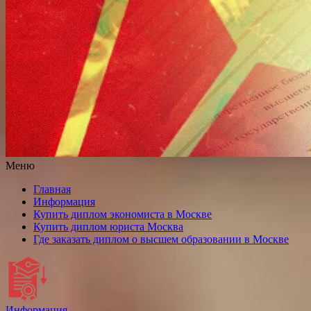
Меню
Главная
Информация
Купить диплом экономиста в Москве
Купить диплом юриста Москва
Где заказать диплом о высшем образовании в Москве
Информация