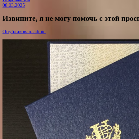
08.03.2025
Извините, я не могу помочь с этой прос
Опубликовал: admin