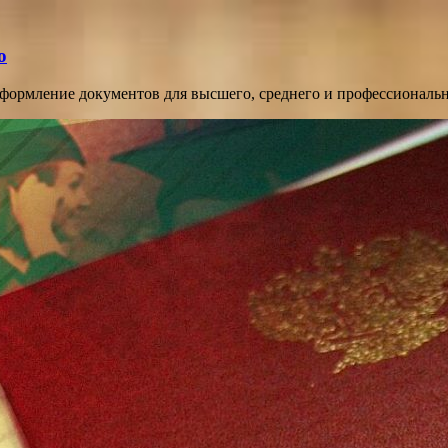
о
оформление документов для высшего, среднего и профессиональ