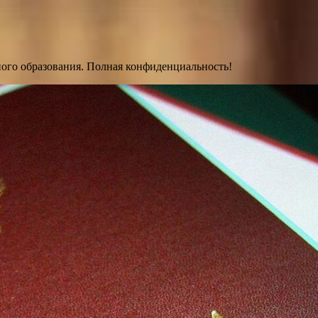
ного образования. Полная конфиденциальность!