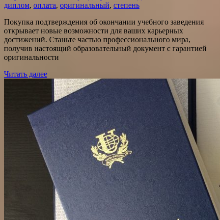
диплом
,
оплата
,
оригинальный
,
степень
Покупка подтверждения об окончании учебного заведения
открывает новые возможности для ваших карьерных
достижений. Станьте частью профессионального мира,
получив настоящий образовательный документ с гарантией
оригинальности
Читать далее