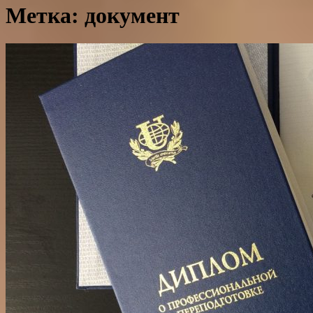
Метка: документ