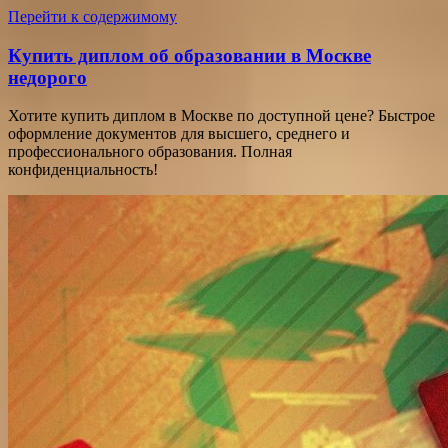
Перейти к содержимому
Купить диплом об образовании в Москве
недорого
Хотите купить диплом в Москве по доступной цене? Быстрое
оформление документов для высшего, среднего и
профессионального образования. Полная
конфиденциальность!